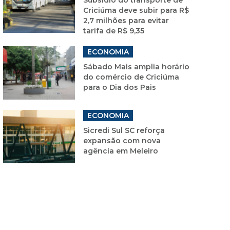
Criciúma deve subir para R$
2,7 milhões para evitar
tarifa de R$ 9,35
ECONOMIA
Sábado Mais amplia horário
do comércio de Criciúma
para o Dia dos Pais
ECONOMIA
Sicredi Sul SC reforça
expansão com nova
agência em Meleiro