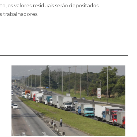
, os valores residuais serão depositados
 trabalhadores.