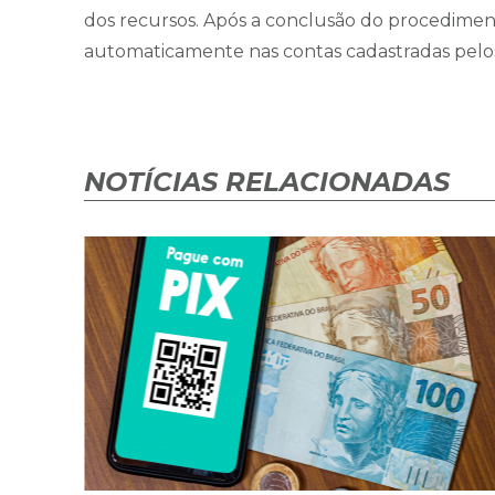
dos recursos. Após a conclusão do procedimento
automaticamente nas contas cadastradas pelos
NOTÍCIAS RELACIONADAS