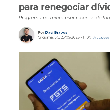
para renegociar dívi
Programa permitirá usar recursos do fun
Por
Davi Brabos
Criciúma, SC, 25/05/2026 - 11:00
Atualizado 