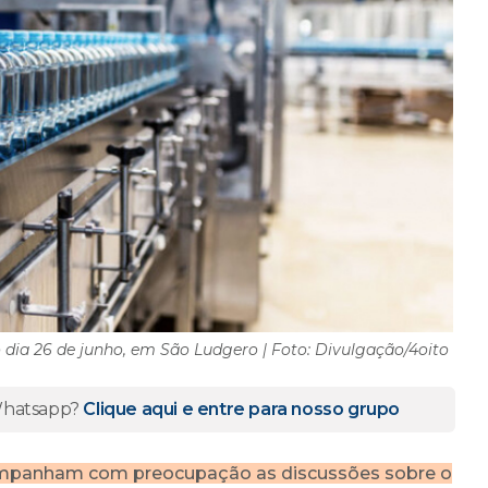
dia 26 de junho, em São Ludgero | Foto: Divulgação/4oito
 Whatsapp?
Clique aqui e entre para nosso grupo
acompanham com preocupação as discussões sobre o