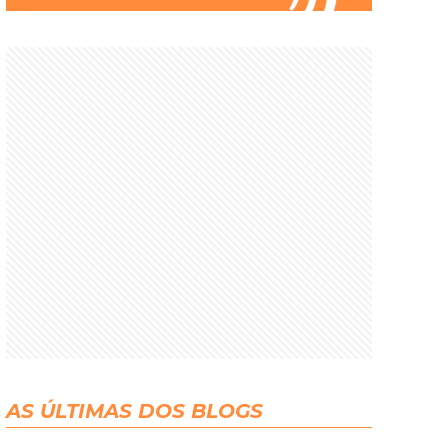
AS ÚLTIMAS DOS BLOGS