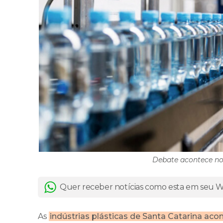
Debate acontece no 
Quer receber notícias como esta em seu
As
indústrias plásticas de Santa Catarina 