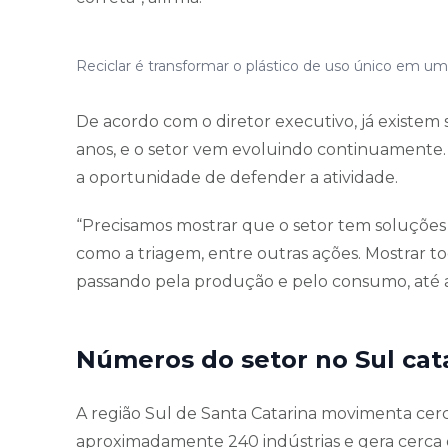
Reciclar é transformar o plástico de uso único em u
De acordo com o diretor executivo, já existem 
anos, e o setor vem evoluindo continuamente. A
a oportunidade de defender a atividade.
“Precisamos mostrar que o setor tem soluções 
como a triagem, entre outras ações. Mostrar to
passando pela produção e pelo consumo, até a 
Números do setor no Sul cat
A região Sul de Santa Catarina movimenta cer
aproximadamente 240 indústrias e gera cerca de