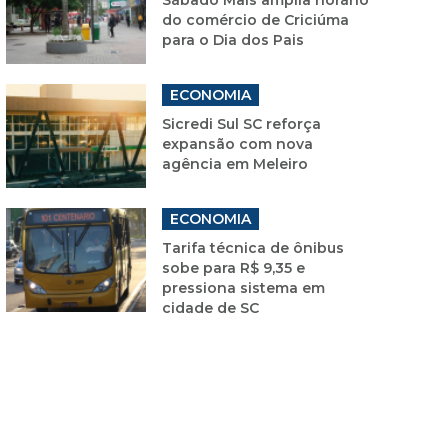
do comércio de Criciúma
para o Dia dos Pais
ECONOMIA
Sicredi Sul SC reforça
expansão com nova
agência em Meleiro
ECONOMIA
Tarifa técnica de ônibus
sobe para R$ 9,35 e
pressiona sistema em
cidade de SC