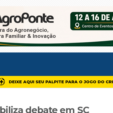
DEIXE AQUI SEU PALPITE PARA O JOGO DO CR
biliza debate em SC