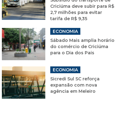
Criciúma deve subir para R$
2,7 milhões para evitar
tarifa de R$ 9,35
ECONOMIA
Sábado Mais amplia horário
do comércio de Criciúma
para o Dia dos Pais
ECONOMIA
Sicredi Sul SC reforça
expansão com nova
agência em Meleiro