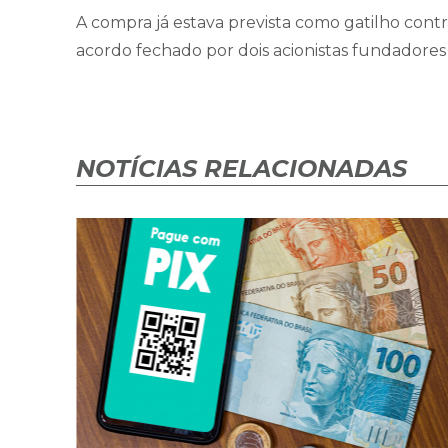
A compra já estava prevista como gatilho contrat
acordo fechado por dois acionistas fundadore
NOTÍCIAS RELACIONADAS