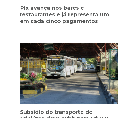
Pix avança nos bares e
restaurantes e já representa um
em cada cinco pagamentos
Subsídio do transporte de