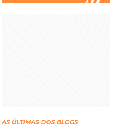
AS ÚLTIMAS DOS BLOGS