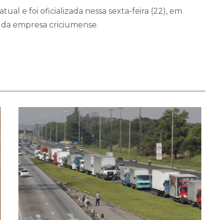
ual e foi oficializada nessa sexta-feira (22), em
s da empresa criciumense.