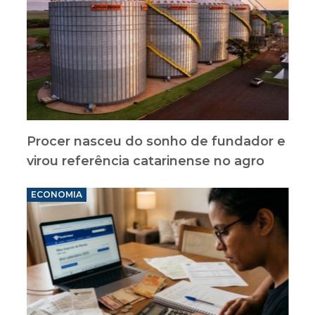
Procer nasceu do sonho de fundador e
virou referência catarinense no agro
ECONOMIA