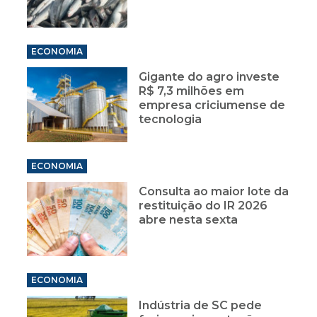
ECONOMIA
Gigante do agro investe
R$ 7,3 milhões em
empresa criciumense de
tecnologia
ECONOMIA
Consulta ao maior lote da
restituição do IR 2026
abre nesta sexta
ECONOMIA
Indústria de SC pede