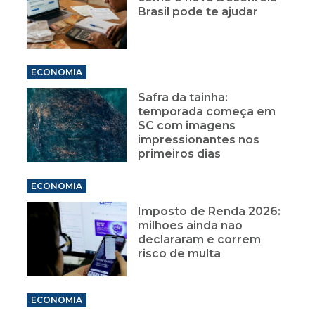
Brasil pode te ajudar
ECONOMIA
Safra da tainha:
temporada começa em
SC com imagens
impressionantes nos
primeiros dias
ECONOMIA
Imposto de Renda 2026:
milhões ainda não
declararam e correm
risco de multa
ECONOMIA