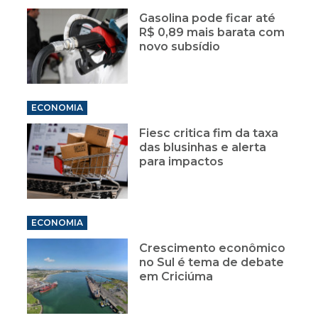
Gasolina pode ficar até
R$ 0,89 mais barata com
novo subsídio
ECONOMIA
Fiesc critica fim da taxa
das blusinhas e alerta
para impactos
ECONOMIA
Crescimento econômico
no Sul é tema de debate
em Criciúma