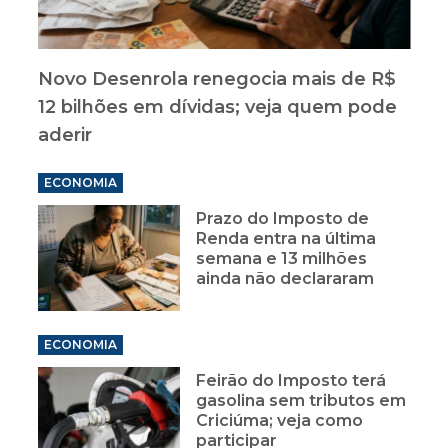
Novo Desenrola renegocia mais de R$
12 bilhões em dívidas; veja quem pode
aderir
ECONOMIA
Prazo do Imposto de
Renda entra na última
semana e 13 milhões
ainda não declararam
ECONOMIA
Feirão do Imposto terá
gasolina sem tributos em
Criciúma; veja como
participar