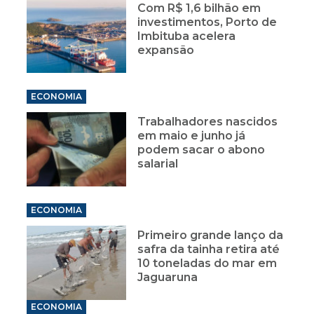
Com R$ 1,6 bilhão em
investimentos, Porto de
Imbituba acelera
expansão
ECONOMIA
Trabalhadores nascidos
em maio e junho já
podem sacar o abono
salarial
ECONOMIA
Primeiro grande lanço da
safra da tainha retira até
10 toneladas do mar em
Jaguaruna
ECONOMIA