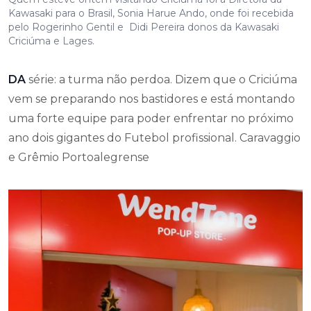
Kawasaki para o Brasil, Sonia Harue Ando, onde foi recebida
pelo Rogerinho Gentil e Didi Pereira donos da Kawasaki
Criciúma e Lages.
DA
série: a turma não perdoa. Dizem que o Criciúma
vem se preparando nos bastidores e está montando
uma forte equipe para poder enfrentar no próximo
ano dois gigantes do Futebol profissional. Caravaggio
e Grêmio Portoalegrense