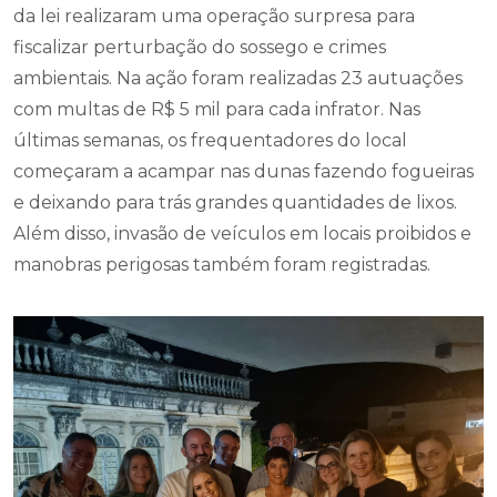
da lei realizaram uma operação surpresa para
fiscalizar perturbação do sossego e crimes
ambientais. Na ação foram realizadas 23 autuações
com multas de R$ 5 mil para cada infrator. Nas
últimas semanas, os frequentadores do local
começaram a acampar nas dunas fazendo fogueiras
e deixando para trás grandes quantidades de lixos.
Além disso, invasão de veículos em locais proibidos e
manobras perigosas também foram registradas.