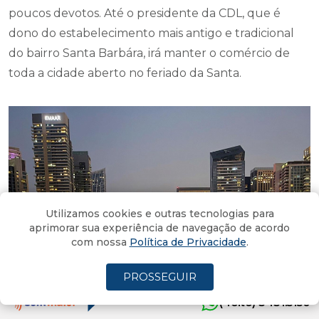
poucos devotos. Até o presidente da CDL, que é
dono do estabelecimento mais antigo e tradicional
do bairro Santa Barbára, irá manter o comércio de
toda a cidade aberto no feriado da Santa.
Utilizamos cookies e outras tecnologias para
aprimorar sua experiência de navegação de acordo
com nossa
Política de Privacidade
.
PROSSEGUIR
(4oito) 3431.5150