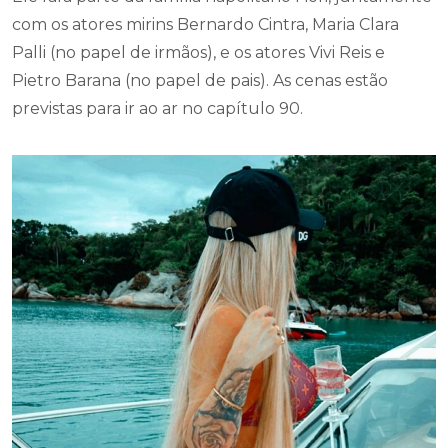
com os atores mirins Bernardo Cintra, Maria Clara
Palli (no papel de irmãos), e os atores Vivi Reis e
Pietro Barana (no papel de pais). As cenas estão
previstas para ir ao ar no capítulo 90.