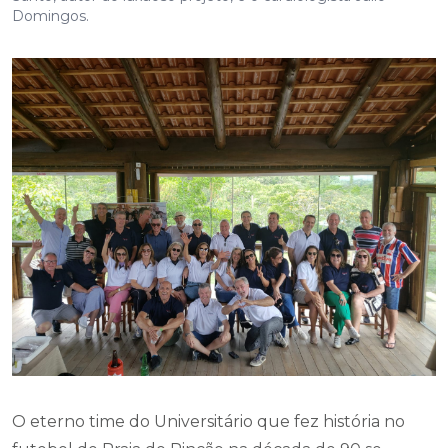
Domingos.
O eterno time do Universitário que fez história no