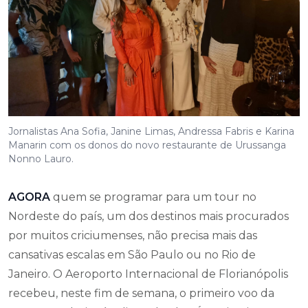
Jornalistas Ana Sofia, Janine Limas, Andressa Fabris e Karina
Manarin com os donos do novo restaurante de Urussanga
Nonno Lauro.
AGORA
quem se programar para um tour no
Nordeste do país, um dos destinos mais procurados
por muitos criciumenses, não precisa mais das
cansativas escalas em São Paulo ou no Rio de
Janeiro. O Aeroporto Internacional de Florianópolis
recebeu, neste fim de semana, o primeiro voo da