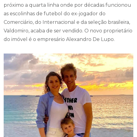
próximo a quarta linha onde por décadas funcionou
as escolinhas de futebol do ex-jogador do
Comerciário, do Internacional e da seleção brasileira,
Valdomiro, acaba de ser vendido. O novo proprietário
do imóvel é o empresário Alexandro De Lupo.