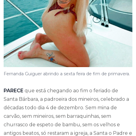
Fernanda Guiguer abrindo a sexta feira de fim de primavera.
PARECE
que está chegando ao fim o feriado de
Santa Bárbara, a padroeira dos mineiros, celebrado a
décadas todo dia 4 de dezembro. Sem mina de
carvão, sem mineiros, sem barraquinhas, sem
churrasco de espeto de bambu, sem os velhos e
antigos beatos, só restaram a igreja, a Santa o Padre e