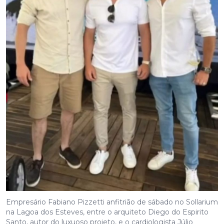
Empresário Fabiano Pizzetti anfitrião de sábado no Sollarium
na Lagoa dos Esteves, entre o arquiteto Diego do Espirito
Santo, autor do luxuoso projeto, e o cardiologista Júlio