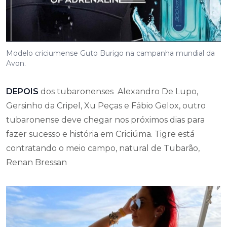
Modelo criciumense Guto Burigo na campanha mundial da
Avon.
DEPOIS
dos tubaronenses Alexandro De Lupo,
Gersinho da Cripel, Xu Peças e Fábio Gelox, outro
tubaronense deve chegar nos próximos dias para
fazer sucesso e história em Criciúma. Tigre está
contratando o meio campo, natural de Tubarão,
Renan Bressan