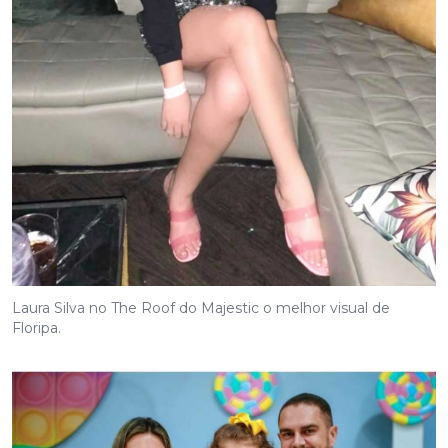
Laura Silva no The Roof do Majestic o melhor visual de
Floripa.