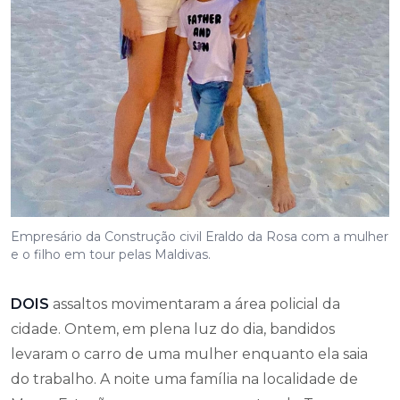
Empresário da Construção civil Eraldo da Rosa com a mulher
e o filho em tour pelas Maldivas.
DOIS
assaltos movimentaram a área policial da
cidade. Ontem, em plena luz do dia, bandidos
levaram o carro de uma mulher enquanto ela saia
do trabalho. A noite uma família na localidade de