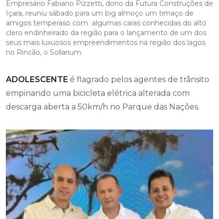
Empresário Fabiano Pizzetti, dono da Futura Construções de
Içara, reuniu sábado para um big almoço um timaço de
amigos temperaso com algumas caras conhecidas do alto
clero endinheirado da região para o lançamento de um dos
seus mais luxuosos empreendimentos na região dos lagos
no Rincão, o Sollarium.
ADOLESCENTE
é flagrado pelos agentes de trânsito
empinando uma bicicleta elétrica alterada com
descarga aberta a 50km/h no Parque das Nações.