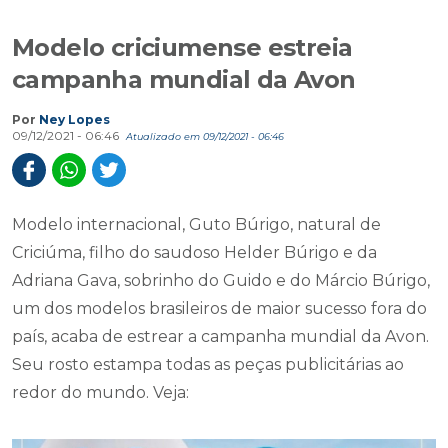
Modelo criciumense estreia
campanha mundial da Avon
Por
Ney Lopes
09/12/2021 - 06:46
Atualizado em 09/12/2021 - 06:46
Modelo internacional, Guto Búrigo, natural de
Criciúma, filho do saudoso Helder Búrigo e da
Adriana Gava, sobrinho do Guido e do Márcio Búrigo,
um dos modelos brasileiros de maior sucesso fora do
país, acaba de estrear a campanha mundial da Avon.
Seu rosto estampa todas as peças publicitárias ao
redor do mundo. Veja: