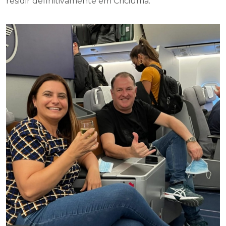
residir definitivamente em Criciúma.