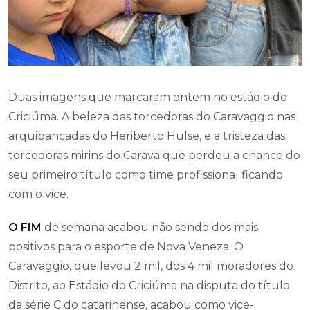
Duas imagens que marcaram ontem no estádio do
Criciúma. A beleza das torcedoras do Caravaggio nas
arquibancadas do Heriberto Hulse, e a tristeza das
torcedoras mirins do Carava que perdeu a chance do
seu primeiro título como time profissional ficando
com o vice.
O FIM
de semana acabou não sendo dos mais
positivos para o esporte de Nova Veneza. O
Caravaggio, que levou 2 mil, dos 4 mil moradores do
Distrito, ao Estádio do Criciúma na disputa do título
da série C do catarinense, acabou como vice-