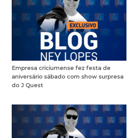
Empresa criciumense fez festa de
aniversário sábado com show surpresa
do J Quest