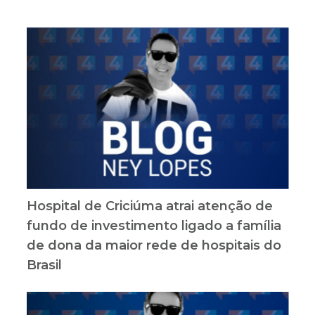
Hospital de Criciúma atrai atenção de
fundo de investimento ligado a família
de dona da maior rede de hospitais do
Brasil