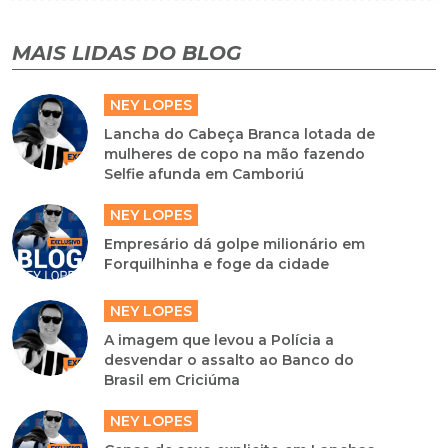
MAIS LIDAS DO BLOG
NEY LOPES
Lancha do Cabeça Branca lotada de
mulheres de copo na mão fazendo
Selfie afunda em Camboriú
NEY LOPES
Empresário dá golpe milionário em
Forquilhinha e foge da cidade
NEY LOPES
A imagem que levou a Polícia a
desvendar o assalto ao Banco do
Brasil em Criciúma
NEY LOPES