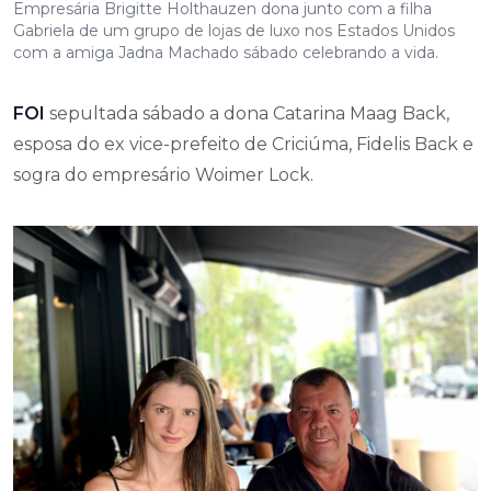
Empresária Brigitte Holthauzen dona junto com a filha
Gabriela de um grupo de lojas de luxo nos Estados Unidos
com a amiga Jadna Machado sábado celebrando a vida.
FOI
sepultada sábado a dona Catarina Maag Back,
esposa do ex vice-prefeito de Criciúma, Fidelis Back e
sogra do empresário Woimer Lock.