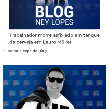
Trabalhador morre asfixiado em tanque
de cerveja em Lauro Müller
Voltar a capa do Blog