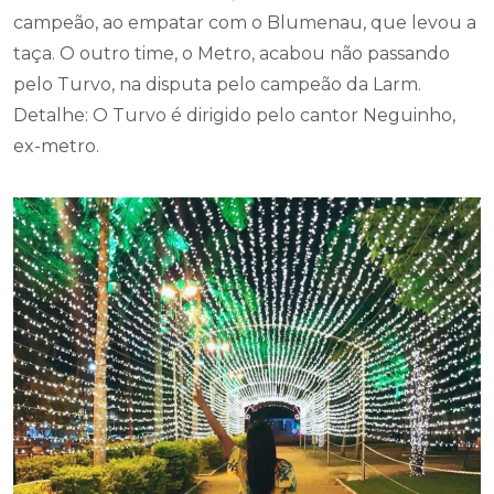
campeão, ao empatar com o Blumenau, que levou a
taça. O outro time, o Metro, acabou não passando
pelo Turvo, na disputa pelo campeão da Larm.
Detalhe: O Turvo é dirigido pelo cantor Neguinho,
ex-metro.