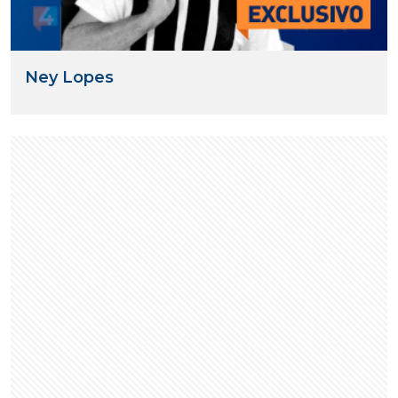
Ney Lopes