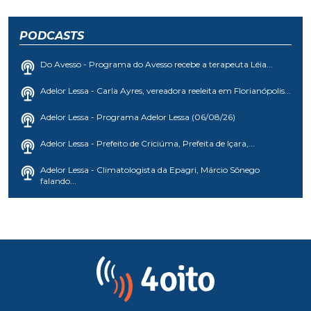
PODCASTS
Do Avesso - Programa do Avesso recebe a terapeuta Léia...
Adelor Lessa - Carla Ayres, vereadora reeleita em Florianópolis...
Adelor Lessa - Programa Adelor Lessa (06/08/26)
Adelor Lessa - Prefeito de Criciúma, Prefeita de Içara,...
Adelor Lessa - Climatologista da Epagri, Márcio Sônego
falando...