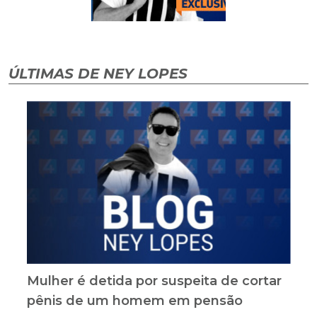
ÚLTIMAS DE NEY LOPES
Mulher é detida por suspeita de cortar
pênis de um homem em pensão