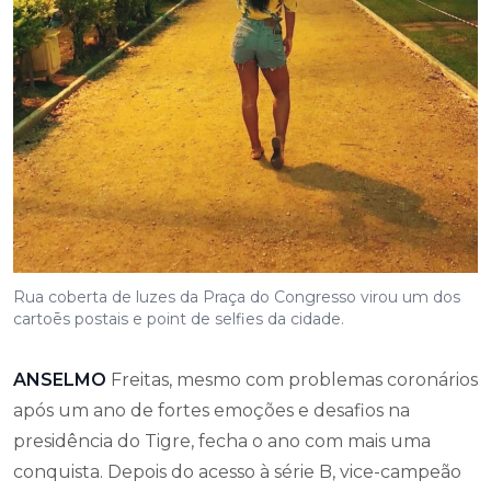
Rua coberta de luzes da Praça do Congresso virou um dos
cartoēs postais e point de selfies da cidade.
ANSELMO
Freitas, mesmo com problemas coronários
após um ano de fortes emoções e desafios na
presidência do Tigre, fecha o ano com mais uma
conquista. Depois do acesso à série B, vice-campeão