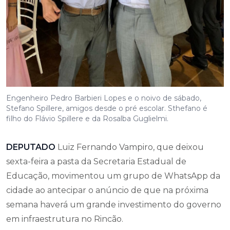
Engenheiro Pedro Barbieri Lopes e o noivo de sábado,
Stefano Spillere, amigos desde o pré escolar. Sthefano é
filho do Flávio Spillere e da Rosalba Guglielmi.
DEPUTADO
Luiz Fernando Vampiro, que deixou
sexta-feira a pasta da Secretaria Estadual de
Educação, movimentou um grupo de WhatsApp da
cidade ao antecipar o anúncio de que na próxima
semana haverá um grande investimento do governo
em infraestrutura no Rincão.