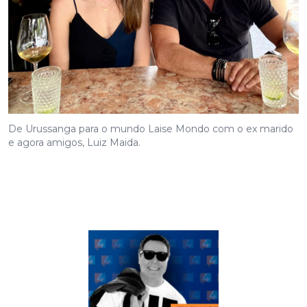
De Urussanga para o mundo Laise Mondo com o ex marido
e agora amigos, Luiz Maida.