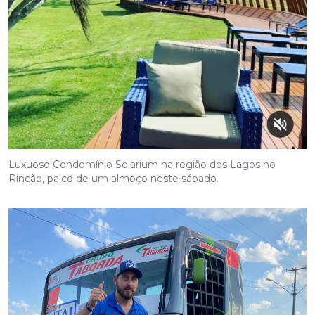
Luxuoso Condomínio Solarium na região dos Lagos no
Rincão, palco de um almoço neste sábado.