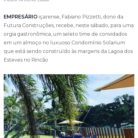
EMPRESÁRIO
içarense, Fabiano Pizzetti, dono da
Futura Construções, recebe, neste sábado, para uma
orgia gastronômica, um seleto time de convidados
em um almoço no luxuoso Condomínio Solarium
que está sendo construído às margens da Lagoa dos
Esteves no Rincão