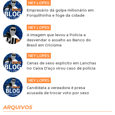
NEY LOPES
Empresário dá golpe milionário em
Forquilhinha e foge da cidade
NEY LOPES
A imagem que levou a Polícia a
desvendar o assalto ao Banco do
Brasil em Criciúma
NEY LOPES
Cenas de sexo explicito em Lanchas
no Caixa D’aço virou caso de polícia
NEY LOPES
Candidata a vereadora é presa
acusada de trocar voto por sexo
ARQUIVOS