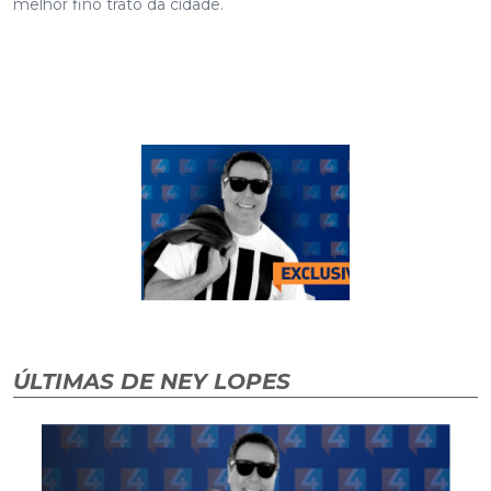
melhor fino trato da cidade.
ÚLTIMAS DE NEY LOPES