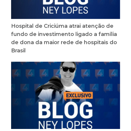
Hospital de Criciúma atrai atenção de
fundo de investimento ligado a família
de dona da maior rede de hospitais do
Brasil