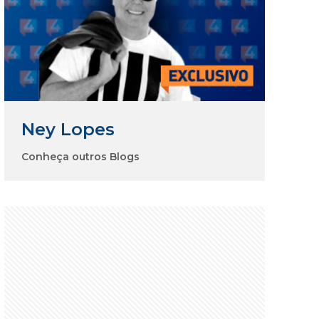
Ney Lopes
Conheça outros Blogs