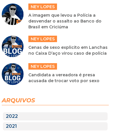
NEY LOPES
A imagem que levou a Polícia a
desvendar o assalto ao Banco do
Brasil em Criciúma
NEY LOPES
Cenas de sexo explicito em Lanchas
no Caixa D’aço virou caso de polícia
NEY LOPES
Candidata a vereadora é presa
acusada de trocar voto por sexo
ARQUIVOS
2022
2021