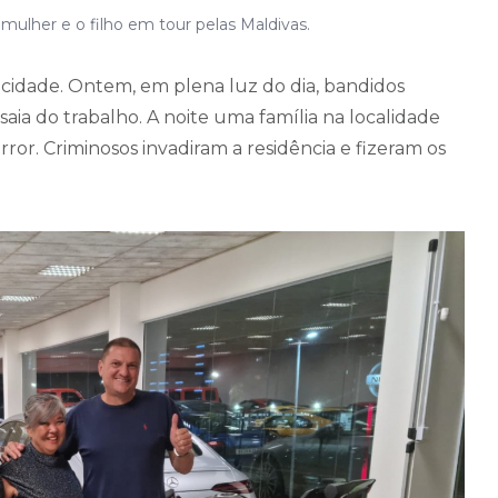
mulher e o filho em tour pelas Maldivas.
 cidade. Ontem, em plena luz do dia, bandidos
ia do trabalho. A noite uma família na localidade
r. Criminosos invadiram a residência e fizeram os