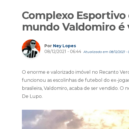
Complexo Esportivo
mundo Valdomiro é 
Por
Ney Lopes
08/12/2021 - 06:44
Atualizado em 08/12/2021 - 
O enorme e valorizado imóvel no Recanto Ver
funcionou as escolinhas de futebol do ex-joga
brasileira, Valdomiro, acaba de ser vendido. O
De Lupo.