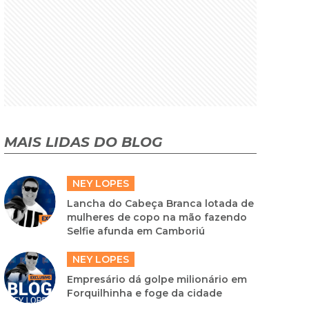
MAIS LIDAS DO BLOG
NEY LOPES
Lancha do Cabeça Branca lotada de
mulheres de copo na mão fazendo
Selfie afunda em Camboriú
NEY LOPES
Empresário dá golpe milionário em
Forquilhinha e foge da cidade