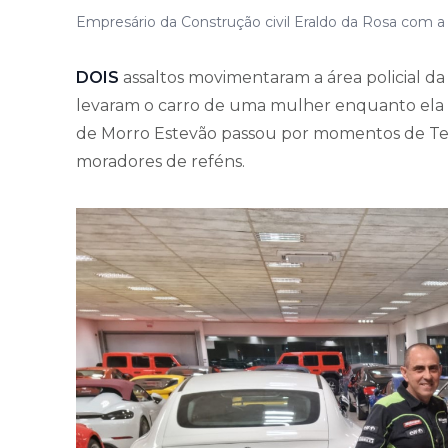
Empresário da Construção civil Eraldo da Rosa com a 
DOIS
assaltos movimentaram a área policial da
levaram o carro de uma mulher enquanto ela sa
de Morro Estevão passou por momentos de Terro
moradores de reféns.