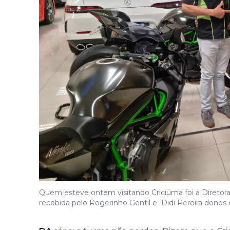
Quem esteve ontem visitando Criciúma foi a Diretora 
recebida pelo Rogerinho Gentil e Didi Pereira donos