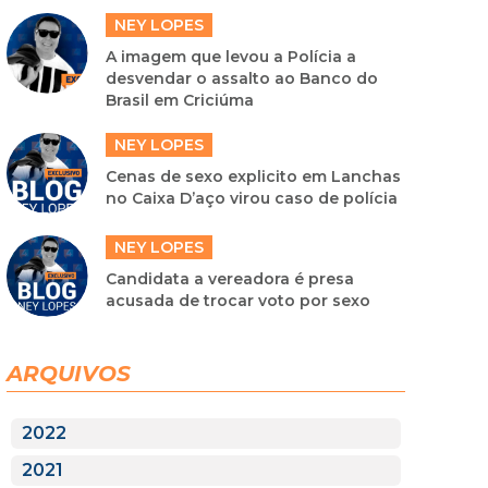
NEY LOPES
A imagem que levou a Polícia a
desvendar o assalto ao Banco do
Brasil em Criciúma
NEY LOPES
Cenas de sexo explicito em Lanchas
no Caixa D’aço virou caso de polícia
NEY LOPES
Candidata a vereadora é presa
acusada de trocar voto por sexo
ARQUIVOS
2022
2021