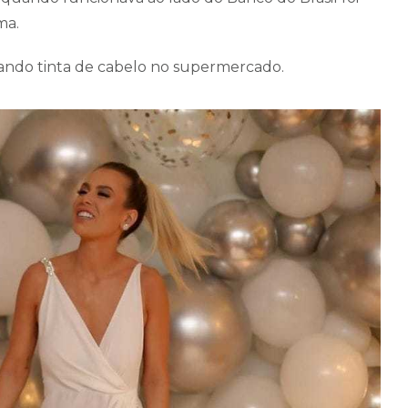
ma.
ando tinta de cabelo no supermercado.