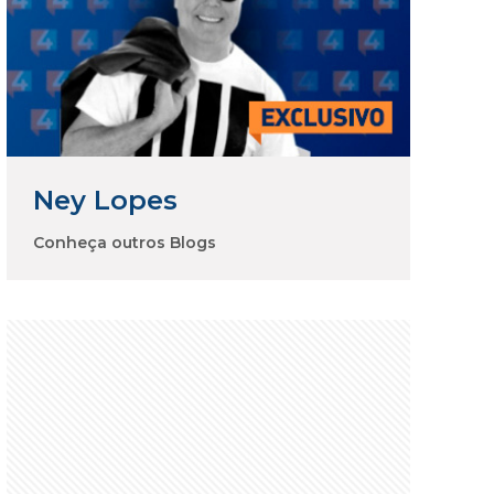
Ney Lopes
Conheça outros Blogs