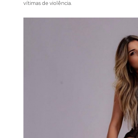
vítimas de violência.