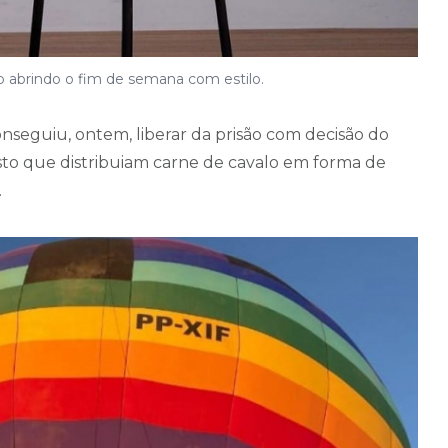
abrindo o fim de semana com estilo.
onseguiu, ontem, liberar da prisão com decisão do
sto que distribuiam carne de cavalo em forma de
.