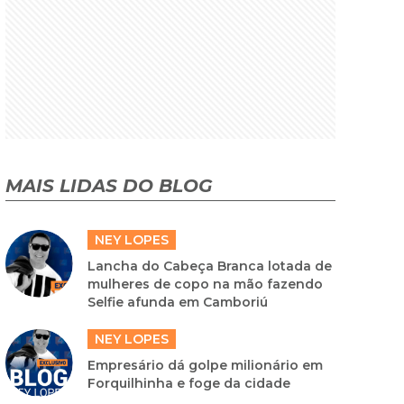
MAIS LIDAS DO BLOG
NEY LOPES
Lancha do Cabeça Branca lotada de
mulheres de copo na mão fazendo
Selfie afunda em Camboriú
NEY LOPES
Empresário dá golpe milionário em
Forquilhinha e foge da cidade