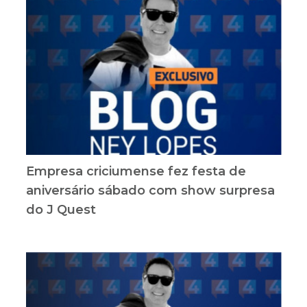
Empresa criciumense fez festa de
aniversário sábado com show surpresa
do J Quest