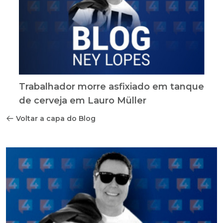
Trabalhador morre asfixiado em tanque
de cerveja em Lauro Müller
Voltar a capa do Blog