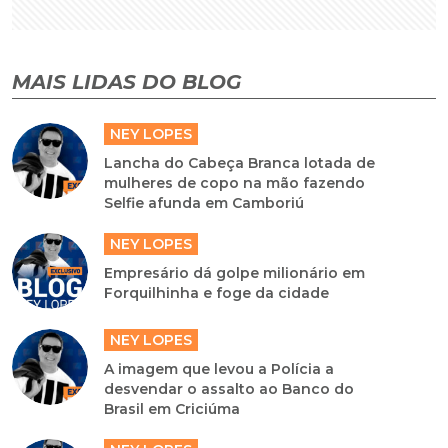
MAIS LIDAS DO BLOG
NEY LOPES
Lancha do Cabeça Branca lotada de
mulheres de copo na mão fazendo
Selfie afunda em Camboriú
NEY LOPES
Empresário dá golpe milionário em
Forquilhinha e foge da cidade
NEY LOPES
A imagem que levou a Polícia a
desvendar o assalto ao Banco do
Brasil em Criciúma