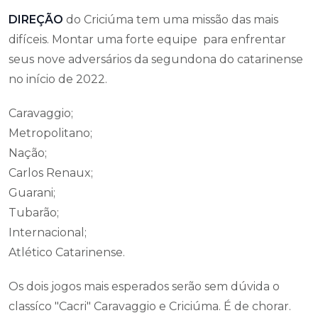
DIREÇÃO
do Criciúma tem uma missão das mais
difíceis. Montar uma forte equipe para enfrentar
seus nove adversários da segundona do catarinense
no início de 2022.
Caravaggio;
Metropolitano;
Nação;
Carlos Renaux;
Guarani;
Tubarão;
Internacional;
Atlético Catarinense.
Os dois jogos mais esperados serão sem dúvida o
classíco "Cacri" Caravaggio e Criciúma. É de chorar.