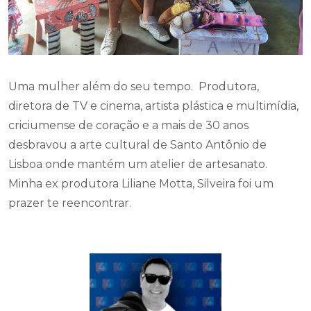
Uma mulher além do seu tempo. Produtora,
diretora de TV e cinema, artista plástica e multimídia,
criciumense de coração e a mais de 30 anos
desbravou a arte cultural de Santo Antônio de
Lisboa onde mantém um atelier de artesanato.
Minha ex produtora Liliane Motta, Silveira foi um
prazer te reencontrar.