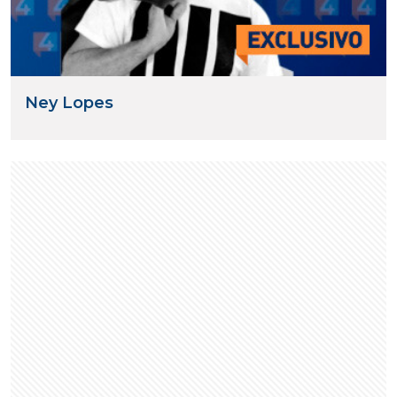
Ney Lopes