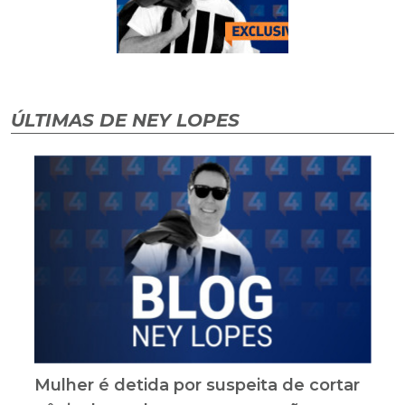
ÚLTIMAS DE NEY LOPES
Mulher é detida por suspeita de cortar