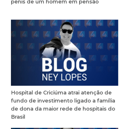
pênis de um homem em pensão
Hospital de Criciúma atrai atenção de
fundo de investimento ligado a família
de dona da maior rede de hospitais do
Brasil