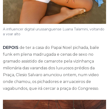
A influencer digital urussanguense Luana Talamini, voltando
a voar alto
DEPOIS
de ter a casa do Papai Noel pichada, baile
funk em plena madrugada e cenas de sexo no
gramado assistido de camarote pela vizinhança
milionária das varandas dos luxuosos prédios da
Praça, Clesio Salvaro anunciou ontem, num video
onde chamou, os pichadores e arruaceiros de
vagabundos, que irá cercar a praça do Congresso.