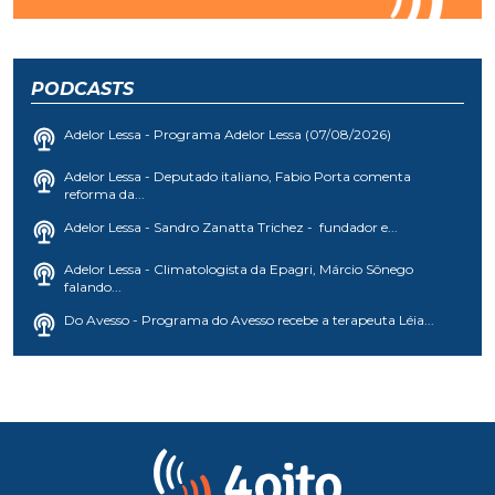
PODCASTS
Adelor Lessa - Programa Adelor Lessa (07/08/2026)
Adelor Lessa - Deputado italiano, Fabio Porta comenta
reforma da...
Adelor Lessa - Sandro Zanatta Trichez - fundador e...
Adelor Lessa - Climatologista da Epagri, Márcio Sônego
falando...
Do Avesso - Programa do Avesso recebe a terapeuta Léia...