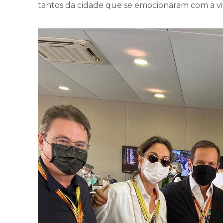
tantos da cidade que se emocionaram com a vit