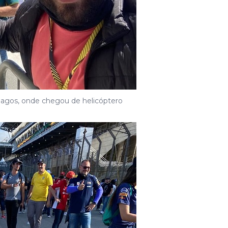
rlagos, onde chegou de helicóptero