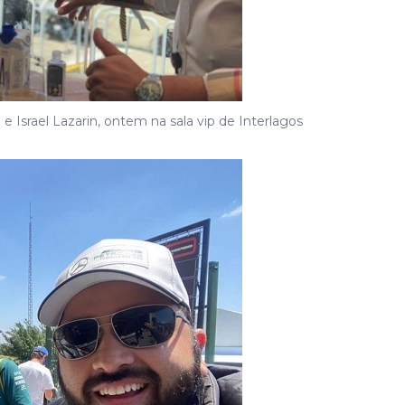
e Israel Lazarin, ontem na sala vip de Interlagos