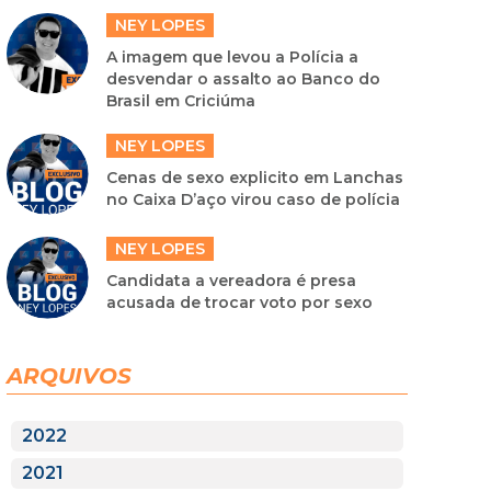
NEY LOPES
A imagem que levou a Polícia a
desvendar o assalto ao Banco do
Brasil em Criciúma
NEY LOPES
Cenas de sexo explicito em Lanchas
no Caixa D’aço virou caso de polícia
NEY LOPES
Candidata a vereadora é presa
acusada de trocar voto por sexo
ARQUIVOS
2022
2021