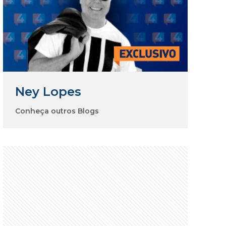
Ney Lopes
Conheça outros Blogs