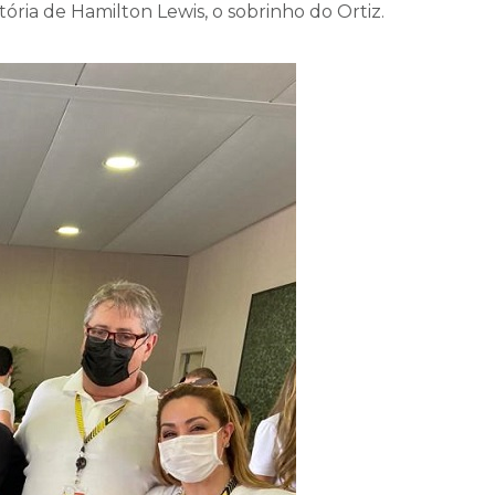
ória de Hamilton Lewis, o sobrinho do Ortiz.