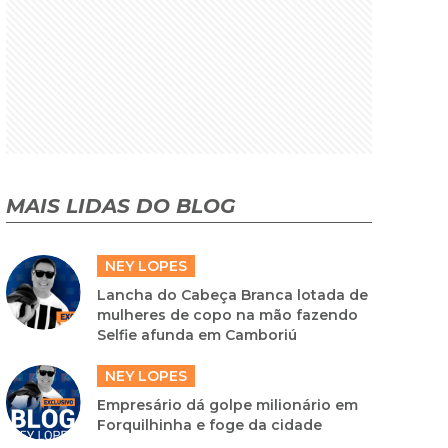
MAIS LIDAS DO BLOG
NEY LOPES
Lancha do Cabeça Branca lotada de
mulheres de copo na mão fazendo
Selfie afunda em Camboriú
NEY LOPES
Empresário dá golpe milionário em
Forquilhinha e foge da cidade