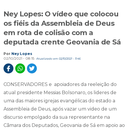
Ney Lopes: O vídeo que colocou
os fiéis da Assembleia de Deus
em rota de colisão com a
deputada crente Geovania de Sá
Por
Ney Lopes
02/10/2021 - 08:15
Atualizado em 02/10/2021 - 11:46
CONSERVADORES e apoiadores da reeleição do
atual presidente Messias Bolsonaro, os lideres de
uma das maiores igrejas evangélicas do estado a
Assembleia de Deus, após vazar um video de um
discurso empolgado da sua representante na
Câmara dos Deputados, Geovania de Sá em apoio ao