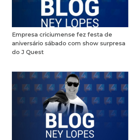
Empresa criciumense fez festa de
aniversário sábado com show surpresa
do J Quest