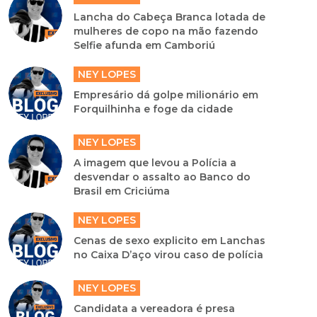
Lancha do Cabeça Branca lotada de
mulheres de copo na mão fazendo
Selfie afunda em Camboriú
NEY LOPES
Empresário dá golpe milionário em
Forquilhinha e foge da cidade
NEY LOPES
A imagem que levou a Polícia a
desvendar o assalto ao Banco do
Brasil em Criciúma
NEY LOPES
Cenas de sexo explicito em Lanchas
no Caixa D’aço virou caso de polícia
NEY LOPES
Candidata a vereadora é presa