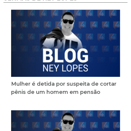
Mulher é detida por suspeita de cortar
pênis de um homem em pensão