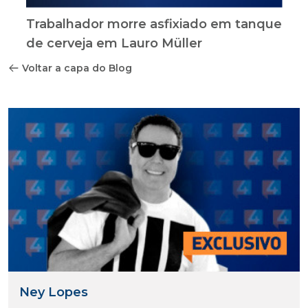
Trabalhador morre asfixiado em tanque
de cerveja em Lauro Müller
Voltar a capa do Blog
Ney Lopes