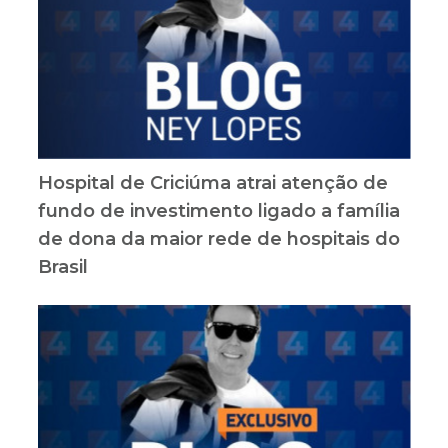
Hospital de Criciúma atrai atenção de
fundo de investimento ligado a família
de dona da maior rede de hospitais do
Brasil