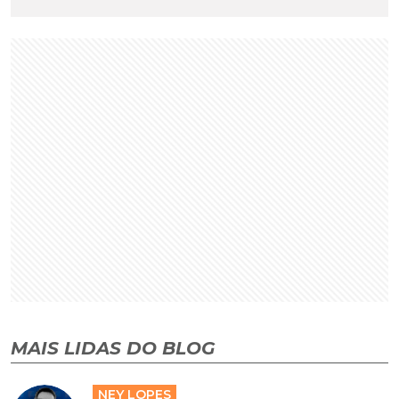
MAIS LIDAS DO BLOG
NEY LOPES