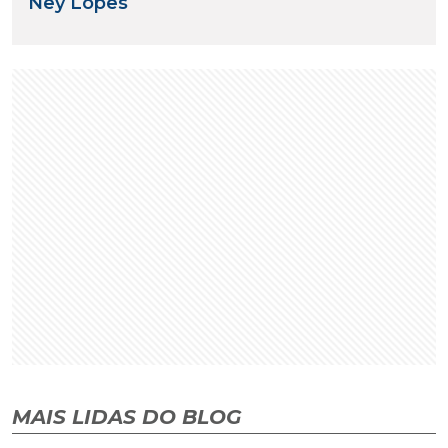
Ney Lopes
MAIS LIDAS DO BLOG