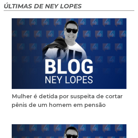
ÚLTIMAS DE NEY LOPES
Mulher é detida por suspeita de cortar
pênis de um homem em pensão