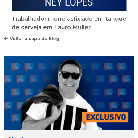
Trabalhador morre asfixiado em tanque
de cerveja em Lauro Müller
Voltar a capa do Blog