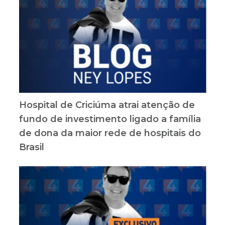
Hospital de Criciúma atrai atenção de
fundo de investimento ligado a família
de dona da maior rede de hospitais do
Brasil