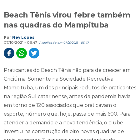
Beach Tênis virou febre também
nas quadras do Mampituba
Por
Ney Lopes
07/10/2021 - 06:47
Atualizado em 07/10/2021 - 06:47
Praticantes do Beach Tênis não para de crescer em
Criciúma. Somente na Sociedade Recreativa
Mampituba, um dos principais redutos de praticantes
na região Sul catarinense, antes da pandemia havia
em torno de 120 associados que praticavam o
esporte, número que, hoje, passa de mais 600. Para
atender a demanda e a nova tendência, o clube
investiu na construção de oito novas quadras de