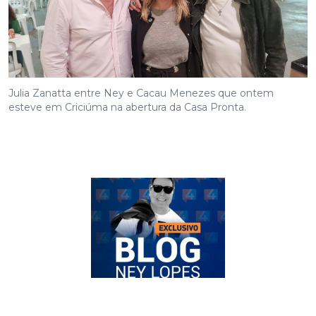
Julia Zanatta entre Ney e Cacau Menezes que ontem
esteve em Criciúma na abertura da Casa Pronta.