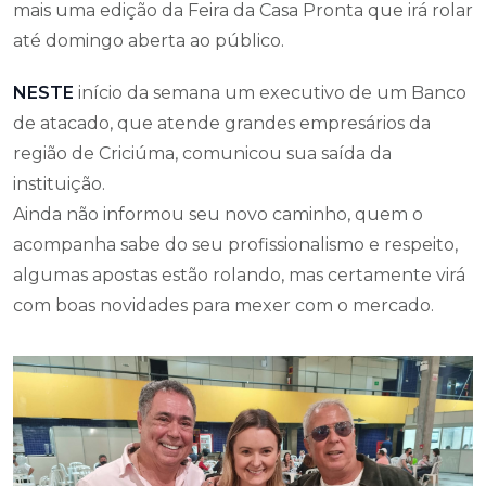
mais uma edição da Feira da Casa Pronta que irá rolar
até domingo aberta ao público.
NESTE
início da semana um executivo de um Banco
de atacado, que atende grandes empresários da
região de Criciúma, comunicou sua saída da
instituição.
Ainda não informou seu novo caminho, quem o
acompanha sabe do seu profissionalismo e respeito,
algumas apostas estão rolando, mas certamente virá
com boas novidades para mexer com o mercado.