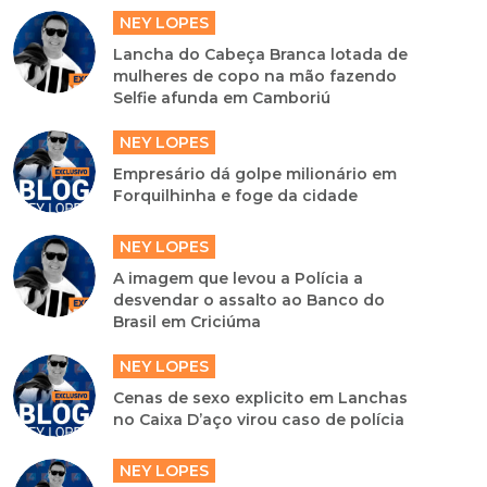
NEY LOPES
Lancha do Cabeça Branca lotada de
mulheres de copo na mão fazendo
Selfie afunda em Camboriú
NEY LOPES
Empresário dá golpe milionário em
Forquilhinha e foge da cidade
NEY LOPES
A imagem que levou a Polícia a
desvendar o assalto ao Banco do
Brasil em Criciúma
NEY LOPES
Cenas de sexo explicito em Lanchas
no Caixa D’aço virou caso de polícia
NEY LOPES