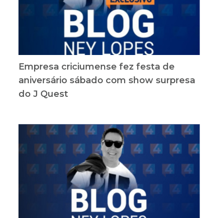
Empresa criciumense fez festa de
aniversário sábado com show surpresa
do J Quest