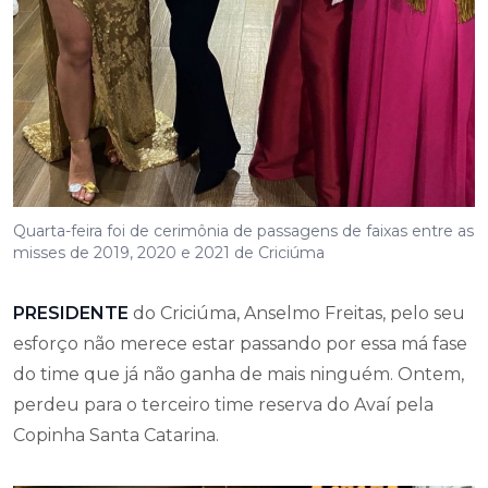
Quarta-feira foi de cerimônia de passagens de faixas entre as
misses de 2019, 2020 e 2021 de Criciúma
PRESIDENTE
do Criciúma, Anselmo Freitas, pelo seu
esforço não merece estar passando por essa má fase
do time que já não ganha de mais ninguém. Ontem,
perdeu para o terceiro time reserva do Avaí pela
Copinha Santa Catarina.