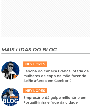
MAIS LIDAS DO BLOG
NEY LOPES
Lancha do Cabeça Branca lotada de
mulheres de copo na mão fazendo
Selfie afunda em Camboriú
NEY LOPES
Empresário dá golpe milionário em
Forquilhinha e foge da cidade