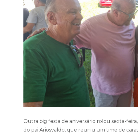
Outra big festa de aniversário rolou sexta-feira,
do pai Ariosvaldo, que reuniu um time de cara