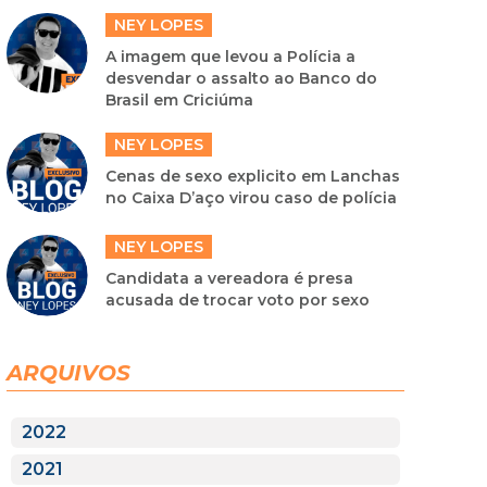
NEY LOPES
A imagem que levou a Polícia a
desvendar o assalto ao Banco do
Brasil em Criciúma
NEY LOPES
Cenas de sexo explicito em Lanchas
no Caixa D’aço virou caso de polícia
NEY LOPES
Candidata a vereadora é presa
acusada de trocar voto por sexo
ARQUIVOS
2022
2021