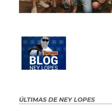
ÚLTIMAS DE NEY LOPES