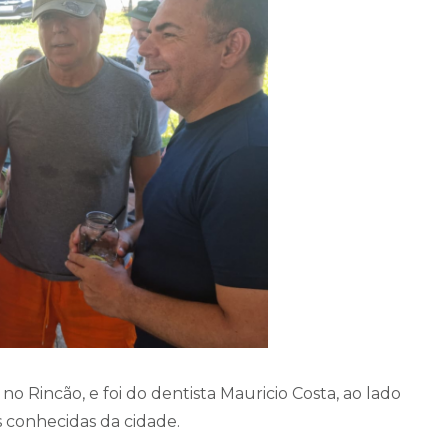
 no Rincão, e foi do dentista Mauricio Costa, ao lado
s conhecidas da cidade.