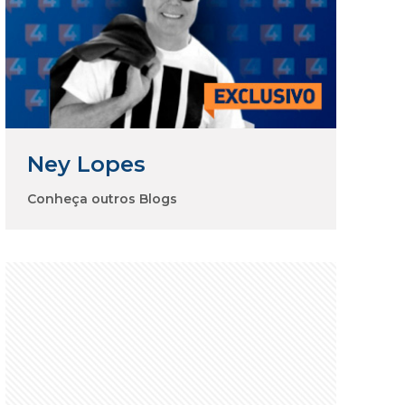
Ney Lopes
Conheça outros Blogs