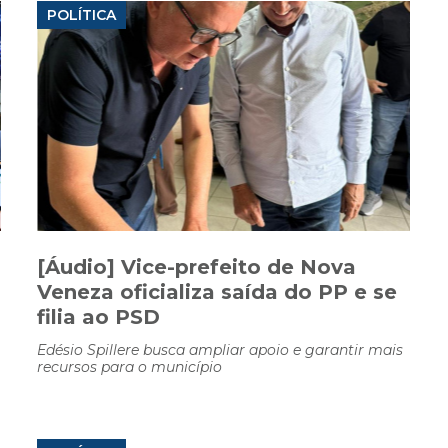
POLÍTICA
[Áudio] Vice-prefeito de Nova
Veneza oficializa saída do PP e se
filia ao PSD
Edésio Spillere busca ampliar apoio e garantir mais
recursos para o município