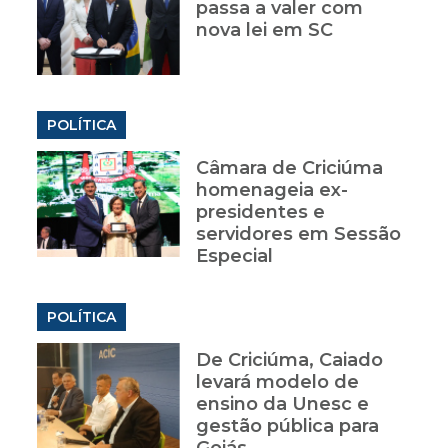
passa a valer com
nova lei em SC
POLÍTICA
Câmara de Criciúma
homenageia ex-
presidentes e
servidores em Sessão
Especial
POLÍTICA
De Criciúma, Caiado
levará modelo de
ensino da Unesc e
gestão pública para