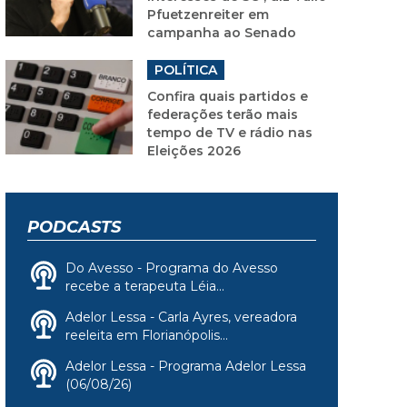
Pfuetzenreiter em
campanha ao Senado
POLÍTICA
Confira quais partidos e
federações terão mais
tempo de TV e rádio nas
Eleições 2026
PODCASTS
Do Avesso - Programa do Avesso
recebe a terapeuta Léia...
Adelor Lessa - Carla Ayres, vereadora
reeleita em Florianópolis...
Adelor Lessa - Programa Adelor Lessa
(06/08/26)