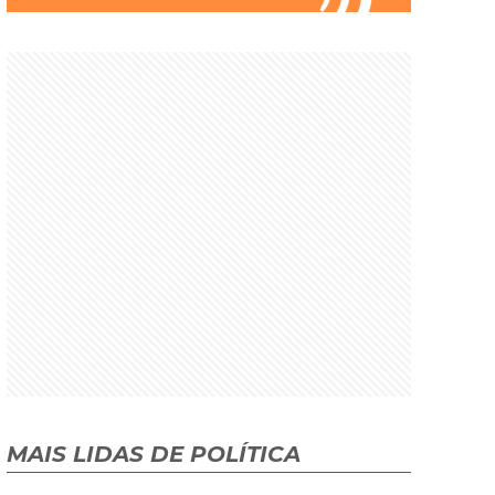
MAIS LIDAS DE POLÍTICA