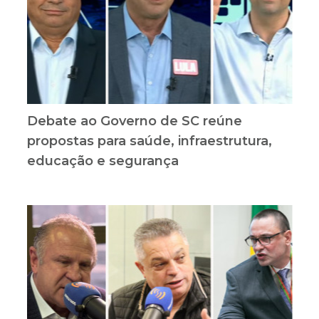
Debate ao Governo de SC reúne
propostas para saúde, infraestrutura,
educação e segurança