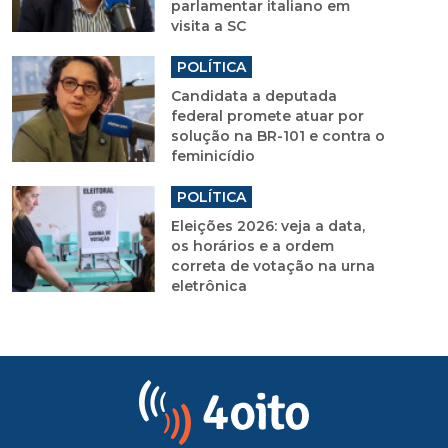
parlamentar italiano em
visita a SC
POLÍTICA
Candidata a deputada
federal promete atuar por
solução na BR-101 e contra o
feminicídio
POLÍTICA
Eleições 2026: veja a data,
os horários e a ordem
correta de votação na urna
eletrônica