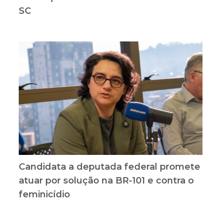
SC
Candidata a deputada federal promete
atuar por solução na BR-101 e contra o
feminicídio