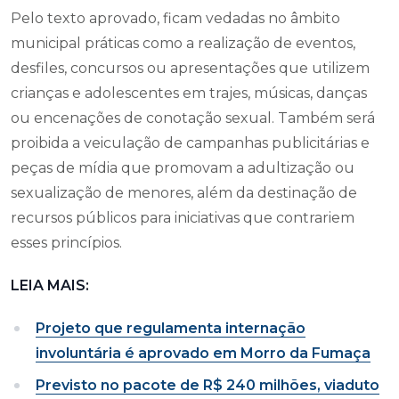
Pelo texto aprovado, ficam vedadas no âmbito
municipal práticas como a realização de eventos,
desfiles, concursos ou apresentações que utilizem
crianças e adolescentes em trajes, músicas, danças
ou encenações de conotação sexual. Também será
proibida a veiculação de campanhas publicitárias e
peças de mídia que promovam a adultização ou
sexualização de menores, além da destinação de
recursos públicos para iniciativas que contrariem
esses princípios.
LEIA MAIS:
Projeto que regulamenta internação
involuntária é aprovado em Morro da Fumaça
Previsto no pacote de R$ 240 milhões, viaduto