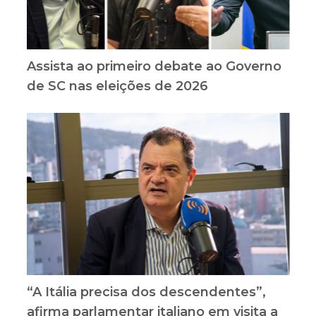
Assista ao primeiro debate ao Governo
de SC nas eleições de 2026
“A Itália precisa dos descendentes”,
afirma parlamentar italiano em visita a