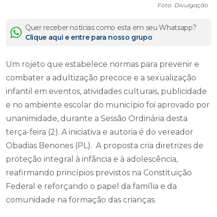
Foto: Divulgação
Quer receber notícias como esta em seu Whatsapp?
Clique aqui e entre para nosso grupo
Um rojeto que estabelece normas para prevenir e
combater a adultização precoce e a sexualização
infantil em eventos, atividades culturais, publicidade
e no ambiente escolar do município foi aprovado por
unanimidade, durante a Sessão Ordinária desta
terça-feira (2). A iniciativa e autoria é do vereador
Obadias Benones (PL). A proposta cria diretrizes de
proteção integral à infância e à adolescência,
reafirmando princípios previstos na Constituição
Federal e reforçando o papel da família e da
comunidade na formação das crianças.