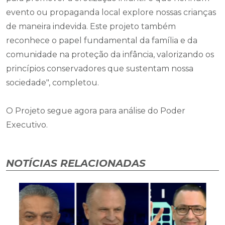
evento ou propaganda local explore nossas crianças
de maneira indevida. Este projeto também
reconhece o papel fundamental da família e da
comunidade na proteção da infância, valorizando os
princípios conservadores que sustentam nossa
sociedade", completou.
O Projeto segue agora para análise do Poder
Executivo.
NOTÍCIAS RELACIONADAS