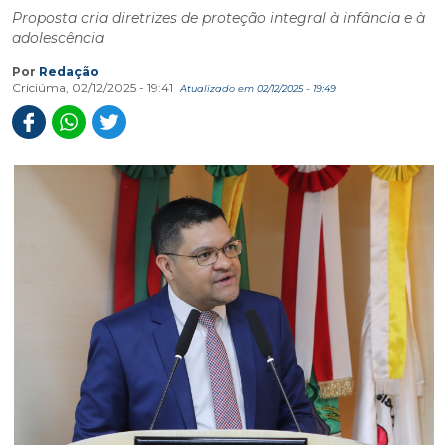
Proposta cria diretrizes de proteção integral à infância e à
adolescência
Por
Redação
Criciúma, 02/12/2025 - 19:41
Atualizado em 02/12/2025 - 19:49