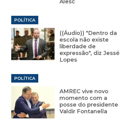
Alesc
POLÍTICA
((Áudio)) "Dentro da
escola não existe
liberdade de
expressão", diz Jessé
Lopes
POLÍTICA
AMREC vive novo
momento com a
posse do presidente
Valdir Fontanella