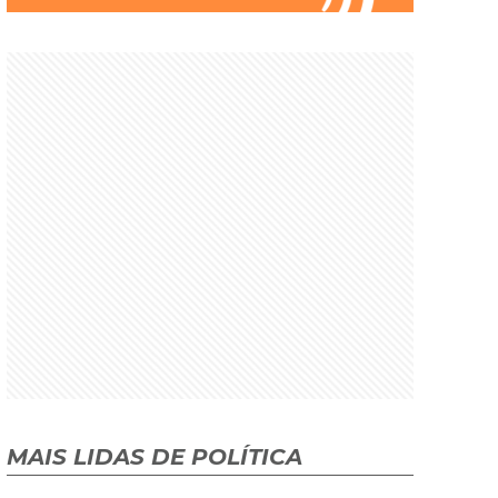
MAIS LIDAS DE POLÍTICA