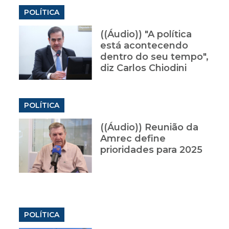
POLÍTICA
((Áudio)) "A política
está acontecendo
dentro do seu tempo",
diz Carlos Chiodini
POLÍTICA
((Áudio)) Reunião da
Amrec define
prioridades para 2025
POLÍTICA