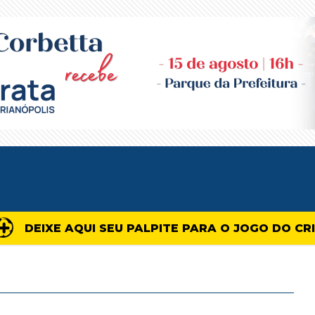
DEIXE AQUI SEU PALPITE PARA O JOGO DO CR