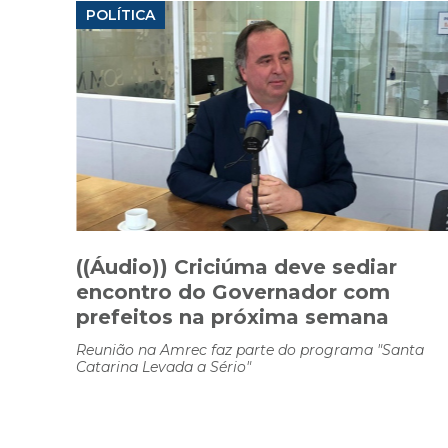
POLÍTICA
((Áudio)) Criciúma deve sediar
encontro do Governador com
prefeitos na próxima semana
Reunião na Amrec faz parte do programa "Santa
Catarina Levada a Sério"