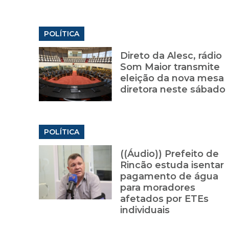
POLÍTICA
Direto da Alesc, rádio
Som Maior transmite
eleição da nova mesa
diretora neste sábado
POLÍTICA
((Áudio)) Prefeito de
Rincão estuda isentar
pagamento de água
para moradores
afetados por ETEs
individuais