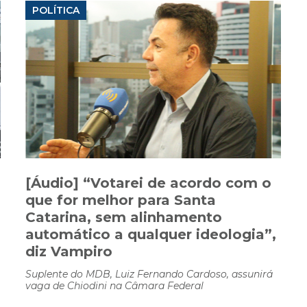
POLÍTICA
[Áudio] “Votarei de acordo com o
que for melhor para Santa
Catarina, sem alinhamento
automático a qualquer ideologia”,
diz Vampiro
Suplente do MDB, Luiz Fernando Cardoso, assunirá
vaga de Chiodini na Câmara Federal