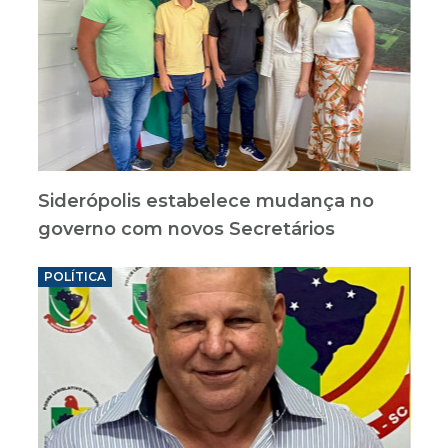
Siderópolis estabelece mudança no
governo com novos Secretários
POLÍTICA