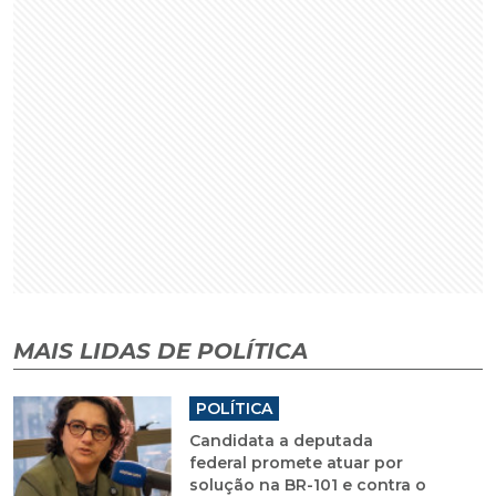
MAIS LIDAS DE POLÍTICA
POLÍTICA
Candidata a deputada
federal promete atuar por
solução na BR-101 e contra o