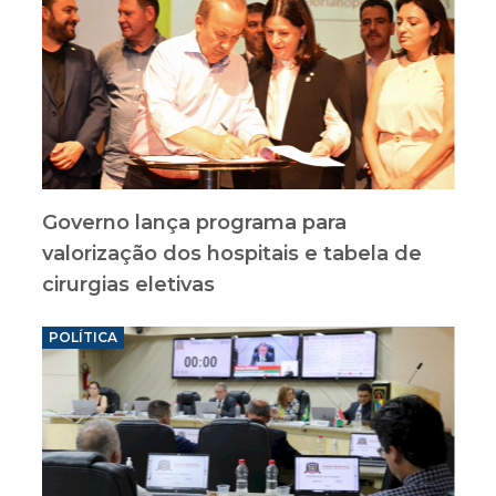
Governo lança programa para
valorização dos hospitais e tabela de
cirurgias eletivas
POLÍTICA