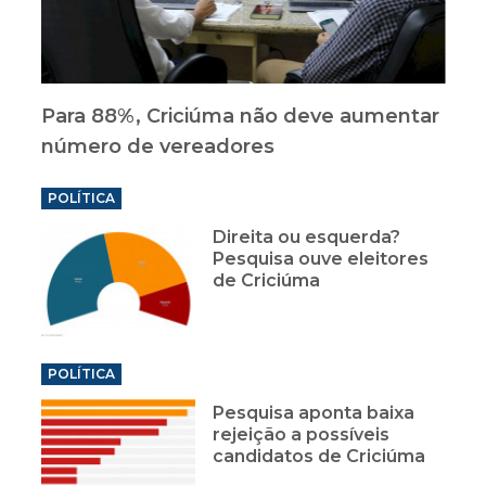
Para 88%, Criciúma não deve aumentar
número de vereadores
POLÍTICA
Direita ou esquerda?
Pesquisa ouve eleitores
de Criciúma
POLÍTICA
Pesquisa aponta baixa
rejeição a possíveis
candidatos de Criciúma