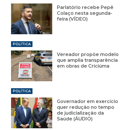
Parlatório recebe Pepê
Colaço nesta segunda-
feira (VÍDEO)
POLÍTICA
Vereador propõe modelo
que amplia transparência
em obras de Criciúma
POLÍTICA
Governador em exercício
quer redução no tempo
de judicialização da
Saúde (ÁUDIO)