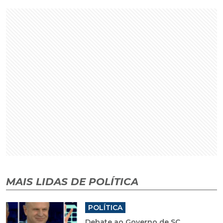
MAIS LIDAS DE POLÍTICA
POLÍTICA
Debate ao Governo de SC