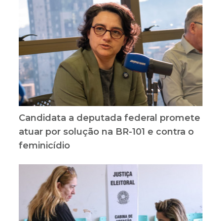
Candidata a deputada federal promete
atuar por solução na BR-101 e contra o
feminicídio