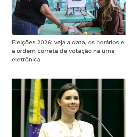
Eleições 2026: veja a data, os horários e
a ordem correta de votação na urna
eletrônica