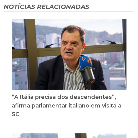
NOTÍCIAS RELACIONADAS
“A Itália precisa dos descendentes”,
afirma parlamentar italiano em visita a
SC