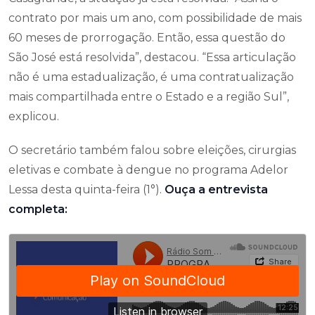
contrato por mais um ano, com possibilidade de mais
60 meses de prorrogação. Então, essa questão do
São José está resolvida”, destacou. “Essa articulação
não é uma estadualização, é uma contratualização
mais compartilhada entre o Estado e a região Sul”,
explicou.
O secretário também falou sobre eleições, cirurgias
eletivas e combate à dengue no programa Adelor
Lessa desta quinta-feira (1°).
Ouça a entrevista
completa: