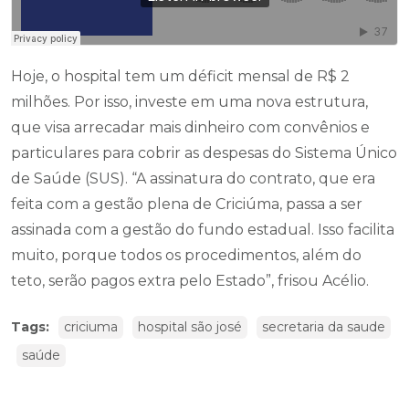
Hoje, o hospital tem um déficit mensal de R$ 2
milhões. Por isso, investe em uma nova estrutura,
que visa arrecadar mais dinheiro com convênios e
particulares para cobrir as despesas do Sistema Único
de Saúde (SUS). “A assinatura do contrato, que era
feita com a gestão plena de Criciúma, passa a ser
assinada com a gestão do fundo estadual. Isso facilita
muito, porque todos os procedimentos, além do
teto, serão pagos extra pelo Estado”, frisou Acélio.
Tags:
criciuma
hospital são josé
secretaria da saude
saúde