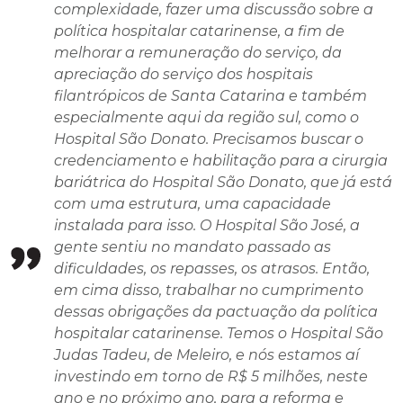
complexidade, fazer uma discussão sobre a
política hospitalar catarinense, a fim de
melhorar a remuneração do serviço, da
apreciação do serviço dos hospitais
filantrópicos de Santa Catarina e também
especialmente aqui da região sul, como o
Hospital São Donato. Precisamos buscar o
credenciamento e habilitação para a cirurgia
bariátrica do Hospital São Donato, que já está
com uma estrutura, uma capacidade
instalada para isso. O Hospital São José, a
gente sentiu no mandato passado as
dificuldades, os repasses, os atrasos. Então,
em cima disso, trabalhar no cumprimento
dessas obrigações da pactuação da política
hospitalar catarinense. Temos o Hospital São
Judas Tadeu, de Meleiro, e nós estamos aí
investindo em torno de R$ 5 milhões, neste
ano e no próximo ano, para a reforma e