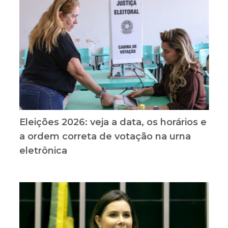
Eleições 2026: veja a data, os horários e
a ordem correta de votação na urna
eletrônica