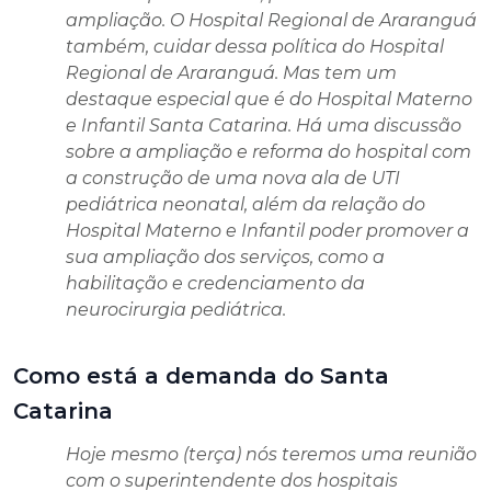
ampliação. O Hospital Regional de Araranguá
também, cuidar dessa política do Hospital
Regional de Araranguá. Mas tem um
destaque especial que é do Hospital Materno
e Infantil Santa Catarina. Há uma discussão
sobre a ampliação e reforma do hospital com
a construção de uma nova ala de UTI
pediátrica neonatal, além da relação do
Hospital Materno e Infantil poder promover a
sua ampliação dos serviços, como a
habilitação e credenciamento da
neurocirurgia pediátrica.
Como está a demanda do Santa
Catarina
Hoje mesmo (terça) nós teremos uma reunião
com o superintendente dos hospitais