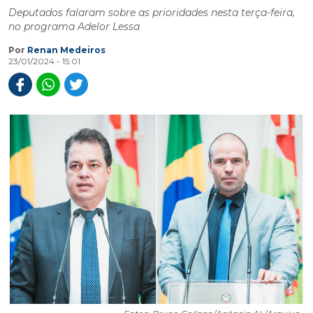
Deputados falaram sobre as prioridades nesta terça-feira,
no programa Adelor Lessa
Por
Renan Medeiros
23/01/2024 - 15:01