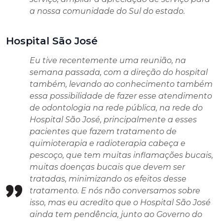
a nossa comunidade do Sul do estado.
Hospital São José
Eu tive recentemente uma reunião, na
semana passada, com a direção do hospital
também, levando ao conhecimento também
essa possibilidade de fazer esse atendimento
de odontologia na rede pública, na rede do
Hospital São José, principalmente a esses
pacientes que fazem tratamento de
quimioterapia e radioterapia cabeça e
pescoço, que tem muitas inflamações bucais,
muitas doenças bucais que devem ser
tratadas, minimizando os efeitos desse
tratamento. E nós não conversamos sobre
isso, mas eu acredito que o Hospital São José
ainda tem pendência, junto ao Governo do