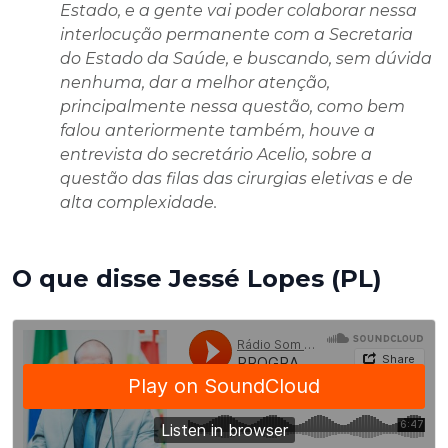
Estado, e a gente vai poder colaborar nessa
interlocução permanente com a Secretaria
do Estado da Saúde, e buscando, sem dúvida
nenhuma, dar a melhor atenção,
principalmente nessa questão, como bem
falou anteriormente também, houve a
entrevista do secretário Acelio, sobre a
questão das filas das cirurgias eletivas e de
alta complexidade.
O que disse Jessé Lopes (PL)