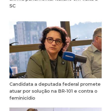
SC
Candidata a deputada federal promete
atuar por solução na BR-101 e contra o
feminicídio