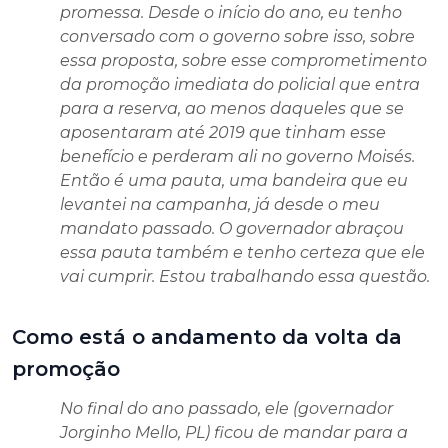
promessa. Desde o início do ano, eu tenho
conversado com o governo sobre isso, sobre
essa proposta, sobre esse comprometimento
da promoção imediata do policial que entra
para a reserva, ao menos daqueles que se
aposentaram até 2019 que tinham esse
benefício e perderam ali no governo Moisés.
Então é uma pauta, uma bandeira que eu
levantei na campanha, já desde o meu
mandato passado. O governador abraçou
essa pauta também e tenho certeza que ele
vai cumprir. Estou trabalhando essa questão.
Como está o andamento da volta da
promoção
No final do ano passado, ele (governador
Jorginho Mello, PL) ficou de mandar para a