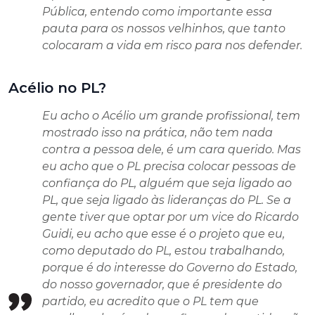
Pública, entendo como importante essa
pauta para os nossos velhinhos, que tanto
colocaram a vida em risco para nos defender.
Acélio no PL?
Eu acho o Acélio um grande profissional, tem
mostrado isso na prática, não tem nada
contra a pessoa dele, é um cara querido. Mas
eu acho que o PL precisa colocar pessoas de
confiança do PL, alguém que seja ligado ao
PL, que seja ligado às lideranças do PL. Se a
gente tiver que optar por um vice do Ricardo
Guidi, eu acho que esse é o projeto que eu,
como deputado do PL, estou trabalhando,
porque é do interesse do Governo do Estado,
do nosso governador, que é presidente do
partido, eu acredito que o PL tem que