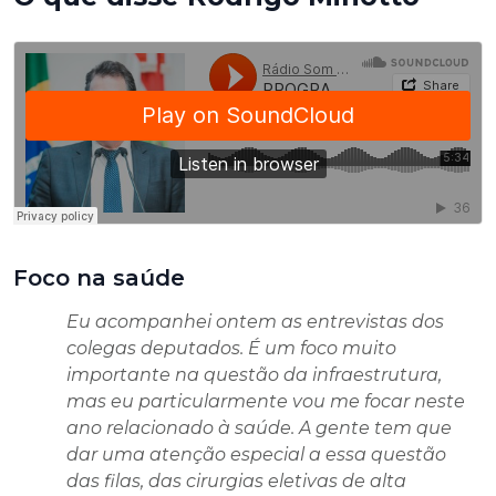
Foco na saúde
Eu acompanhei ontem as entrevistas dos
colegas deputados. É um foco muito
importante na questão da infraestrutura,
mas eu particularmente vou me focar neste
ano relacionado à saúde. A gente tem que
dar uma atenção especial a essa questão
das filas, das cirurgias eletivas de alta