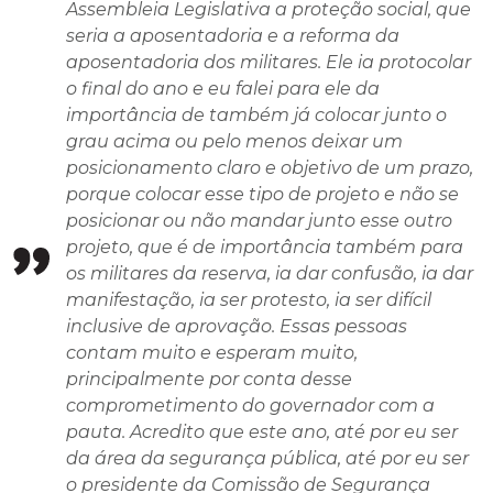
Assembleia Legislativa a proteção social, que
seria a aposentadoria e a reforma da
aposentadoria dos militares. Ele ia protocolar
o final do ano e eu falei para ele da
importância de também já colocar junto o
grau acima ou pelo menos deixar um
posicionamento claro e objetivo de um prazo,
porque colocar esse tipo de projeto e não se
posicionar ou não mandar junto esse outro
projeto, que é de importância também para
os militares da reserva, ia dar confusão, ia dar
manifestação, ia ser protesto, ia ser difícil
inclusive de aprovação. Essas pessoas
contam muito e esperam muito,
principalmente por conta desse
comprometimento do governador com a
pauta. Acredito que este ano, até por eu ser
da área da segurança pública, até por eu ser
o presidente da Comissão de Segurança