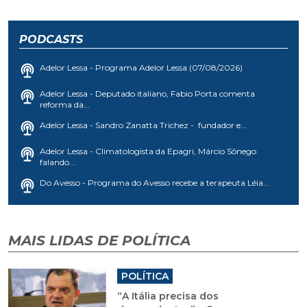
PODCASTS
Adelor Lessa - Programa Adelor Lessa (07/08/2026)
Adelor Lessa - Deputado italiano, Fabio Porta comenta
reforma da...
Adelor Lessa - Sandro Zanatta Trichez - fundador e...
Adelor Lessa - Climatologista da Epagri, Márcio Sônego
falando...
Do Avesso - Programa do Avesso recebe a terapeuta Léia...
MAIS LIDAS DE POLÍTICA
POLÍTICA
“A Itália precisa dos