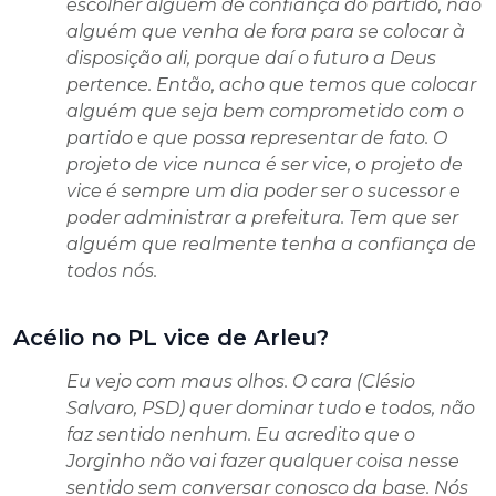
escolher alguém de confiança do partido, não
alguém que venha de fora para se colocar à
disposição ali, porque daí o futuro a Deus
pertence. Então, acho que temos que colocar
alguém que seja bem comprometido com o
partido e que possa representar de fato. O
projeto de vice nunca é ser vice, o projeto de
vice é sempre um dia poder ser o sucessor e
poder administrar a prefeitura. Tem que ser
alguém que realmente tenha a confiança de
todos nós.
Acélio no PL vice de Arleu?
Eu vejo com maus olhos. O cara (Clésio
Salvaro, PSD) quer dominar tudo e todos, não
faz sentido nenhum. Eu acredito que o
Jorginho não vai fazer qualquer coisa nesse
sentido sem conversar conosco da base. Nós