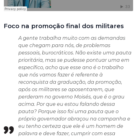
Foco na promoção final dos militares
A gente trabalha muito com as demandas
que chegam para nós, de problemas
pessoais, burocráticos. Não existe uma pauta
prioritária, mas se pudesse pontuar uma em
específico, acho que esse ano é o trabalho
que nós vamos fazer é referente à
reconquista da graduação, da promoção,
após os militares se aposentarem, que
perderam no governo Moisés, que é o grau
acima. Por que eu estou falando dessa
pauta? Porque isso foi uma pauta que o
próprio governador abraçou na campanha e
eu tenho certeza que ele é um homem de
palavra e deve fazer, cumprir com essa