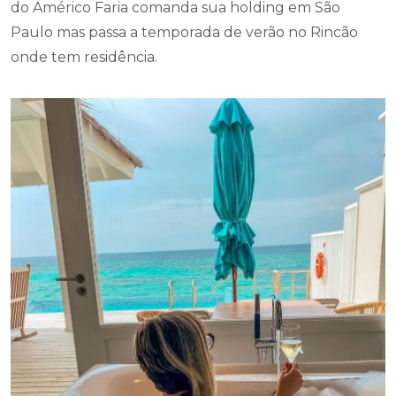
do Américo Faria comanda sua holding em São
Paulo mas passa a temporada de verão no Rincão
onde tem residência.