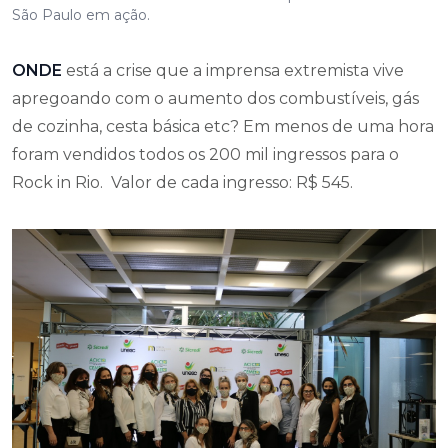
São Paulo em ação.
ONDE
está a crise que a imprensa extremista vive
apregoando com o aumento dos combustíveis, gás
de cozinha, cesta básica etc? Em menos de uma hora
foram vendidos todos os 200 mil ingressos para o
Rock in Rio. Valor de cada ingresso: R$ 545.