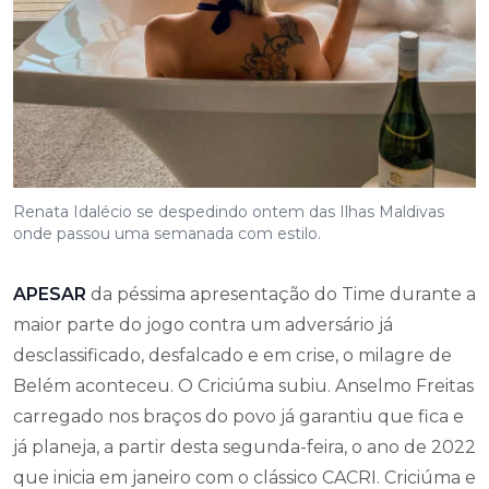
Renata Idalécio se despedindo ontem das Ilhas Maldivas
onde passou uma semanada com estilo.
APESAR
da péssima apresentação do Time durante a
maior parte do jogo contra um adversário já
desclassificado, desfalcado e em crise, o milagre de
Belém aconteceu. O Criciúma subiu. Anselmo Freitas
carregado nos braços do povo já garantiu que fica e
já planeja, a partir desta segunda-feira, o ano de 2022
que inicia em janeiro com o clássico CACRI. Criciúma e