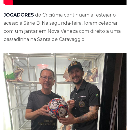
JOGADORES
do Criciúma continuam a festejar o
acesso à Série B. Na segunda-feira, foram celebrar
com um jantar em Nova Veneza com direito a uma
passadinha na Santa de Caravaggio.