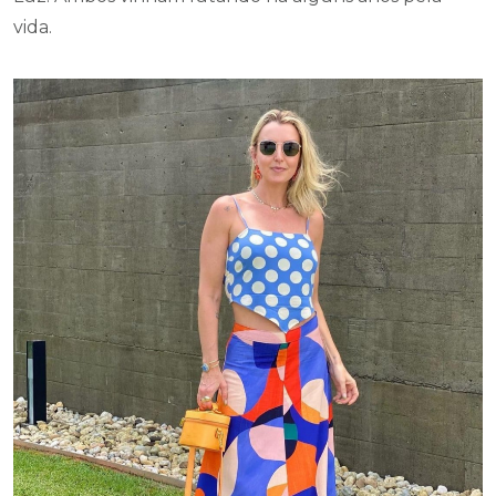
vida.