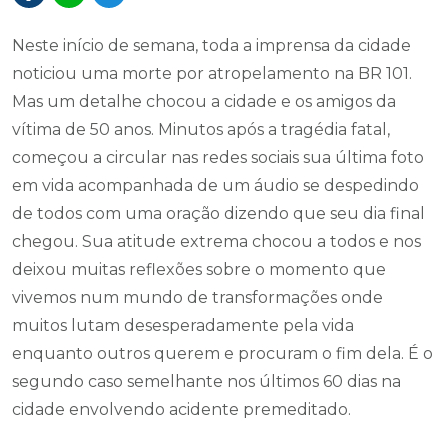
Neste início de semana, toda a imprensa da cidade
noticiou uma morte por atropelamento na BR 101.
Mas um detalhe chocou a cidade e os amigos da
vítima de 50 anos. Minutos após a tragédia fatal,
começou a circular nas redes sociais sua última foto
em vida acompanhada de um áudio se despedindo
de todos com uma oração dizendo que seu dia final
chegou. Sua atitude extrema chocou a todos e nos
deixou muitas reflexões sobre o momento que
vivemos num mundo de transformações onde
muitos lutam desesperadamente pela vida
enquanto outros querem e procuram o fim dela. É o
segundo caso semelhante nos últimos 60 dias na
cidade envolvendo acidente premeditado.