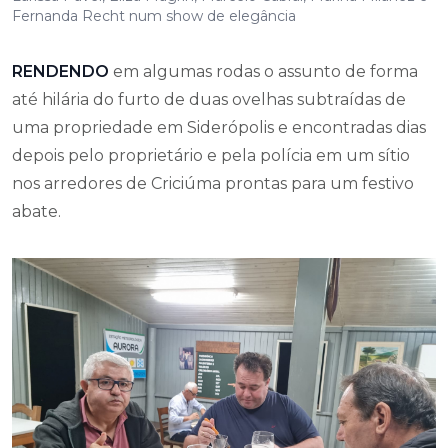
Fernanda Recht num show de elegância
RENDENDO
em algumas rodas o assunto de forma
até hilária do furto de duas ovelhas subtraídas de
uma propriedade em Siderópolis e encontradas dias
depois pelo proprietário e pela polícia em um sítio
nos arredores de Criciúma prontas para um festivo
abate.