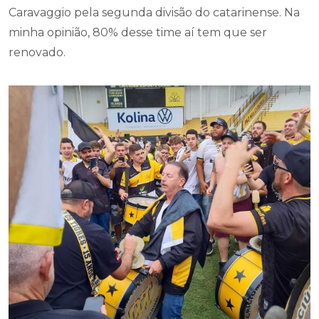
Caravaggio pela segunda divisão do catarinense. Na
minha opinião, 80% desse time aí tem que ser
renovado.