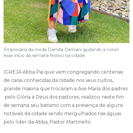
Empresária da moda Damilla Damiani ajudando a colorir
esse início da semana festivo na cidade.
IGREJA Abba Pai que vem congregando centenas
de caras conhecidas da cidade nos seus cultos,
grande maioria que trocaram a Ave Maria dos padres
pelo Glória a Deus dos pastores, realizou neste fim
de semana seu batismo com a presença de alguns
notáveis da cidade sendo mergulhados nas águas
pelo líder da Abba, Pastor Martinello.