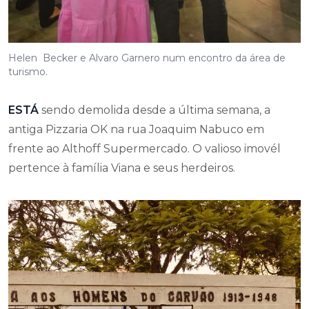
Helen Becker e Alvaro Garnero num encontro da área de
turismo.
ESTÁ
sendo demolida desde a última semana, a
antiga Pizzaria OK na rua Joaquim Nabuco em
frente ao Althoff Supermercado. O valioso imovél
pertence à família Viana e seus herdeiros.