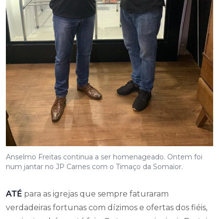
Anselmo Freitas continua a ser homenageado. Ontem foi
num jantar no JP Carnes com o Timaço da Somaior.
ATÉ
para as igrejas que sempre faturaram
verdadeiras fortunas com dízimos e ofertas dos fiéis,