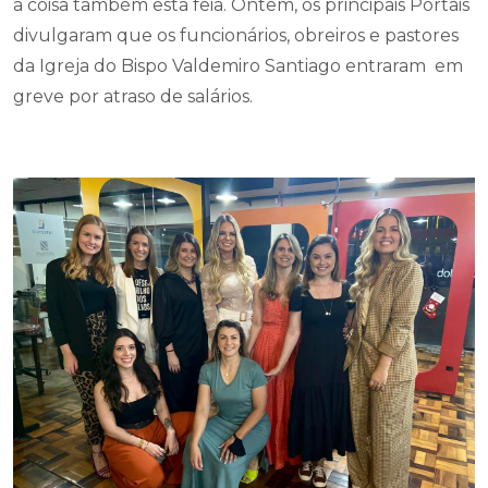
a coisa também está feia. Ontem, os principais Portais
divulgaram que os funcionários, obreiros e pastores
da Igreja do Bispo Valdemiro Santiago entraram em
greve por atraso de salários.