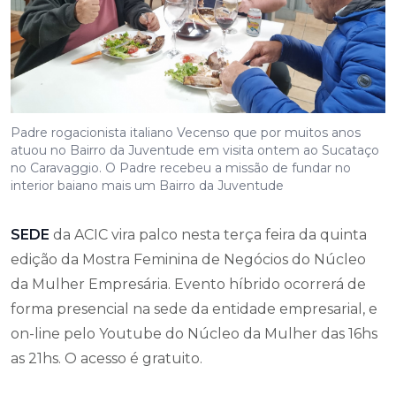
Padre rogacionista italiano Vecenso que por muitos anos
atuou no Bairro da Juventude em visita ontem ao Sucataço
no Caravaggio. O Padre recebeu a missão de fundar no
interior baiano mais um Bairro da Juventude
SEDE
da ACIC vira palco nesta terça feira da quinta
edição da Mostra Feminina de Negócios do Núcleo
da Mulher Empresária. Evento híbrido ocorrerá de
forma presencial na sede da entidade empresarial, e
on-line pelo Youtube do Núcleo da Mulher das 16hs
as 21hs. O acesso é gratuito.