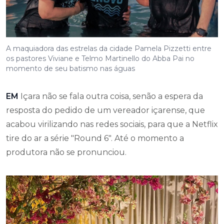
A maquiadora das estrelas da cidade Pamela Pizzetti entre
os pastores Viviane e Telmo Martinello do Abba Pai no
momento de seu batismo nas águas
EM
Içara não se fala outra coisa, senão a espera da
resposta do pedido de um vereador içarense, que
acabou virilizando nas redes sociais, para que a Netflix
tire do ar a série "Round 6". Até o momento a
produtora não se pronunciou.