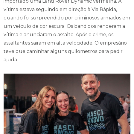
importado uma Land Rover Dynamic vermelha. A
vítima estava seguindo em direção à Via Rápida,
quando foi surpreendido por criminosos armados em
um veículo de cor escura. Os bandidos renderam a
vítima e anunciaram o assalto. Após o crime, os
assaltantes sairam em alta velocidade. O empresário
teve que caminhar alguns quilometros para pedir
ajuda.