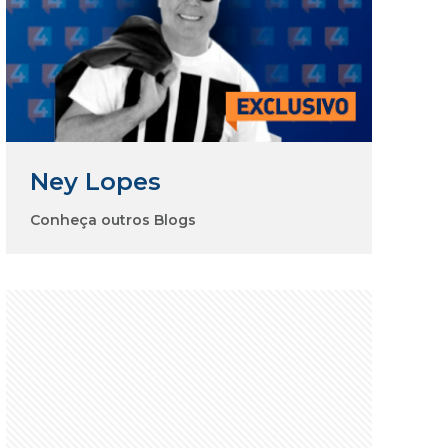
Ney Lopes
Conheça outros Blogs