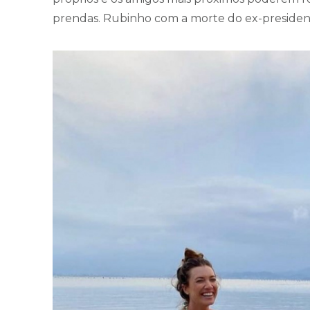
prendas. Rubinho com a morte do ex-president