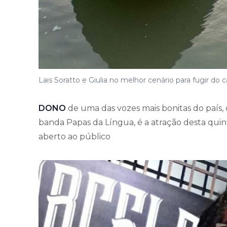
Lais Soratto e Giulia no melhor cenário para fugir do ca
DONO
de uma das vozes mais bonitas do país,
banda Papas da Língua, é a atração desta quin
aberto ao público