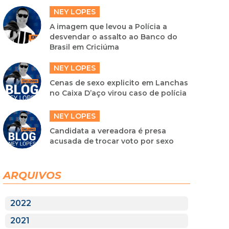
NEY LOPES
A imagem que levou a Polícia a
desvendar o assalto ao Banco do
Brasil em Criciúma
NEY LOPES
Cenas de sexo explicito em Lanchas
no Caixa D’aço virou caso de polícia
NEY LOPES
Candidata a vereadora é presa
acusada de trocar voto por sexo
ARQUIVOS
2022
2021