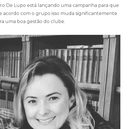
ndro De Lupo está lançando uma campanha para que
 de acordo com o grupo isso muda significantemente
ara uma boa gestão do clube.