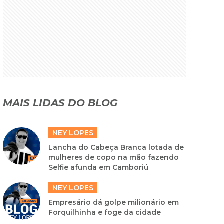
MAIS LIDAS DO BLOG
NEY LOPES
Lancha do Cabeça Branca lotada de
mulheres de copo na mão fazendo
Selfie afunda em Camboriú
NEY LOPES
Empresário dá golpe milionário em
Forquilhinha e foge da cidade