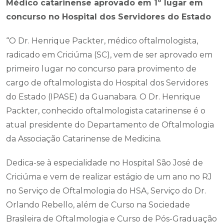
Médico catarinense aprovado em 1º lugar em
concurso no Hospital dos Servidores do Estado
“O Dr. Henrique Packter, médico oftalmologista,
radicado em Criciúma (SC), vem de ser aprovado em
primeiro lugar no concurso para provimento de
cargo de oftalmologista do Hospital dos Servidores
do Estado (IPASE) da Guanabara. O Dr. Henrique
Packter, conhecido oftalmologista catarinense é o
atual presidente do Departamento de Oftalmologia
da Associação Catarinense de Medicina.
Dedica-se à especialidade no Hospital São José de
Criciúma e vem de realizar estágio de um ano no RJ
no Serviço de Oftalmologia do HSA, Serviço do Dr.
Orlando Rebello, além de Curso na Sociedade
Brasileira de Oftalmologia e Curso de Pós-Graduação