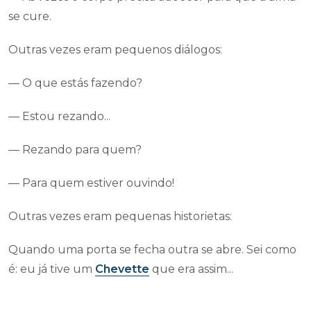
se cure.
Outras vezes eram pequenos diálogos:
— O que estás fazendo?
— Estou rezando...
— Rezando para quem?
— Para quem estiver ouvindo!
Outras vezes eram pequenas historietas:
Quando uma porta se fecha outra se abre. Sei como
é: eu já tive um
Chevette
que era assim...