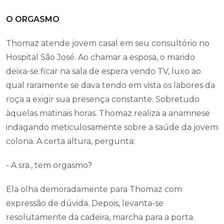
O ORGASMO
Thomaz atende jovem casal em seu consultório no
Hospital São José. Ao chamar a esposa, o marido
deixa-se ficar na sala de espera vendo TV, luxo ao
qual raramente se dava tendo em vista os labores da
roça a exigir sua presença constante. Sobretudo
àquelas matinais horas. Thomaz realiza a anamnese
indagando meticulosamente sobre a saúde da jovem
colona. A certa altura, pergunta:
- A sra., tem orgasmo?
Ela olha demoradamente para Thomaz com
expressão de dúvida. Depois, levanta-se
resolutamente da cadeira, marcha para a porta.