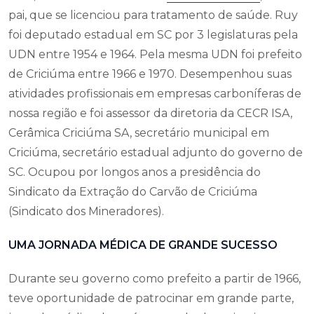
pai, que se licenciou para tratamento de saúde. Ruy
foi deputado estadual em SC por 3 legislaturas pela
UDN entre 1954 e 1964. Pela mesma UDN foi prefeito
de Criciúma entre 1966 e 1970. Desempenhou suas
atividades profissionais em empresas carboníferas de
nossa região e foi assessor da diretoria da CECR ISA,
Cerâmica Criciúma SA, secretário municipal em
Criciúma, secretário estadual adjunto do governo de
SC. Ocupou por longos anos a presidência do
Sindicato da Extração do Carvão de Criciúma
(Sindicato dos Mineradores).
UMA JORNADA MÉDICA DE GRANDE SUCESSO
Durante seu governo como prefeito a partir de 1966,
teve oportunidade de patrocinar em grande parte,