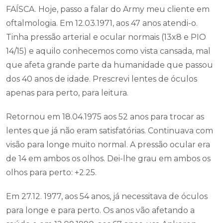
FAÍSCA. Hoje, passo a falar do Army meu cliente em
oftalmologia. Em 12.03.1971, aos 47 anos atendi-o.
Tinha pressão arterial e ocular normais (13x8 e PIO
14/15) e aquilo conhecemos como vista cansada, mal
que afeta grande parte da humanidade que passou
dos 40 anos de idade. Prescrevi lentes de óculos
apenas para perto, para leitura.
Retornou em 18.04.1975 aos 52 anos para trocar as
lentes que já não eram satisfatórias. Continuava com
visão para longe muito normal. A pressão ocular era
de 14 em ambos os olhos. Dei-lhe grau em ambos os
olhos para perto: +2.25.
Em 27.12. 1977, aos 54 anos, já necessitava de óculos
para longe e para perto. Os anos vão afetando a