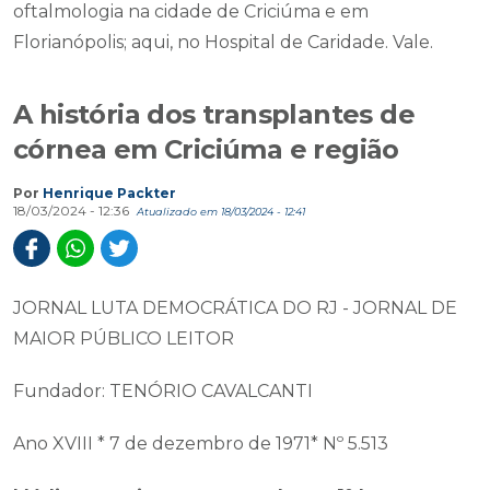
oftalmologia na cidade de Criciúma e em
Florianópolis; aqui, no Hospital de Caridade. Vale.
A história dos transplantes de
córnea em Criciúma e região
Por
Henrique Packter
18/03/2024 - 12:36
Atualizado em 18/03/2024 - 12:41
JORNAL LUTA DEMOCRÁTICA DO RJ - JORNAL DE
MAIOR PÚBLICO LEITOR
Fundador: TENÓRIO CAVALCANTI
Ano XVIII * 7 de dezembro de 1971* Nº 5.513