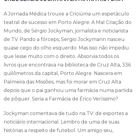
A Jornada Médica trouxe a Criciúma um espetáculo
teatral de sucesso em Porto Alegre: A Mal Criação do
Mundo, de Sérgio Jockyman, jornalista e noticiarista
de TV. Parido a fórceps, Sergio Jockymann nasceu
quase cego do olho esquerdo. Mas isso não impediu
que lesse muito com o direito. Absorvia todos os
livros que encontrava na biblioteca de Cruz Alta, 336
quilômetros da capital, Porto Alegre. Nascera em
Palmeira das Missões, mas foi morar em Cruz Alta
depois que o pai ganhou uma farmácia numa partida
de pôquer. Seria a Farmácia de Érico Veríssimo?
Jockyman comentava de tudo na TV: de esportes a
noticiário internacional. Lembro de uma de suas
histórias a respeito de futebol. Um amigo seu,