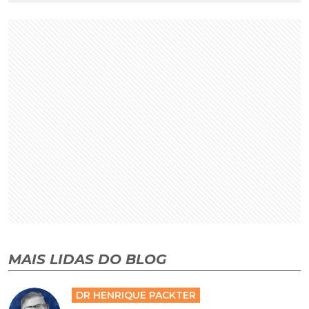
MAIS LIDAS DO BLOG
DR HENRIQUE PACKTER