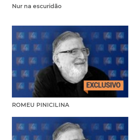
Nur na escuridão
ROMEU PINICILINA