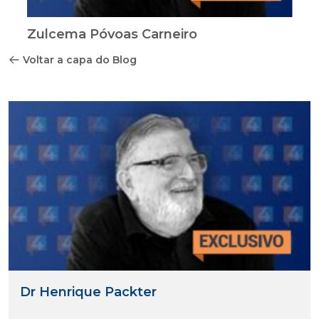
Zulcema Póvoas Carneiro
Voltar a capa do Blog
Dr Henrique Packter