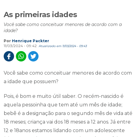
As primeiras idades
Você sabe como conceituar menores de acordo com a
idade?
Por
Henrique Packter
11/03/2024 - 09:42
Atualizado em 11/03/2024 - 09:43
Você sabe como conceituar menores de acordo com
a idade que possuem?
Pois, é bom e muito útil saber. O recém-nascido é
aquela pessoinha que tem até um mês de idade;
bebê é a designação para o segundo mês de vida até
18 meses; criança vai dos 18 meses a 12 anos. Já entre
12 e 18anos estamos lidando com um adolescente