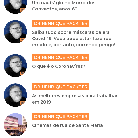
Um naufrágio no Morro dos
Conventos, anos 60
DR HENRIQUE PACKTER
Saiba tudo sobre máscaras da era
Covid-19. Você pode estar fazendo
errado e, portanto, correndo perigo!
DR HENRIQUE PACKTER
O que é o Coronavírus?
DR HENRIQUE PACKTER
As melhores empresas para trabalhar
em 2019
DR HENRIQUE PACKTER
Cinemas de rua de Santa Maria