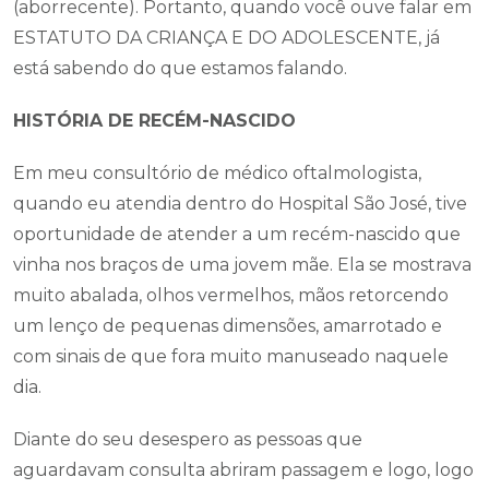
(aborrecente). Portanto, quando você ouve falar em
ESTATUTO DA CRIANÇA E DO ADOLESCENTE, já
está sabendo do que estamos falando.
HISTÓRIA DE RECÉM-NASCIDO
Em meu consultório de médico oftalmologista,
quando eu atendia dentro do Hospital São José, tive
oportunidade de atender a um recém-nascido que
vinha nos braços de uma jovem mãe. Ela se mostrava
muito abalada, olhos vermelhos, mãos retorcendo
um lenço de pequenas dimensões, amarrotado e
com sinais de que fora muito manuseado naquele
dia.
Diante do seu desespero as pessoas que
aguardavam consulta abriram passagem e logo, logo