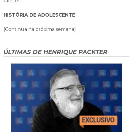
falecer.
HISTÓRIA DE ADOLESCENTE
(Continua na próxima semana)
ÚLTIMAS DE HENRIQUE PACKTER