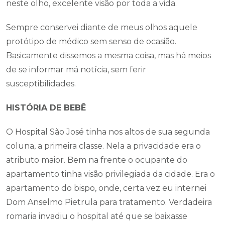
neste olho, excelente visão por toda a vida.
Sempre conservei diante de meus olhos aquele
protótipo de médico sem senso de ocasião.
Basicamente dissemos a mesma coisa, mas há meios
de se informar má notícia, sem ferir
susceptibilidades.
HISTÓRIA DE BEBÊ
O Hospital São José tinha nos altos de sua segunda
coluna, a primeira classe. Nela a privacidade era o
atributo maior. Bem na frente o ocupante do
apartamento tinha visão privilegiada da cidade. Era o
apartamento do bispo, onde, certa vez eu internei
Dom Anselmo Pietrula para tratamento. Verdadeira
romaria invadiu o hospital até que se baixasse