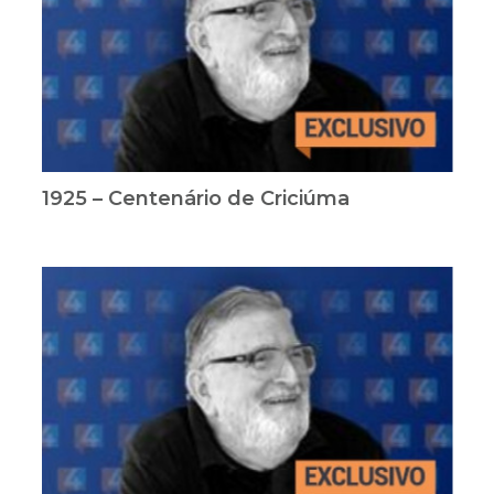
1925 – Centenário de Criciúma