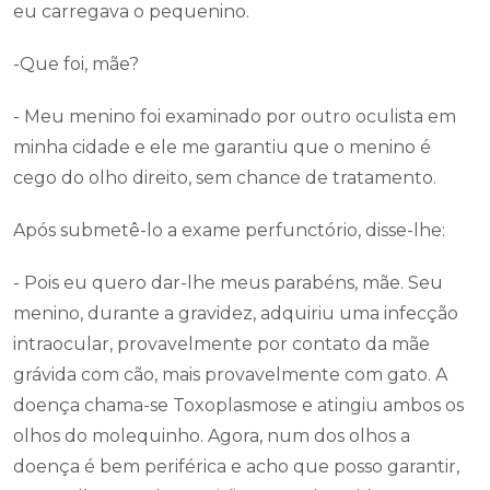
eu carregava o pequenino.
-Que foi, mãe?
- Meu menino foi examinado por outro oculista em
minha cidade e ele me garantiu que o menino é
cego do olho direito, sem chance de tratamento.
Após submetê-lo a exame perfunctório, disse-lhe:
- Pois eu quero dar-lhe meus parabéns, mãe. Seu
menino, durante a gravidez, adquiriu uma infecção
intraocular, provavelmente por contato da mãe
grávida com cão, mais provavelmente com gato. A
doença chama-se Toxoplasmose e atingiu ambos os
olhos do molequinho. Agora, num dos olhos a
doença é bem periférica e acho que posso garantir,