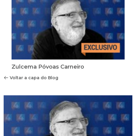
Zulcema Póvoas Carneiro
Voltar a capa do Blog