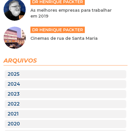
DR HENRIQUE PACKTER
As melhores empresas para trabalhar
em 2019
DR HENRIQUE PACKTER
Cinemas de rua de Santa Maria
ARQUIVOS
2025
2024
2023
2022
2021
2020