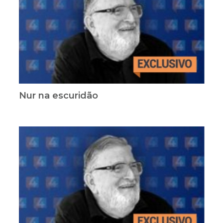
Nur na escuridão