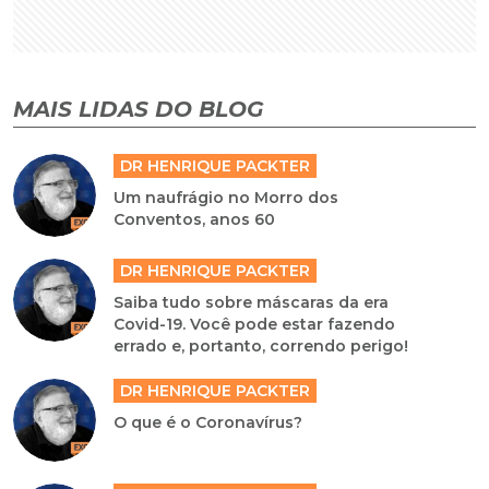
MAIS LIDAS DO BLOG
DR HENRIQUE PACKTER
Um naufrágio no Morro dos
Conventos, anos 60
DR HENRIQUE PACKTER
Saiba tudo sobre máscaras da era
Covid-19. Você pode estar fazendo
errado e, portanto, correndo perigo!
DR HENRIQUE PACKTER
O que é o Coronavírus?