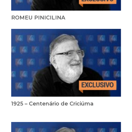
ROMEU PINICILINA
1925 – Centenário de Criciúma