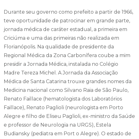
Durante seu governo como prefeito a partir de 1966,
teve oportunidade de patrocinar em grande parte,
jornada médica de caráter estadual, a primeira em
Criciúma e uma das primeiras não realizada em
Florianópolis. Na qualidade de presidente da
Regional Médica da Zona Carbonífera coube a mim
presidir a Jornada Médica, instalada no Colégio
Madre Tereza Michel. A Jornada da Associação
Médica de Santa Catarina trouxe grandes nomes da
Medicina nacional como Silvano Raia de São Paulo,
Renato Faillace (hematologista dos Laboratórios
Faillace), Renato Paglioli (neurologista em Porto
Alegre e filho de Eliseu Paglioli, ex-ministro da Saúde
e professor de Neurologia na URGS), Estela
Budiansky (pediatra em Port o Alegre). O estado de