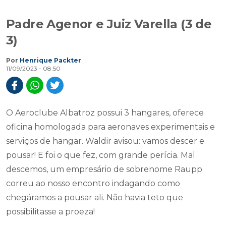
Padre Agenor e Juiz Varella (3 de
3)
Por
Henrique Packter
11/09/2023 - 08:50
O Aeroclube Albatroz possui 3 hangares, oferece
oficina homologada para aeronaves experimentais e
serviços de hangar. Waldir avisou: vamos descer e
pousar! E foi o que fez, com grande perícia. Mal
descemos, um empresário de sobrenome Raupp
correu ao nosso encontro indagando como
chegáramos a pousar ali. Não havia teto que
possibilitasse a proeza!