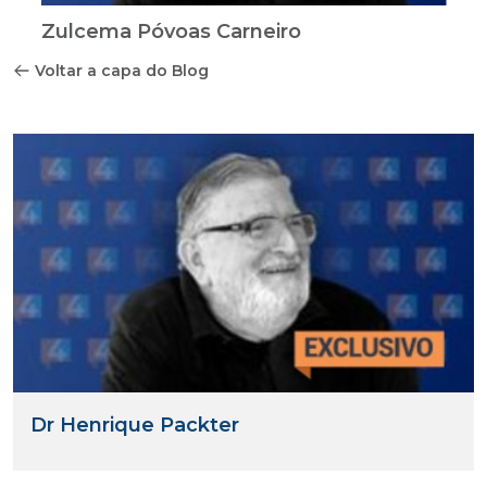
Zulcema Póvoas Carneiro
Voltar a capa do Blog
Dr Henrique Packter