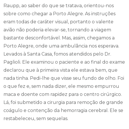
Raupp, ao saber do que se tratava, orientou-nos
sobre como chegar a Porto Alegre. As instruções
eram todas de caráter visual, portanto o valente
avião não poderia elevar-se, tornando a viagem
bastante desconfortável. Mas, assim, chegamos a
Porto Alegre, onde uma ambulância nos esperava.
Levados à Santa Casa, fomos atendidos pelo Dr.
Paglioli. Ele examinou o paciente e ao final do exame
declarou que à primeira vista ele estava bem, que
nada tinha. Pedi-lhe que visse seu fundo de olho. Foi
o que fez e, sem nada dizer, ele mesmo empurrou
maca e doente com rapidez para o centro cirúrgico.
Lá, foi submetido a cirurgia para remoção de grande
coágulo e contenção da hemorragia cerebral. Ele se
restabeleceu, sem sequelas.