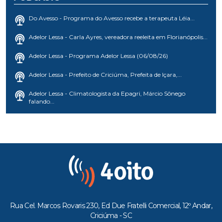
Do Avesso - Programa do Avesso recebe a terapeuta Léia...
Adelor Lessa - Carla Ayres, vereadora reeleita em Florianópolis...
Adelor Lessa - Programa Adelor Lessa (06/08/26)
Adelor Lessa - Prefeito de Criciúma, Prefeita de Içara,...
Adelor Lessa - Climatologista da Epagri, Márcio Sônego
falando...
Rua Cel. Marcos Rovaris 230, Ed Due Fratelli Comercial, 12º Andar,
Criciúma - SC