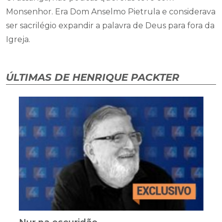
Monsenhor. Era Dom Anselmo Pietrula e considerava
ser sacrilégio expandir a palavra de Deus para fora da
Igreja.
ÚLTIMAS DE HENRIQUE PACKTER