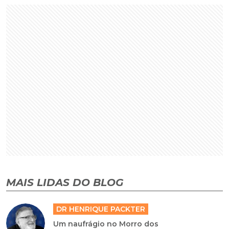
MAIS LIDAS DO BLOG
DR HENRIQUE PACKTER
Um naufrágio no Morro dos