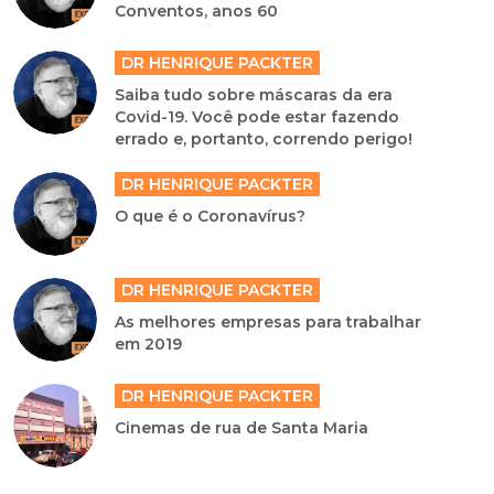
Conventos, anos 60
DR HENRIQUE PACKTER
Saiba tudo sobre máscaras da era
Covid-19. Você pode estar fazendo
errado e, portanto, correndo perigo!
DR HENRIQUE PACKTER
O que é o Coronavírus?
DR HENRIQUE PACKTER
As melhores empresas para trabalhar
em 2019
DR HENRIQUE PACKTER
Cinemas de rua de Santa Maria