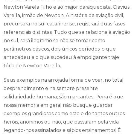
Newton Varela Filho e ao major paraquedista, Clavius
Varella, irmão de Newton. A história da aviação civil,
precursora no sul catarinense, registrará duas fases
referenciais distintas. Tudo que se relaciona à aviação
no sul, será ilegítimo se não se tomar como
parâmetros básicos, dois únicos períodos: o que
antecedeu e o que sucedeu à empolgante traje
tória de Newton Varella.
Seus exemplos na arrojada forma de voar, no total
desprendimento e na sempre presente
solidariedade humana, são marcantes. Pena é que
nossa memória em geral não busque guardar
exemplos grandiosos como este e de tantos outros
heróis, anônimos ou não, que passaram pela vida
legando-nos assinalados e sábios ensinamentos! É