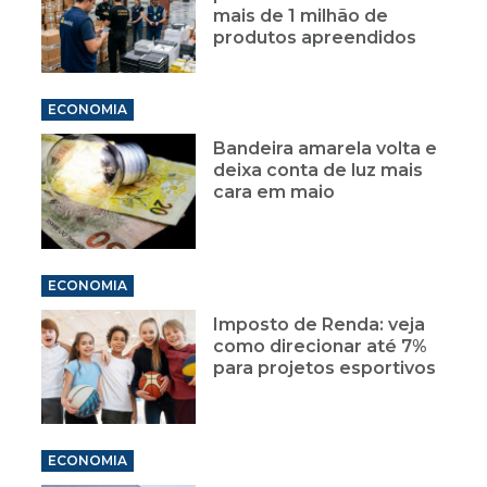
mais de 1 milhão de
produtos apreendidos
ECONOMIA
Bandeira amarela volta e
deixa conta de luz mais
cara em maio
ECONOMIA
Imposto de Renda: veja
como direcionar até 7%
para projetos esportivos
ECONOMIA