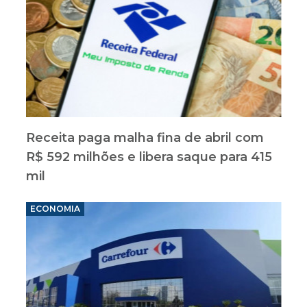
Receita paga malha fina de abril com
R$ 592 milhões e libera saque para 415
mil
ECONOMIA