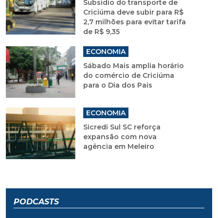
Subsídio do transporte de
Criciúma deve subir para R$
2,7 milhões para evitar tarifa
de R$ 9,35
ECONOMIA
Sábado Mais amplia horário
do comércio de Criciúma
para o Dia dos Pais
ECONOMIA
Sicredi Sul SC reforça
expansão com nova
agência em Meleiro
PODCASTS