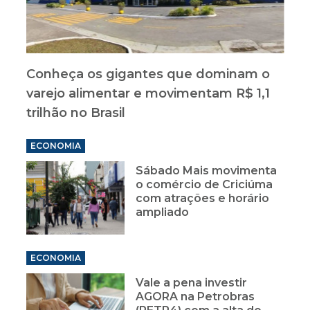
Conheça os gigantes que dominam o
varejo alimentar e movimentam R$ 1,1
trilhão no Brasil
ECONOMIA
Sábado Mais movimenta
o comércio de Criciúma
com atrações e horário
ampliado
ECONOMIA
Vale a pena investir
AGORA na Petrobras