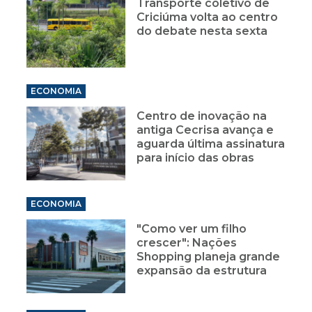
Transporte coletivo de
Criciúma volta ao centro
do debate nesta sexta
ECONOMIA
Centro de inovação na
antiga Cecrisa avança e
aguarda última assinatura
para início das obras
ECONOMIA
"Como ver um filho
crescer": Nações
Shopping planeja grande
expansão da estrutura