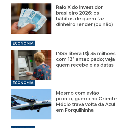
Raio X do investidor
brasileiro 2026: os
hábitos de quem faz
dinheiro render (ou não)
ECONOMIA
INSS libera R$ 35 milhões
com 13º antecipado; veja
quem recebe e as datas
ECONOMIA
Mesmo com avião
pronto, guerra no Oriente
Médio trava volta da Azul
em Forquilhinha