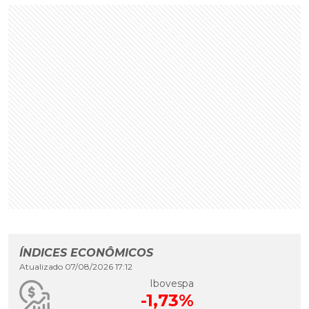
ÍNDICES ECONÔMICOS
Atualizado 07/08/2026 17:12
Ibovespa
-1,73%