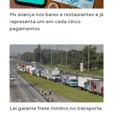
Pix avança nos bares e restaurantes e já
representa um em cada cinco
pagamentos
Lei garante frete mínimo no transporte