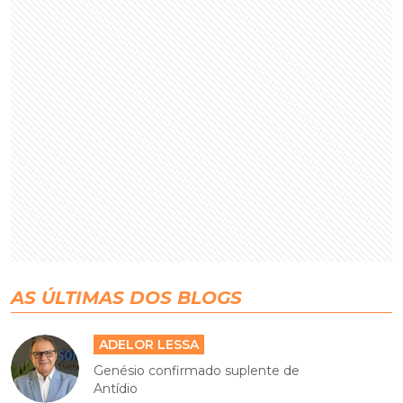
AS ÚLTIMAS DOS BLOGS
ADELOR LESSA
Genésio confirmado suplente de
Antídio