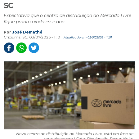
SC
Expectativa que o centro de distribuição do Mercado Livre
fique pronto ainda esse ano
Por
José Demathé
Criciúma, SC, 03/07/2026 - 11:01
Atualizado em 03/07/2026 - 11:01
Novo centro de distribuição do Mercado Livre, está em fase de
terraplanagem | Foto: Divulgação Secom/4oito