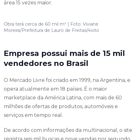
área 15 vezes maior.
Obra terá cerca de 60 mil m² | Foto: Viviane
Moreira/Prefeitura de Lauro de Freitas/4oito
Empresa possui mais de 15 mil
vendedores no Brasil
O Mercado Livre foi criado em 1999, na Argentina, e
opera atualmente em 18 países. É o maior
marketplace da América Latina, com mais de 60
milhões de ofertas de produtos, automóveis e
serviços em tempo real.
De acordo com informações da multinacional, o site
registra seis mil buscas e nove vendas por segundo.