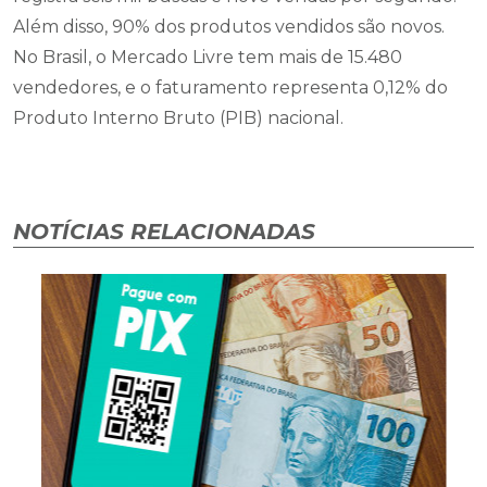
Além disso, 90% dos produtos vendidos são novos.
No Brasil, o Mercado Livre tem mais de 15.480
vendedores, e o faturamento representa 0,12% do
Produto Interno Bruto (PIB) nacional.
NOTÍCIAS RELACIONADAS