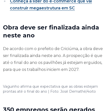
Conheça a líder do e-commerce que vai
construir megaestrutura em SC
Obra deve ser finalizada ainda
neste ano
De acordo com o prefeito de Criciúma, a obra deve
ser finalizada ainda neste ano. A prospecção é que
até o final do ano os pavilhões já estejam erguidos,
para que os trabalhos iniciem em 2027.
Vaguinho afirma que expectativa que as obras estejam
prontas até o final do ano | Foto: José Demathé/4oito
350 empregos serão gerados