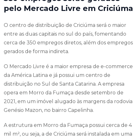
pelo Mercado Livre em Criciúma
O centro de distribuição de Criciúma será o maior
entre as duas capitais no sul do país, fomentando
cerca de 350 empregos diretos, além dos empregos
gerados de forma indireta.
O Mercado Livre é a maior empresa de e-commerce
da América Latina e já possui um centro de
distribuição no Sul de Santa Catarina. A empresa
opera em Morro da Fumaça desde setembro de
2021, em um imóvel alugado às margens da rodovia
Genésio Mazon, no bairro Capelinha.
A estrutura em Morro da Fumaça possui cerca de 4
mil m², ou seja, a de Criciúma será instalada em uma