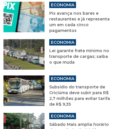
ECONOMIA
Pix avança nos bares e
restaurantes e já representa
um em cada cinco
pagamentos
ECONOMIA
Lei garante frete mínimo no
transporte de cargas; saiba
o que muda
ECONOMIA
Subsídio do transporte de
Criciúma deve subir para R$
2,7 milhões para evitar tarifa
de R$ 9,35
ECONOMIA
Sábado Mais amplia horário