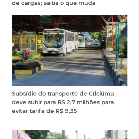
de cargas; saiba o que muda
Subsídio do transporte de Criciúma
deve subir para R$ 2,7 milhões para
evitar tarifa de R$ 9,35