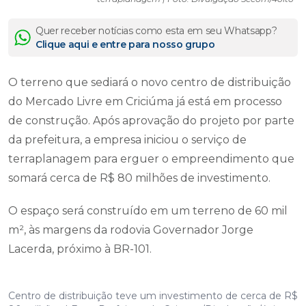
Quer receber notícias como esta em seu Whatsapp?
Clique aqui e entre para nosso grupo
O terreno que sediará o novo centro de distribuição
do Mercado Livre em Criciúma já está em processo
de construção. Após aprovação do projeto por parte
da prefeitura, a empresa iniciou o serviço de
terraplanagem para erguer o empreendimento que
somará cerca de R$ 80 milhões de investimento.
O espaço será construído em um terreno de 60 mil
m², às margens da rodovia Governador Jorge
Lacerda, próximo à BR-101.
Centro de distribuição teve um investimento de cerca de R$