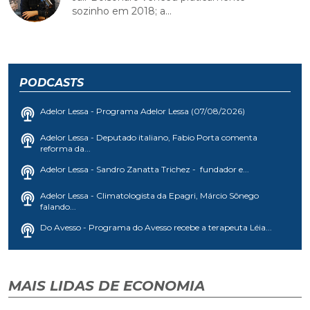
sozinho em 2018; a...
PODCASTS
Adelor Lessa - Programa Adelor Lessa (07/08/2026)
Adelor Lessa - Deputado italiano, Fabio Porta comenta
reforma da...
Adelor Lessa - Sandro Zanatta Trichez - fundador e...
Adelor Lessa - Climatologista da Epagri, Márcio Sônego
falando...
Do Avesso - Programa do Avesso recebe a terapeuta Léia...
MAIS LIDAS DE ECONOMIA