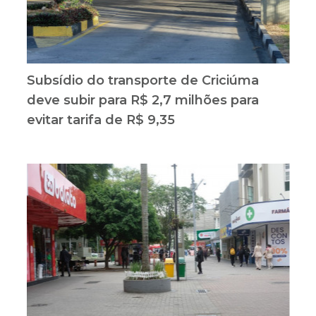
Subsídio do transporte de Criciúma
deve subir para R$ 2,7 milhões para
evitar tarifa de R$ 9,35