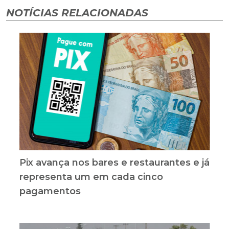
NOTÍCIAS RELACIONADAS
Pix avança nos bares e restaurantes e já
representa um em cada cinco
pagamentos