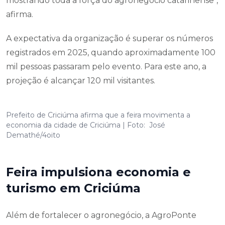
mostrando toda a força do agronegócio catarinense",
afirma.
A expectativa da organização é superar os números
registrados em 2025, quando aproximadamente 100
mil pessoas passaram pelo evento. Para este ano, a
projeção é alcançar 120 mil visitantes.
Prefeito de Criciúma afirma que a feira movimenta a
economia da cidade de Criciúma | Foto: José
Demathé/4oito
Feira impulsiona economia e
turismo em Criciúma
Além de fortalecer o agronegócio, a AgroPonte