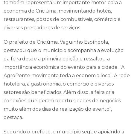
também representa um importante motor para a
economia de Criciúma, movimentando hotéis,
restaurantes, postos de combustíveis, comércio e
diversos prestadores de serviços.
O prefeito de Criciúma, Vaguinho Espíndola,
destacou que o município acompanha a evolução
da feira desde a primeira edição e ressaltou a
importância econômica do evento para a cidade. "A
AgroPonte movimenta toda a economia local. A rede
hoteleira, a gastronomia, o comércio e diversos
setores são beneficiados. Além disso, a feira cria
conexões que geram oportunidades de negócios
muito além dos dias de realização do evento",
destaca.
Segundo o prefeito, o município segue apoiando a