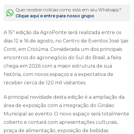
Quer receber notícias como esta em seu Whatsapp?
Clique aqui e entre para nosso grupo
A 15ª edição da AgroPonte será realizada entre os
dias 12 e 16 de agosto, no Centro de Eventos José Ijair
Conti, em Criciúma. Considerada um dos principais
encontros do agronegócio do Sul do Brasil, a feira
chega em 2026 com a maior estrutura de sua
história, com novos espaços e a expectativa de
receber cerca de 120 mil visitantes.
A principal novidade desta edição é a ampliação da
área de exposição com a integração do Ginásio
Municipal ao evento. O novo espaço será totalmente
coberto e contará com apresentações culturais,
praça de alimentação, exposição de bebidas