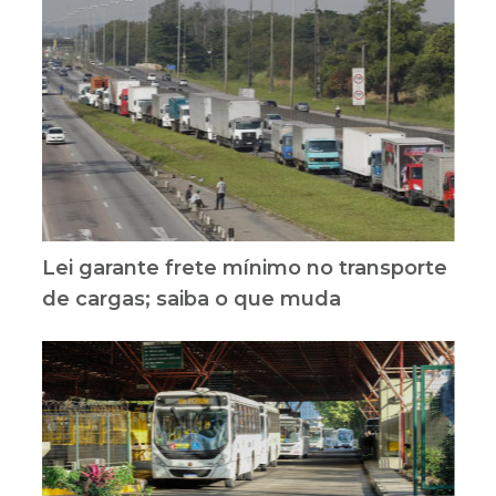
Lei garante frete mínimo no transporte
de cargas; saiba o que muda