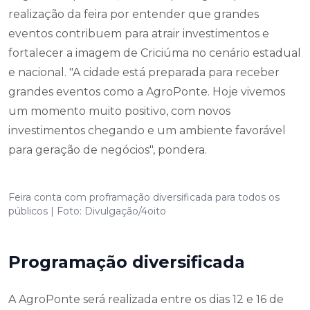
realização da feira por entender que grandes
eventos contribuem para atrair investimentos e
fortalecer a imagem de Criciúma no cenário estadual
e nacional. "A cidade está preparada para receber
grandes eventos como a AgroPonte. Hoje vivemos
um momento muito positivo, com novos
investimentos chegando e um ambiente favorável
para geração de negócios", pondera.
Feira conta com proframação diversificada para todos os
públicos | Foto: Divulgação/4oito
Programação diversificada
A AgroPonte será realizada entre os dias 12 e 16 de