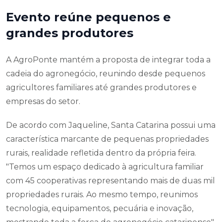
Evento reúne pequenos e
grandes produtores
A AgroPonte mantém a proposta de integrar toda a
cadeia do agronegócio, reunindo desde pequenos
agricultores familiares até grandes produtores e
empresas do setor.
De acordo com Jaqueline, Santa Catarina possui uma
característica marcante de pequenas propriedades
rurais, realidade refletida dentro da própria feira.
"Temos um espaço dedicado à agricultura familiar
com 45 cooperativas representando mais de duas mil
propriedades rurais. Ao mesmo tempo, reunimos
tecnologia, equipamentos, pecuária e inovação,