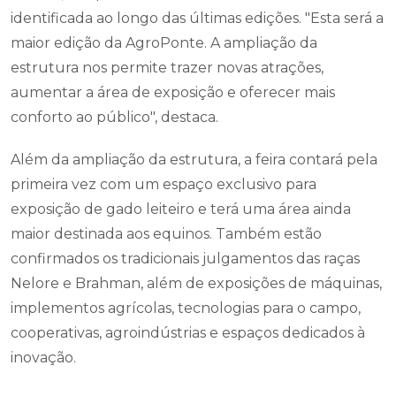
identificada ao longo das últimas edições. "Esta será a
maior edição da AgroPonte. A ampliação da
estrutura nos permite trazer novas atrações,
aumentar a área de exposição e oferecer mais
conforto ao público", destaca.
Além da ampliação da estrutura, a feira contará pela
primeira vez com um espaço exclusivo para
exposição de gado leiteiro e terá uma área ainda
maior destinada aos equinos. Também estão
confirmados os tradicionais julgamentos das raças
Nelore e Brahman, além de exposições de máquinas,
implementos agrícolas, tecnologias para o campo,
cooperativas, agroindústrias e espaços dedicados à
inovação.