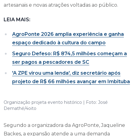
artesanais e novas atrações voltadas ao público.
LEIA MAIS:
AgroPonte 2026 amplia experiência e ganha
espaço dedicado à cultura do campo
Seguro Defeso: R$ 874,5 milhões começam a
ser pagos a pescadores de SC
'A ZPE virou uma lenda', diz secretário após
projeto de R$ 66 milhões avançar em Imbituba
Organização projeta evento histórico | Foto: José
Demathé/4oito
Segundo a organizadora da AgroPonte, Jaqueline
Backes, a expansão atende a uma demanda