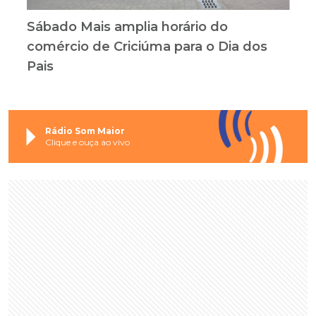
Sábado Mais amplia horário do
comércio de Criciúma para o Dia dos
Pais
Rádio Som Maior
Clique e ouça ao vivo