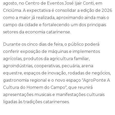
agosto, no Centro de Eventos José Ijair Conti, em
Criciúma. A expectativa é consolidar a edição de 2026
como a maior já realizada, aproximando ainda mais o
campo da cidade e fortalecendo um dos principais
setores da economia catarinense.
Durante os cinco dias de feira, o público poderá
conferir exposição de máquinas e implementos
agrícolas, produtos da agricultura familiar,
agroindústrias, cooperativas, pecuária, arena
equestre, espaços de inovação, rodadas de negócios,
gastronomia regional e o novo espaço "AgroPonte A
Cultura do Homem do Campo", que reunirá
apresentações musicais e manifestações culturais
ligadas às tradições catarinenses.