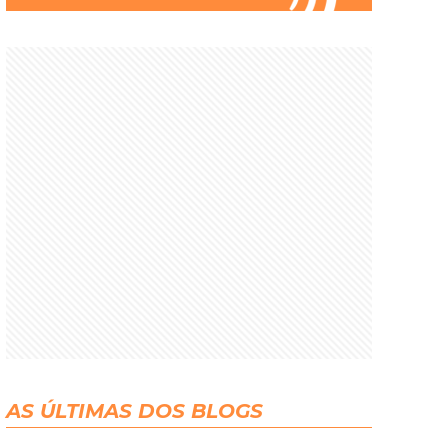
AS ÚLTIMAS DOS BLOGS