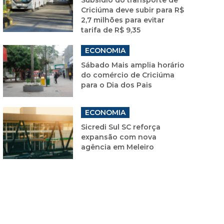
Criciúma deve subir para R$
2,7 milhões para evitar
tarifa de R$ 9,35
ECONOMIA
Sábado Mais amplia horário
do comércio de Criciúma
para o Dia dos Pais
ECONOMIA
Sicredi Sul SC reforça
expansão com nova
agência em Meleiro