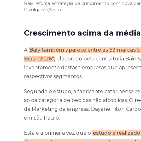
Baly reforça estratégia de crescimento com nova par
Divulgação/4oito
Crescimento acima da média
A
Baly também aparece entre as 53 marcas br
Brasil 2026",
elaborado pela consultoria Bain 
levantamento destaca empresas que apresen
respectivos segmentos.
Segundo o estudo, a fabricante catarinense re
ao da categoria de bebidas não alcoólicas. O 
de Marketing da empresa, Dayane Titon Cardo
em São Paulo.
Esta é a primeira vez que o
estudo é realizado