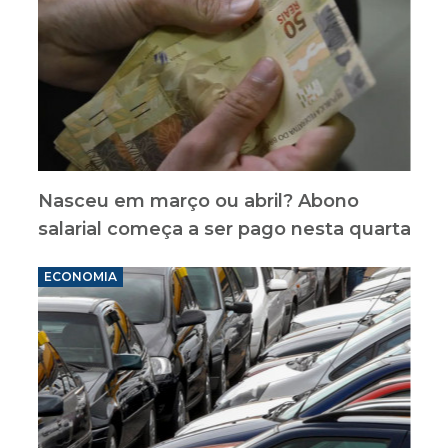
Nasceu em março ou abril? Abono
salarial começa a ser pago nesta quarta
ECONOMIA