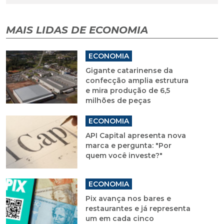
MAIS LIDAS DE ECONOMIA
ECONOMIA
Gigante catarinense da
confecção amplia estrutura
e mira produção de 6,5
milhões de peças
ECONOMIA
API Capital apresenta nova
marca e pergunta: "Por
quem você investe?"
ECONOMIA
Pix avança nos bares e
restaurantes e já representa
um em cada cinco