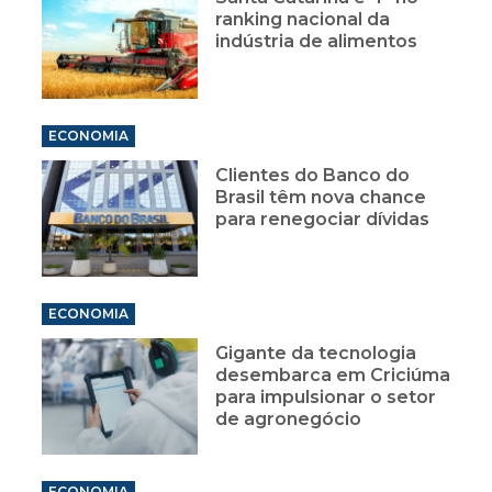
ranking nacional da
indústria de alimentos
ECONOMIA
Clientes do Banco do
Brasil têm nova chance
para renegociar dívidas
ECONOMIA
Gigante da tecnologia
desembarca em Criciúma
para impulsionar o setor
de agronegócio
ECONOMIA