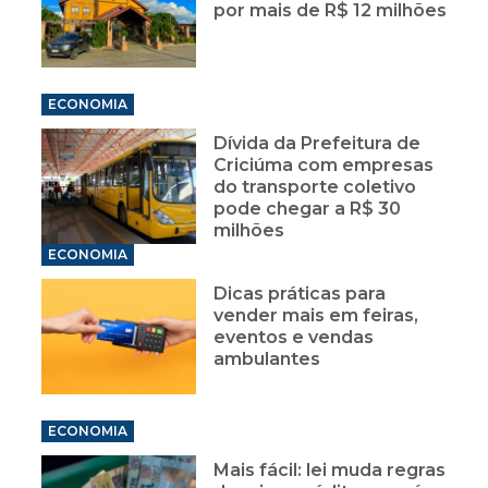
por mais de R$ 12 milhões
ECONOMIA
Dívida da Prefeitura de
Criciúma com empresas
do transporte coletivo
pode chegar a R$ 30
milhões
ECONOMIA
Dicas práticas para
vender mais em feiras,
eventos e vendas
ambulantes
ECONOMIA
Mais fácil: lei muda regras