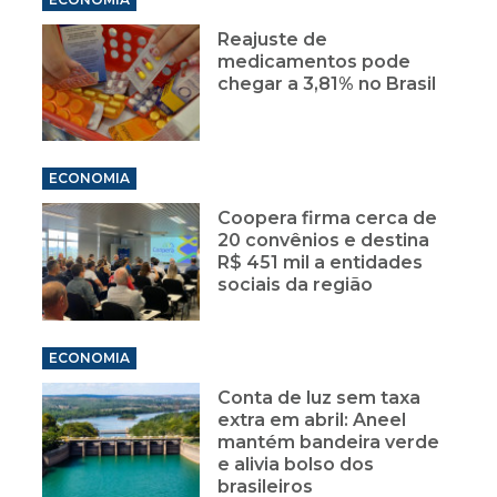
Reajuste de
medicamentos pode
chegar a 3,81% no Brasil
ECONOMIA
Coopera firma cerca de
20 convênios e destina
R$ 451 mil a entidades
sociais da região
ECONOMIA
Conta de luz sem taxa
extra em abril: Aneel
mantém bandeira verde
e alivia bolso dos
brasileiros