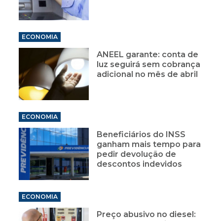
ECONOMIA
ANEEL garante: conta de
luz seguirá sem cobrança
adicional no mês de abril
ECONOMIA
Beneficiários do INSS
ganham mais tempo para
pedir devolução de
descontos indevidos
ECONOMIA
Preço abusivo no diesel: