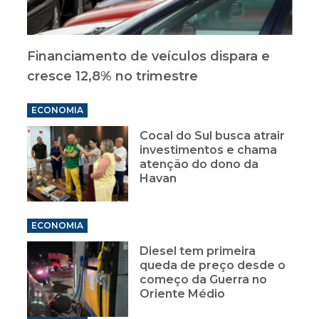
Financiamento de veículos dispara e
cresce 12,8% no trimestre
ECONOMIA
Cocal do Sul busca atrair
investimentos e chama
atenção do dono da
Havan
ECONOMIA
Diesel tem primeira
queda de preço desde o
começo da Guerra no
Oriente Médio