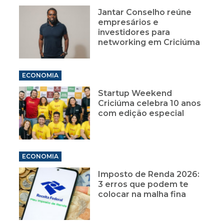
Jantar Conselho reúne
empresários e
investidores para
networking em Criciúma
ECONOMIA
Startup Weekend
Criciúma celebra 10 anos
com edição especial
ECONOMIA
Imposto de Renda 2026:
3 erros que podem te
colocar na malha fina