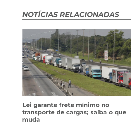
NOTÍCIAS RELACIONADAS
Lei garante frete mínimo no
transporte de cargas; saiba o que
muda