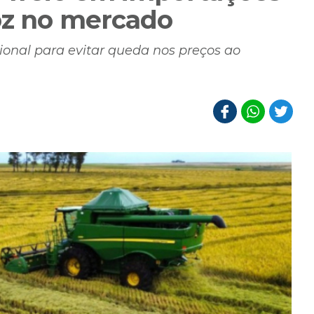
oz no mercado
onal para evitar queda nos preços ao