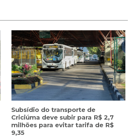
Subsídio do transporte de
Criciúma deve subir para R$ 2,7
milhões para evitar tarifa de R$
9,35