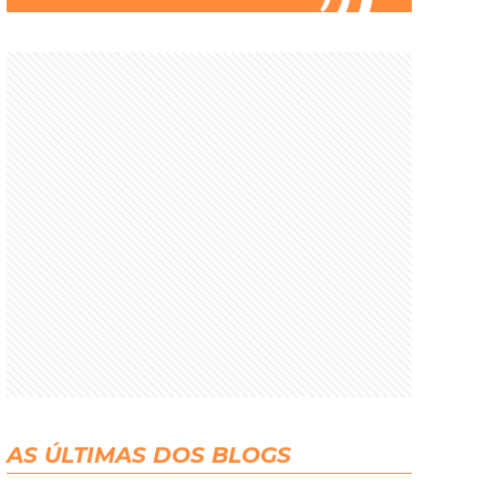
AS ÚLTIMAS DOS BLOGS