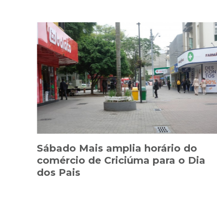
Sábado Mais amplia horário do
comércio de Criciúma para o Dia
dos Pais