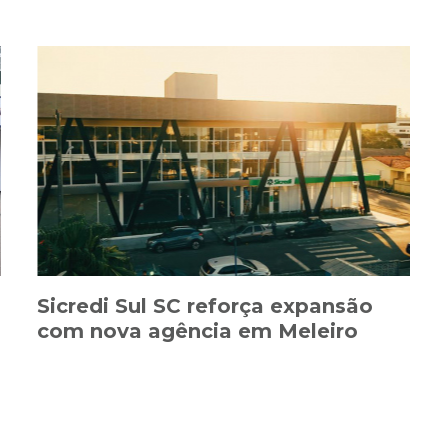
Sicredi Sul SC reforça expansão
com nova agência em Meleiro