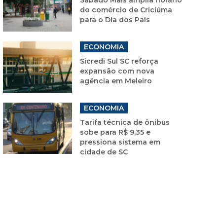
do comércio de Criciúma
para o Dia dos Pais
ECONOMIA
Sicredi Sul SC reforça
expansão com nova
agência em Meleiro
ECONOMIA
Tarifa técnica de ônibus
sobe para R$ 9,35 e
pressiona sistema em
cidade de SC