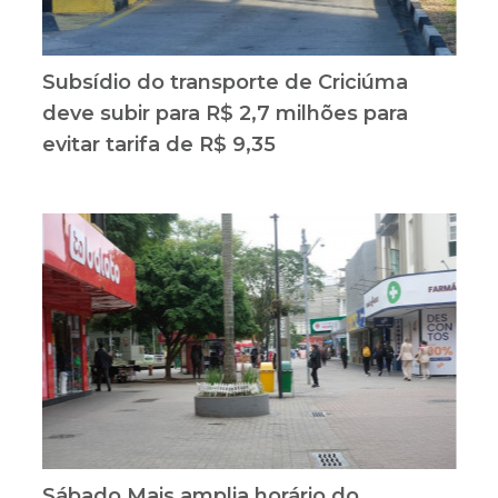
Subsídio do transporte de Criciúma
deve subir para R$ 2,7 milhões para
evitar tarifa de R$ 9,35
Sábado Mais amplia horário do