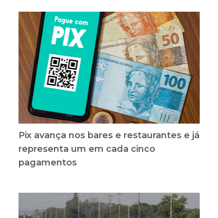
Pix avança nos bares e restaurantes e já
representa um em cada cinco
pagamentos