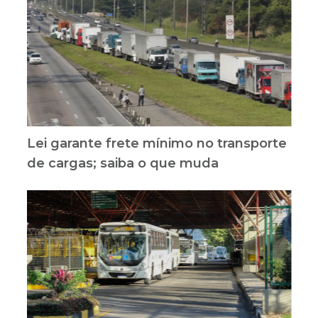
Lei garante frete mínimo no transporte
de cargas; saiba o que muda