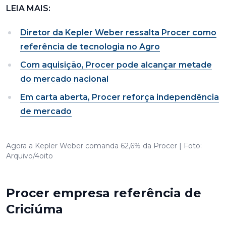
LEIA MAIS:
Diretor da Kepler Weber ressalta Procer como
referência de tecnologia no Agro
Com aquisição, Procer pode alcançar metade
do mercado nacional
Em carta aberta, Procer reforça independência
de mercado
Agora a Kepler Weber comanda 62,6% da Procer | Foto:
Arquivo/4oito
Procer empresa referência de
Criciúma