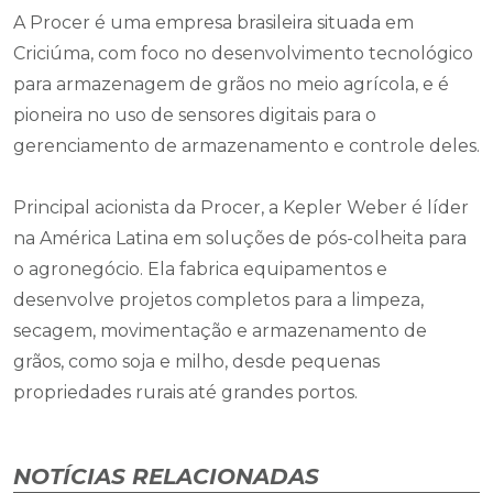
A Procer é uma empresa brasileira situada em
Criciúma, com foco no desenvolvimento tecnológico
para armazenagem de grãos no meio agrícola, e é
pioneira no uso de sensores digitais para o
gerenciamento de armazenamento e controle deles.
Principal acionista da Procer, a Kepler Weber é líder
na América Latina em soluções de pós-colheita para
o agronegócio. Ela fabrica equipamentos e
desenvolve projetos completos para a limpeza,
secagem, movimentação e armazenamento de
grãos, como soja e milho, desde pequenas
propriedades rurais até grandes portos.
NOTÍCIAS RELACIONADAS