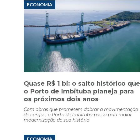
ECONOMIA
Quase R$ 1 bi: o salto histórico que
o Porto de Imbituba planeja para
os próximos dois anos
Com obras que prometem dobrar a movimentação
de cargas, o Porto de Imbituba passa pela maior
modernização de sua história
ECONOMIA