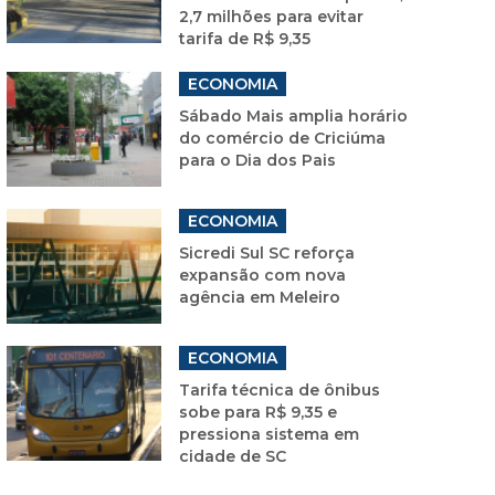
2,7 milhões para evitar
tarifa de R$ 9,35
ECONOMIA
Sábado Mais amplia horário
do comércio de Criciúma
para o Dia dos Pais
ECONOMIA
Sicredi Sul SC reforça
expansão com nova
agência em Meleiro
ECONOMIA
Tarifa técnica de ônibus
sobe para R$ 9,35 e
pressiona sistema em
cidade de SC