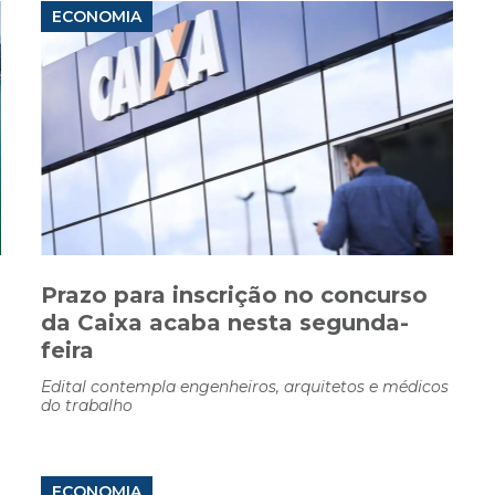
ECONOMIA
Prazo para inscrição no concurso
da Caixa acaba nesta segunda-
feira
Edital contempla engenheiros, arquitetos e médicos
do trabalho
ECONOMIA