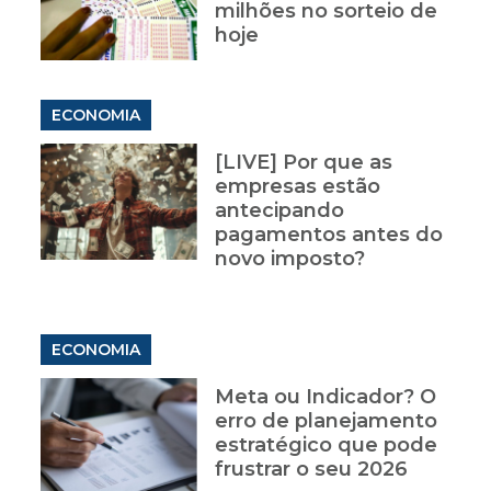
milhões no sorteio de
hoje
ECONOMIA
[LIVE] Por que as
empresas estão
antecipando
pagamentos antes do
novo imposto?
ECONOMIA
Meta ou Indicador? O
erro de planejamento
estratégico que pode
frustrar o seu 2026