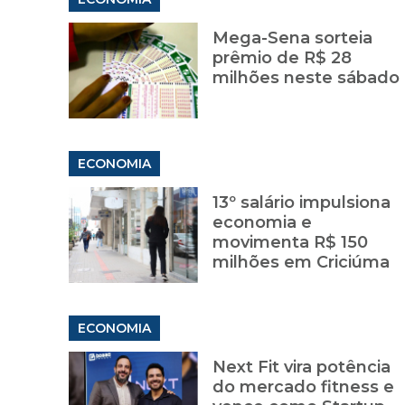
Mega-Sena sorteia
prêmio de R$ 28
milhões neste sábado
ECONOMIA
13º salário impulsiona
economia e
movimenta R$ 150
milhões em Criciúma
ECONOMIA
Next Fit vira potência
do mercado fitness e