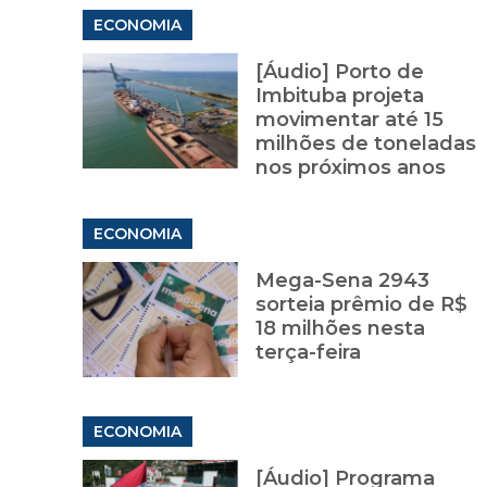
ECONOMIA
[Áudio] Porto de
Imbituba projeta
movimentar até 15
milhões de toneladas
nos próximos anos
ECONOMIA
Mega-Sena 2943
sorteia prêmio de R$
18 milhões nesta
terça-feira
ECONOMIA
[Áudio] Programa