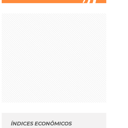
ÍNDICES ECONÔMICOS