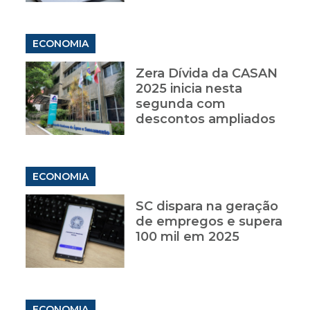
ECONOMIA
Zera Dívida da CASAN
2025 inicia nesta
segunda com
descontos ampliados
ECONOMIA
SC dispara na geração
de empregos e supera
100 mil em 2025
ECONOMIA