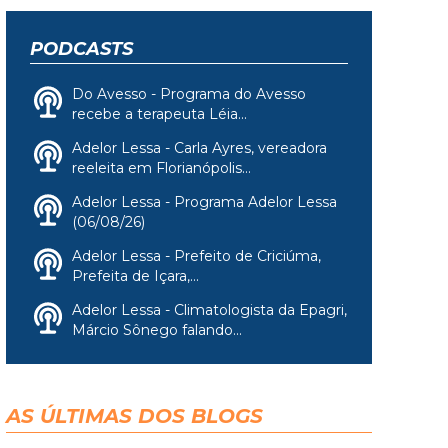
PODCASTS
Do Avesso - Programa do Avesso
recebe a terapeuta Léia...
Adelor Lessa - Carla Ayres, vereadora
reeleita em Florianópolis...
Adelor Lessa - Programa Adelor Lessa
(06/08/26)
Adelor Lessa - Prefeito de Criciúma,
Prefeita de Içara,...
Adelor Lessa - Climatologista da Epagri,
Márcio Sônego falando...
AS ÚLTIMAS DOS BLOGS