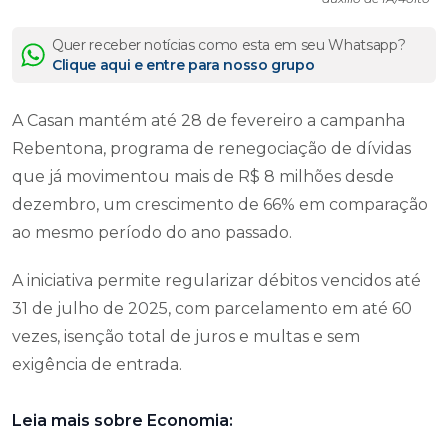
Quer receber notícias como esta em seu Whatsapp?
Clique aqui e entre para nosso grupo
A Casan mantém até 28 de fevereiro a campanha
Rebentona, programa de renegociação de dívidas
que já movimentou mais de R$ 8 milhões desde
dezembro, um crescimento de 66% em comparação
ao mesmo período do ano passado.
A iniciativa permite regularizar débitos vencidos até
31 de julho de 2025, com parcelamento em até 60
vezes, isenção total de juros e multas e sem
exigência de entrada.
Leia mais sobre Economia: