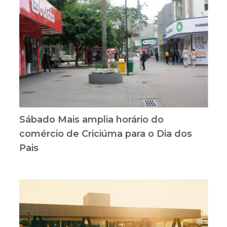
Sábado Mais amplia horário do
comércio de Criciúma para o Dia dos
Pais