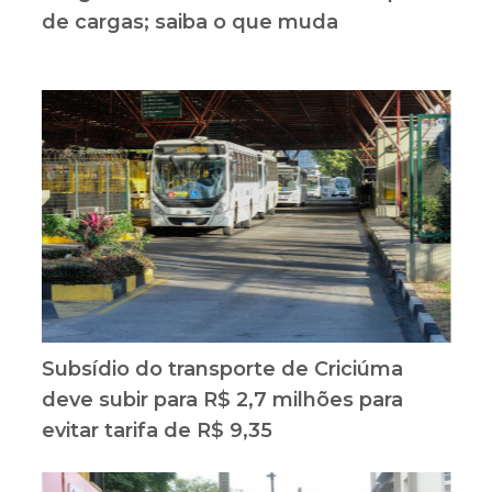
de cargas; saiba o que muda
Subsídio do transporte de Criciúma
deve subir para R$ 2,7 milhões para
evitar tarifa de R$ 9,35