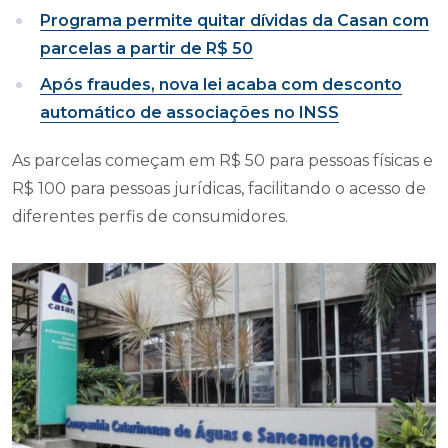
Programa permite quitar dívidas da Casan com
parcelas a partir de R$ 50
Após fraudes, nova lei acaba com desconto
automático de associações no INSS
As parcelas começam em R$ 50 para pessoas físicas e
R$ 100 para pessoas jurídicas, facilitando o acesso de
diferentes perfis de consumidores.