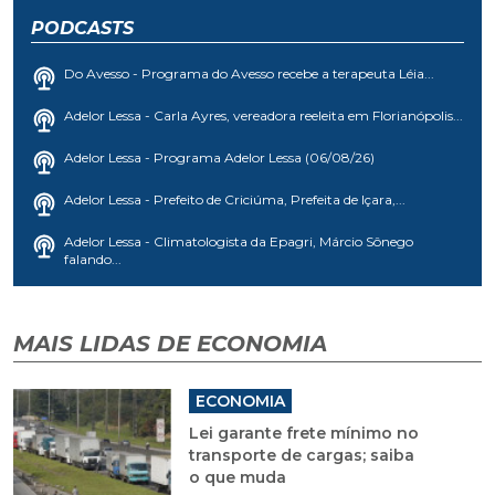
PODCASTS
Do Avesso - Programa do Avesso recebe a terapeuta Léia...
Adelor Lessa - Carla Ayres, vereadora reeleita em Florianópolis...
Adelor Lessa - Programa Adelor Lessa (06/08/26)
Adelor Lessa - Prefeito de Criciúma, Prefeita de Içara,...
Adelor Lessa - Climatologista da Epagri, Márcio Sônego
falando...
MAIS LIDAS DE ECONOMIA
ECONOMIA
Lei garante frete mínimo no
transporte de cargas; saiba
o que muda