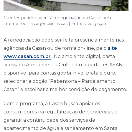
Clientes podem aderir à renegociação da Casan pela
internet ou nas agências físicas | Foto: Divulgação
A renegociação pode ser feita presencialmente nas
agências da Casan ou de forma on-line, pelo
site
www.casan.com.br
. No ambiente digital, basta
acessar o Atendimento Online ou o portal eCASAN,
disponível para contas gov.br nível prata e ouro,
selecionar a opção “Rebentona – Parcelamento
Casan” e escolher a melhor condição de pagamento.
Com o programa, a Casan busca apoiar os
consumidores na regularização de pendências e
garantir a continuidade dos serviços de
abastecimento de água e saneamento em Santa