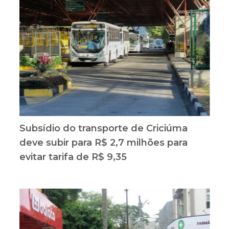
Subsídio do transporte de Criciúma
deve subir para R$ 2,7 milhões para
evitar tarifa de R$ 9,35