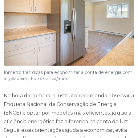
Inmetro traz dicas para economizar a conta de energia com
a geladeira | Foto: Canva/4oito
Na hora da compra, o instituto recomenda observar a
Etiqueta Nacional de Conservação de Energia
(ENCE) e optar por modelos mais eficientes, já que a
eficiência energética faz diferença na conta de luz.
Seguir essas orientações ajuda a economizar, evita