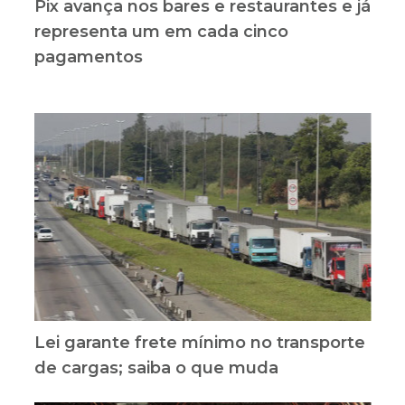
Pix avança nos bares e restaurantes e já
representa um em cada cinco
pagamentos
Lei garante frete mínimo no transporte
de cargas; saiba o que muda