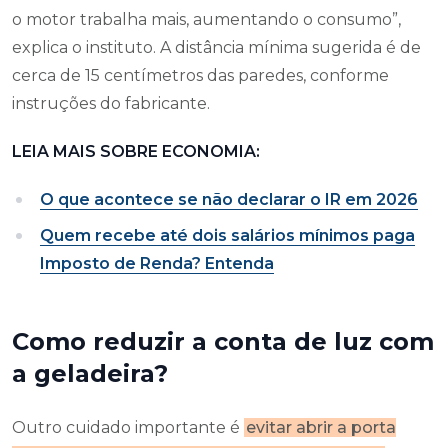
o motor trabalha mais, aumentando o consumo”,
explica o instituto. A distância mínima sugerida é de
cerca de 15 centímetros das paredes, conforme
instruções do fabricante.
LEIA MAIS SOBRE ECONOMIA:
O que acontece se não declarar o IR em 2026
Quem recebe até dois salários mínimos paga
Imposto de Renda? Entenda
Como reduzir a conta de luz com
a geladeira?
Outro cuidado importante é
evitar abrir a porta