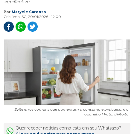
significativa
Por
Maryele Cardoso
Criciúma, SC, 20/01/2026 - 12:00
Evite erros comuns que aumentam o consumo e prejudicam o
aparelho | Foto: IA/4oito
Quer receber notícias como esta em seu Whatsapp?