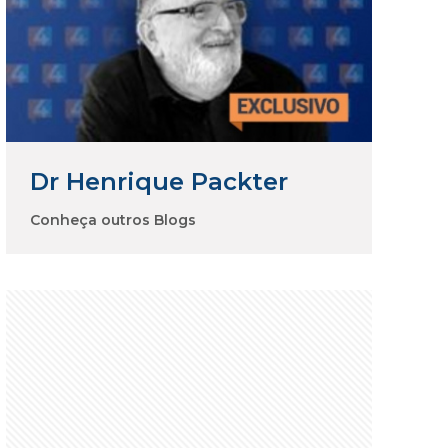
Dr Henrique Packter
Conheça outros Blogs