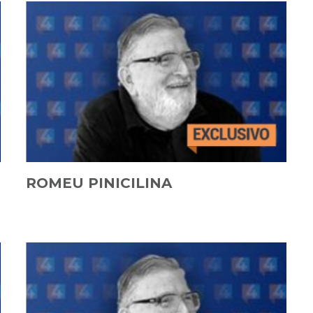
ROMEU PINICILINA