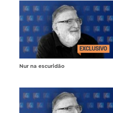
Nur na escuridão