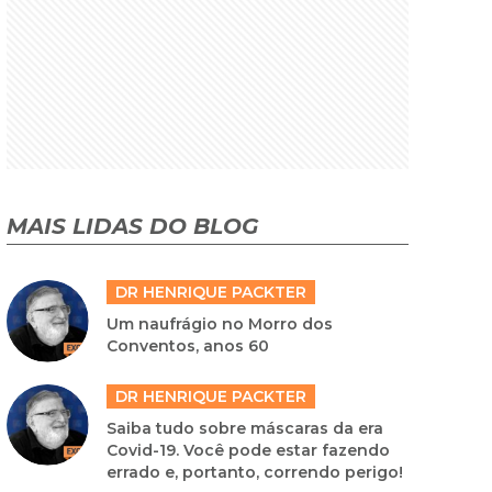
MAIS LIDAS DO BLOG
DR HENRIQUE PACKTER
Um naufrágio no Morro dos
Conventos, anos 60
DR HENRIQUE PACKTER
Saiba tudo sobre máscaras da era
Covid-19. Você pode estar fazendo
errado e, portanto, correndo perigo!