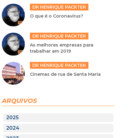
DR HENRIQUE PACKTER
O que é o Coronavírus?
DR HENRIQUE PACKTER
As melhores empresas para
trabalhar em 2019
DR HENRIQUE PACKTER
Cinemas de rua de Santa Maria
ARQUIVOS
2025
2024