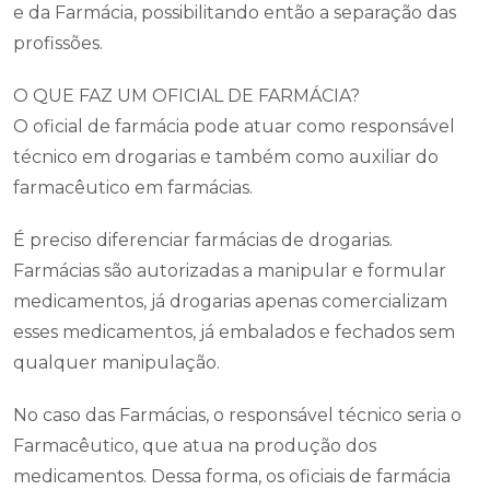
e da Farmácia, possibilitando então a separação das
profissões.
O QUE FAZ UM OFICIAL DE FARMÁCIA?
O oficial de farmácia pode atuar como responsável
técnico em drogarias e também como auxiliar do
farmacêutico em farmácias.
É preciso diferenciar farmácias de drogarias.
Farmácias são autorizadas a manipular e formular
medicamentos, já drogarias apenas comercializam
esses medicamentos, já embalados e fechados sem
qualquer manipulação.
No caso das Farmácias, o responsável técnico seria o
Farmacêutico, que atua na produção dos
medicamentos. Dessa forma, os oficiais de farmácia