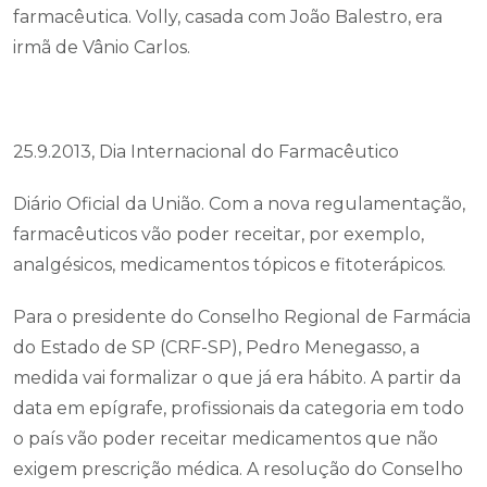
farmacêutica. Volly, casada com João Balestro, era
irmã de Vânio Carlos.
25.9.2013, Dia Internacional do Farmacêutico
Diário Oficial da União. Com a nova regulamentação,
farmacêuticos vão poder receitar, por exemplo,
analgésicos, medicamentos tópicos e fitoterápicos.
Para o presidente do Conselho Regional de Farmácia
do Estado de SP (CRF-SP), Pedro Menegasso, a
medida vai formalizar o que já era hábito. A partir da
data em epígrafe, profissionais da categoria em todo
o país vão poder receitar medicamentos que não
exigem prescrição médica. A resolução do Conselho