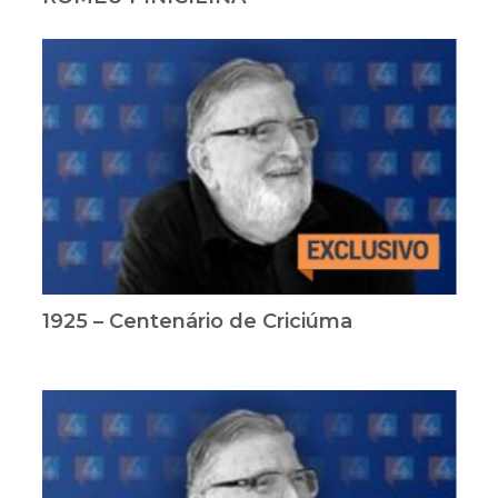
1925 – Centenário de Criciúma