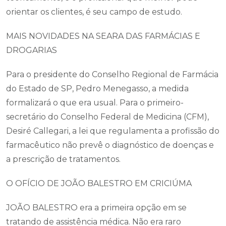
orientar os clientes, é seu campo de estudo.
MAIS NOVIDADES NA SEARA DAS FARMÁCIAS E
DROGARIAS
Para o presidente do Conselho Regional de Farmácia
do Estado de SP, Pedro Menegasso, a medida
formalizará o que era usual. Para o primeiro-
secretário do Conselho Federal de Medicina (CFM),
Desiré Callegari, a lei que regulamenta a profissão do
farmacêutico não prevê o diagnóstico de doenças e
a prescrição de tratamentos.
O OFÍCIO DE JOÃO BALESTRO EM CRICIÚMA
JOÃO BALESTRO era a primeira opção em se
tratando de assistência médica. Não era raro