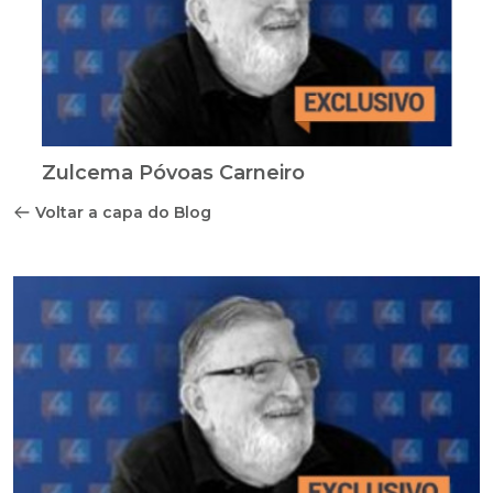
Zulcema Póvoas Carneiro
Voltar a capa do Blog