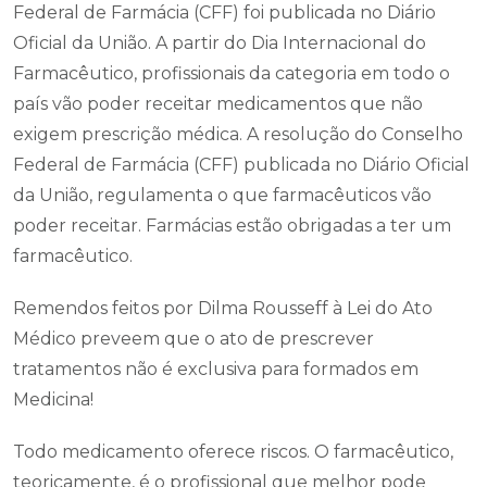
Federal de Farmácia (CFF) foi publicada no Diário
Oficial da União. A partir do Dia Internacional do
Farmacêutico, profissionais da categoria em todo o
país vão poder receitar medicamentos que não
exigem prescrição médica. A resolução do Conselho
Federal de Farmácia (CFF) publicada no Diário Oficial
da União, regulamenta o que farmacêuticos vão
poder receitar. Farmácias estão obrigadas a ter um
farmacêutico.
Remendos feitos por Dilma Rousseff à Lei do Ato
Médico preveem que o ato de prescrever
tratamentos não é exclusiva para formados em
Medicina!
Todo medicamento oferece riscos. O farmacêutico,
teoricamente, é o profissional que melhor pode