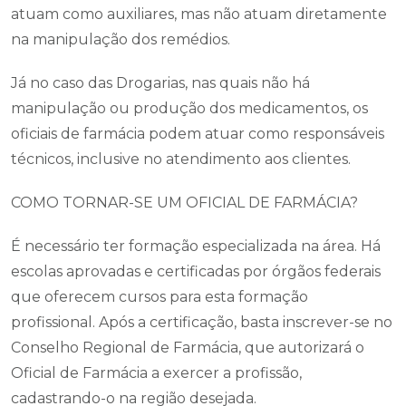
atuam como auxiliares, mas não atuam diretamente
na manipulação dos remédios.
Já no caso das Drogarias, nas quais não há
manipulação ou produção dos medicamentos, os
oficiais de farmácia podem atuar como responsáveis
técnicos, inclusive no atendimento aos clientes.
COMO TORNAR-SE UM OFICIAL DE FARMÁCIA?
É necessário ter formação especializada na área. Há
escolas aprovadas e certificadas por órgãos federais
que oferecem cursos para esta formação
profissional. Após a certificação, basta inscrever-se no
Conselho Regional de Farmácia, que autorizará o
Oficial de Farmácia a exercer a profissão,
cadastrando-o na região desejada.