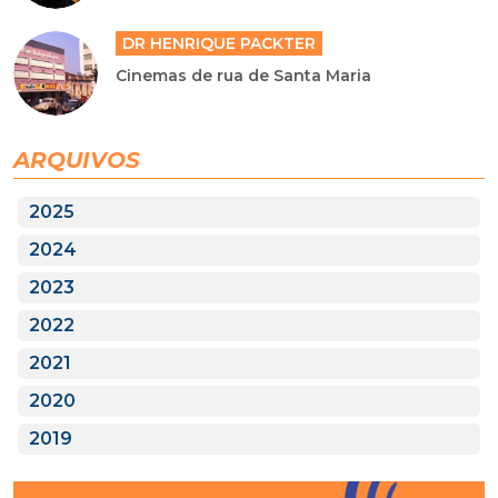
DR HENRIQUE PACKTER
Cinemas de rua de Santa Maria
ARQUIVOS
2025
2024
2023
2022
2021
2020
2019