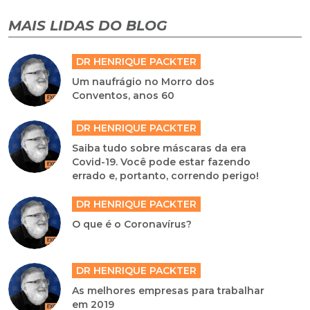
MAIS LIDAS DO BLOG
DR HENRIQUE PACKTER
Um naufrágio no Morro dos
Conventos, anos 60
DR HENRIQUE PACKTER
Saiba tudo sobre máscaras da era
Covid-19. Você pode estar fazendo
errado e, portanto, correndo perigo!
DR HENRIQUE PACKTER
O que é o Coronavírus?
DR HENRIQUE PACKTER
As melhores empresas para trabalhar
em 2019