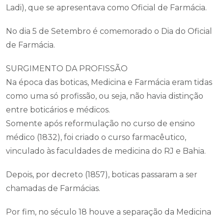
Ladi), que se apresentava como Oficial de Farmácia.
No dia 5 de Setembro é comemorado o Dia do Oficial
de Farmácia.
SURGIMENTO DA PROFISSÃO
Na época das boticas, Medicina e Farmácia eram tidas
como uma só profissão, ou seja, não havia distinção
entre boticários e médicos.
Somente após reformulação no curso de ensino
médico (1832), foi criado o curso farmacêutico,
vinculado às faculdades de medicina do RJ e Bahia.
Depois, por decreto (1857), boticas passaram a ser
chamadas de Farmácias.
Por fim, no século 18 houve a separação da Medicina