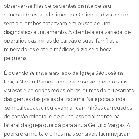
observar-se filas de pacientes diante de seu
concorrido estabelecimento. O cliente dizia o que
sentia e, ambos, tateavam em busca de um
diagnóstico e tratamento. A clientela era variada, de
operários das minas de carvão e suas famílias a
mineradores e até a médicos, dizia-se a boca
pequena.
É quando se instala ao lado da Igreja São José na
Praça Nereu Ramos, um cearense vendendo suas
vistosas e coloridas redes, obras-primas do artesanato
das gentes das praias de Iracema. Na época, ainda
sem calçadão, circulavam ali caminhões carregados
de carvão mineral e de pirita, especialmente na
lateral da igreja que dá para a rua Getúlio Vargas. A
poeira era muita e olhos mais sensíveis lacrimejavam