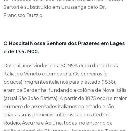
Sartori é substituído em Urussanga pelo Dr.
Francisco Buzzio.
O Hospital Nossa Senhora dos Prazeres em Lages
é de 17.4.1900.
Dos italianos vindos para SC 95% eram do norte da
Itália, do Vêneto e Lombardia. Os primeiros (e
poucos) imigrantes italianos para o estado (1836),
eram da Sardenha, fundando a colônia de Nova Itália
(atual São João Batista). A partir de 1875 ocorre maior
número de assentados italianos no estado e são
criadas suas primeiras colônias: Rio dos Cedros,
Rodeio, Ascurra e Apiúna, todas no entorno da