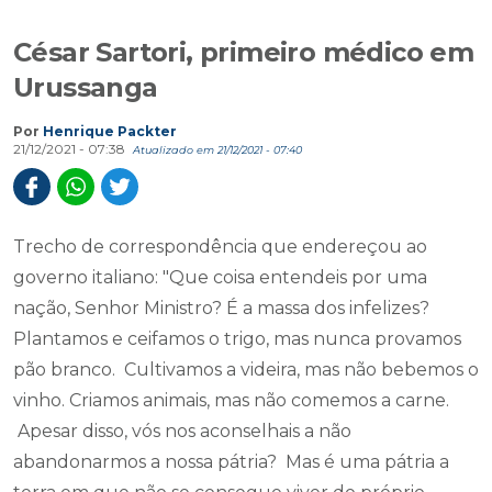
César Sartori, primeiro médico em
Urussanga
Por
Henrique Packter
21/12/2021 - 07:38
Atualizado em 21/12/2021 - 07:40
Trecho de correspondência que endereçou ao
governo italiano: "Que coisa entendeis por uma
nação, Senhor Ministro? É a massa dos infelizes?
Plantamos e ceifamos o trigo, mas nunca provamos
pão branco. Cultivamos a videira, mas não bebemos o
vinho. Criamos animais, mas não comemos a carne.
Apesar disso, vós nos aconselhais a não
abandonarmos a nossa pátria? Mas é uma pátria a