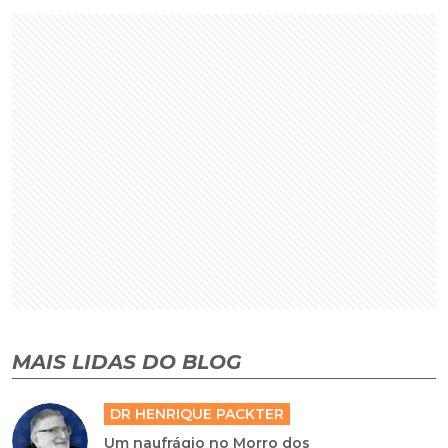
MAIS LIDAS DO BLOG
DR HENRIQUE PACKTER
Um naufrágio no Morro dos