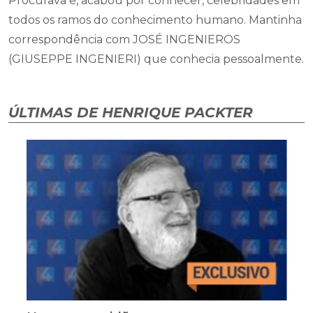
Procurava e, acabou por conhecer, celebridades em
todos os ramos do conhecimento humano. Mantinha
correspondência com JOSÉ INGENIEROS
(GIUSEPPE INGENIERI) que conhecia pessoalmente.
ÚLTIMAS DE HENRIQUE PACKTER