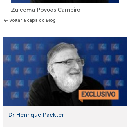
Zulcema Póvoas Carneiro
Voltar a capa do Blog
Dr Henrique Packter