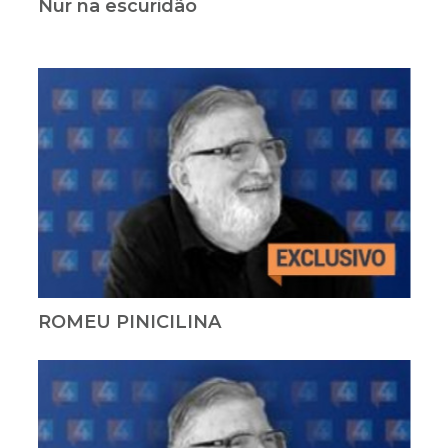
Nur na escuridão
ROMEU PINICILINA