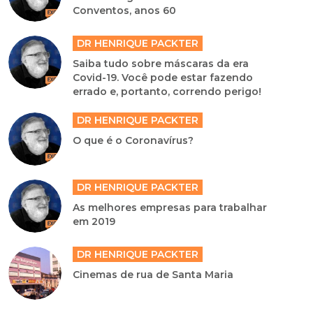
Conventos, anos 60
DR HENRIQUE PACKTER
Saiba tudo sobre máscaras da era
Covid-19. Você pode estar fazendo
errado e, portanto, correndo perigo!
DR HENRIQUE PACKTER
O que é o Coronavírus?
DR HENRIQUE PACKTER
As melhores empresas para trabalhar
em 2019
DR HENRIQUE PACKTER
Cinemas de rua de Santa Maria