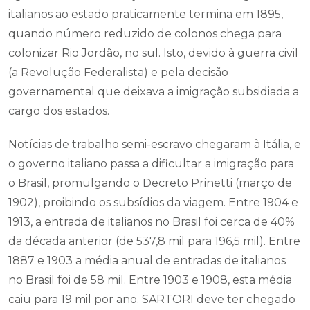
italianos ao estado praticamente termina em 1895,
quando número reduzido de colonos chega para
colonizar Rio Jordão, no sul. Isto, devido à guerra civil
(a Revolução Federalista) e pela decisão
governamental que deixava a imigração subsidiada a
cargo dos estados.
Notícias de trabalho semi-escravo chegaram à Itália, e
o governo italiano passa a dificultar a imigração para
o Brasil, promulgando o Decreto Prinetti (março de
1902), proibindo os subsídios da viagem. Entre 1904 e
1913, a entrada de italianos no Brasil foi cerca de 40%
da década anterior (de 537,8 mil para 196,5 mil). Entre
1887 e 1903 a média anual de entradas de italianos
no Brasil foi de 58 mil. Entre 1903 e 1908, esta média
caiu para 19 mil por ano. SARTORI deve ter chegado