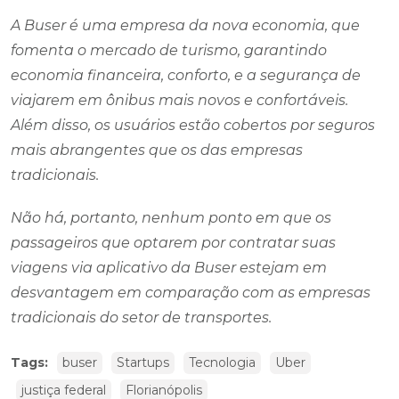
A Buser é uma empresa da nova economia, que
fomenta o mercado de turismo, garantindo
economia financeira, conforto, e a segurança de
viajarem em ônibus mais novos e confortáveis.
Além disso, os usuários estão cobertos por seguros
mais abrangentes que os das empresas
tradicionais.
Não há, portanto, nenhum ponto em que os
passageiros que optarem por contratar suas
viagens via aplicativo da Buser estejam em
desvantagem em comparação com as empresas
tradicionais do setor de transportes.
Tags:
buser
Startups
Tecnologia
Uber
justiça federal
Florianópolis