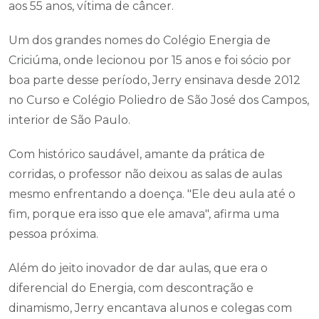
aos 55 anos, vítima de câncer.
Um dos grandes nomes do Colégio Energia de
Criciúma, onde lecionou por 15 anos e foi sócio por
boa parte desse período, Jerry ensinava desde 2012
no Curso e Colégio Poliedro de São José dos Campos,
interior de São Paulo.
Com histórico saudável, amante da prática de
corridas, o professor não deixou as salas de aulas
mesmo enfrentando a doença. "Ele deu aula até o
fim, porque era isso que ele amava", afirma uma
pessoa próxima.
Além do jeito inovador de dar aulas, que era o
diferencial do Energia, com descontração e
dinamismo, Jerry encantava alunos e colegas com