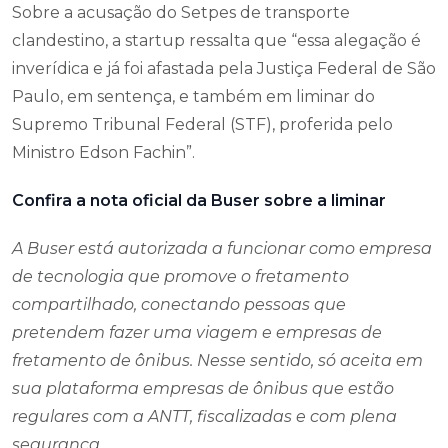
Sobre a acusação do Setpes de transporte
clandestino, a startup ressalta que “essa alegação é
inverídica e já foi afastada pela Justiça Federal de São
Paulo, em sentença, e também em liminar do
Supremo Tribunal Federal (STF), proferida pelo
Ministro Edson Fachin”.
Confira a nota oficial da Buser sobre a liminar
A Buser está autorizada a funcionar como empresa
de tecnologia que promove o fretamento
compartilhado, conectando pessoas que
pretendem fazer uma viagem e empresas de
fretamento de ônibus. Nesse sentido, só aceita em
sua plataforma empresas de ônibus que estão
regulares com a ANTT, fiscalizadas e com plena
segurança.