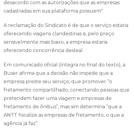
desacordo com as autorizações que as empresas
cadastradas em sua plataforma possuem".
A reclamação do Sindicato é de que o serviço estaria
oferecendo viagens clandestinas e, pelo preço
sensivelmente mais baixo, a empresa estaria
oferecendo concorrência desleal.
Em comunicado oficial (íntegra no final do texto), a
Buser afirma que a decisão não impede que a
empresa preste seu serviço, que promover “o
fretamento compartilhado, conectando pessoas que
pretendem fazer uma viagem e empresas de
fretamento de ônibus”, mas sim determina “que a
ANTT fiscalize as empresas de fretamento, o que a
agência já faz”.