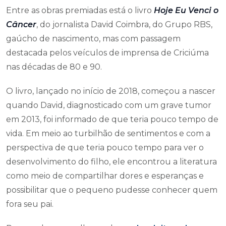
Entre as obras premiadas está o livro
Hoje Eu Venci o
Câncer
, do jornalista David Coimbra, do Grupo RBS,
gaúcho de nascimento, mas com passagem
destacada pelos veículos de imprensa de Criciúma
nas décadas de 80 e 90.
O livro, lançado no início de 2018, começou a nascer
quando David, diagnosticado com um grave tumor
em 2013, foi informado de que teria pouco tempo de
vida. Em meio ao turbilhão de sentimentos e com a
perspectiva de que teria pouco tempo para ver o
desenvolvimento do filho, ele encontrou a literatura
como meio de compartilhar dores e esperanças e
possibilitar que o pequeno pudesse conhecer quem
fora seu pai.