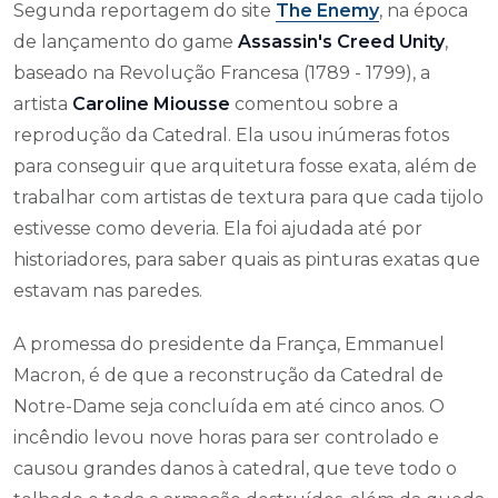
Segunda reportagem do site
The Enemy
, na época
de lançamento do game
Assassin's Creed Unity
,
baseado na Revolução Francesa (1789 - 1799), a
artista
Caroline Miousse
comentou sobre a
reprodução da Catedral. Ela usou inúmeras fotos
para conseguir que arquitetura fosse exata, além de
trabalhar com artistas de textura para que cada tijolo
estivesse como deveria. Ela foi ajudada até por
historiadores, para saber quais as pinturas exatas que
estavam nas paredes.
A promessa do presidente da França, Emmanuel
Macron, é de que a reconstrução da Catedral de
Notre-Dame seja concluída em até cinco anos. O
incêndio levou nove horas para ser controlado e
causou grandes danos à catedral, que teve todo o