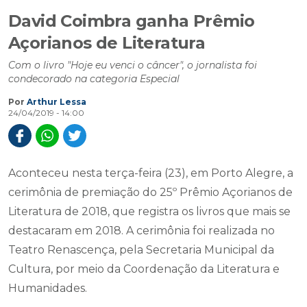
David Coimbra ganha Prêmio
Açorianos de Literatura
Com o livro "Hoje eu venci o câncer", o jornalista foi
condecorado na categoria Especial
Por
Arthur Lessa
24/04/2019 - 14:00
Aconteceu nesta terça-feira (23), em Porto Alegre, a
cerimônia de premiação do 25º Prêmio Açorianos de
Literatura de 2018, que registra os livros que mais se
destacaram em 2018. A cerimônia foi realizada no
Teatro Renascença, pela Secretaria Municipal da
Cultura, por meio da Coordenação da Literatura e
Humanidades.