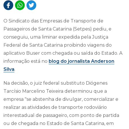
O Sindicato das Empresas de Transporte de
Passageiros de Santa Catarina (Setpes) pediu, e
conseguiu, uma liminar expedida pela Justiça
Federal de Santa Catarina proibindo viagens do
aplicativo Buser com chegada ou saída do Estado. A
informação está no
blog do jornalista Anderson
Silva
.
Na decisão, o juiz federal substituto Diógenes
Tarcísio Marcelino Teixeira determinou que a
empresa "se abstenha de divulgar, comercializar e
realizar as atividades de transporte rodoviário
interestadual de passageiro, com ponto de partida
ou de chegada no Estado de Santa Catarina, em