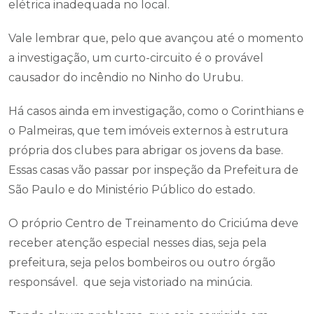
elétrica inadequada no local.
Vale lembrar que, pelo que avançou até o momento
a investigação, um curto-circuito é o provável
causador do incêndio no Ninho do Urubu.
Há casos ainda em investigação, como o Corinthians e
o Palmeiras, que tem imóveis externos à estrutura
própria dos clubes para abrigar os jovens da base.
Essas casas vão passar por inspeção da Prefeitura de
São Paulo e do Ministério Público do estado.
O próprio Centro de Treinamento do Criciúma deve
receber atenção especial nesses dias, seja pela
prefeitura, seja pelos bombeiros ou outro órgão
responsável. que seja vistoriado na minúcia.