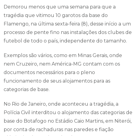
Demorou menos que uma semana para que a
tragédia que vitimou 10 garotos da base do
Flamengo, na última sexta-feira (8), desse início a um
processo de pente fino nas instalações dos clubes de
futebol de todo o país, independente do tamanho.
Exemplos são vários, como em Minas Gerais, onde
nem Cruzeiro, nem América-MG contam com os
documentos necessários para o pleno
funcionamento de seus alojamentos para as
categorias de base.
No Rio de Janeiro, onde aconteceu a tragédia, a
Polícia Civil interditou o alojamento das categorias de
base do Botafogo no Estádio Caio Martins, em Niterói,
por conta de rachaduras nas paredes e fiação