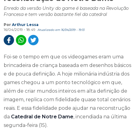
Enredo da versão Unity do game é baseada na Revolução
Francesa e tem versão bastante fiel da catedral
Por
Arthur Lessa
16/04/2019 - 18:49
Atualizado em 16/04/2019 - 19:13
Foi-se o tempo em que os videogames eram uma
brincadeira de criança baseada em desenhos básicos
e de pouca definição. A hoje milionária indústria dos
games chegou a um ponto tecnológico em que,
além de criar mundos inteiros em alta definição de
imagem, replica com fidelidade quase total cenários
reais. E essa fidelidade pode ajudar na reconstrução
da
Catedral de Notre Dame
, incendiada na última
segunda-feira (15).