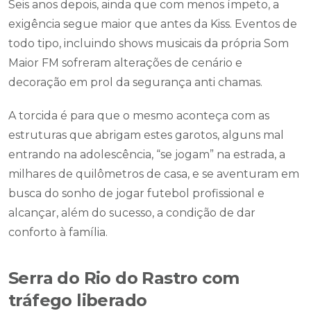
Seis anos depois, ainda que com menos ímpeto, a
exigência segue maior que antes da Kiss. Eventos de
todo tipo, incluindo shows musicais da própria Som
Maior FM sofreram alterações de cenário e
decoração em prol da segurança anti chamas.
A torcida é para que o mesmo aconteça com as
estruturas que abrigam estes garotos, alguns mal
entrando na adolescência, “se jogam” na estrada, a
milhares de quilômetros de casa, e se aventuram em
busca do sonho de jogar futebol profissional e
alcançar, além do sucesso, a condição de dar
conforto à família.
Serra do Rio do Rastro com
tráfego liberado