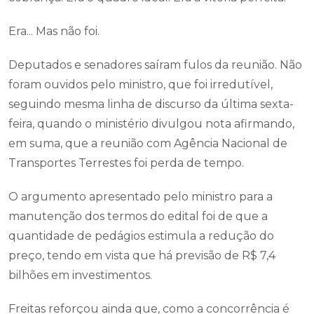
Era... Mas não foi.
Deputados e senadores saíram fulos da reunião. Não
foram ouvidos pelo ministro, que foi irredutível,
seguindo mesma linha de discurso da última sexta-
feira, quando o ministério divulgou nota afirmando,
em suma, que a reunião com Agência Nacional de
Transportes Terrestes foi perda de tempo.
O argumento apresentado pelo ministro para a
manutenção dos termos do edital foi de que a
quantidade de pedágios estimula a redução do
preço, tendo em vista que há previsão de R$ 7,4
bilhões em investimentos.
Freitas reforçou ainda que, como a concorrência é