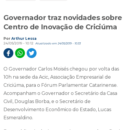
Governador traz novidades sobre
Centro de Inovação de Criciúma
Por
Arthur Lessa
24/05/2019 - 10:12
Atualizado em 24/05/2019 - 10:33
O Governador Carlos Moisés chegou por volta das
10h na sede da Acic, Associação Empresarial de
Criciúma, para o Fórum Parlamentar Catarinense.
Acompanham o Governador o Secretário da Casa
Civil, Douglas Borba, e o Secretário de
Desenvolvimento Econômico do Estado, Lucas
Esmeraldino.