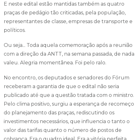
E neste edital estão mantidas também as quatro
praças de pedágio tão criticadas, pela população,
representantes de classe, empresas de transporte e
políticos.
Ou seja... Toda aquela comemoração após a reunião
com a direção da ANTT, na semana passada, de nada
valeu. Alegria momentânea. Foi pelo ralo.
No encontro, os deputados e senadores do Fórum
receberam a garantia de que o edital não seria
publicado até que a questão tratada com o ministro.
Pelo clima positivo, surgiu a esperança de recomeço
do planejamento das praças, rediscutindo os
investimentos necessários, que influencia o tanto o
valor das tarifas quanto o número de postos de
cobrança. Era o quadro ideal. Era a vitória perfeita.