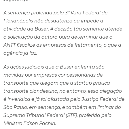
A sentença proferida pela 3ª Vara Federal de
Florianópolis não desautoriza ou impede a
atividade da Buser. A decisão tão somente atende
a solicitação da autora para determinar que a
ANTT fiscalize as empresas de fretamento, o que a
agência já faz.
As ações judiciais que a Buser enfrenta são
movidas por empresas concessionárias de
transporte que alegam que a startup pratica
transporte clandestino; no entanto, essa alegação
é inverídica e já foi afastada pela Justiça Federal de
São Paulo, em sentença, e também em liminar do
Supremo Tribunal Federal (STF), proferida pelo
Ministro Edson Fachin.