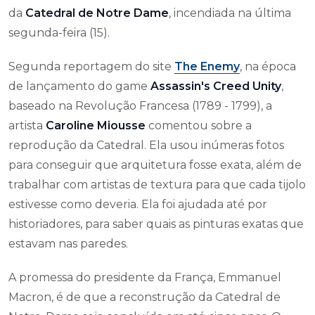
da
Catedral de Notre Dame
, incendiada na última
segunda-feira (15).
Segunda reportagem do site
The Enemy
, na época
de lançamento do game
Assassin's Creed Unity
,
baseado na Revolução Francesa (1789 - 1799), a
artista
Caroline Miousse
comentou sobre a
reprodução da Catedral. Ela usou inúmeras fotos
para conseguir que arquitetura fosse exata, além de
trabalhar com artistas de textura para que cada tijolo
estivesse como deveria. Ela foi ajudada até por
historiadores, para saber quais as pinturas exatas que
estavam nas paredes.
A promessa do presidente da França, Emmanuel
Macron, é de que a reconstrução da Catedral de