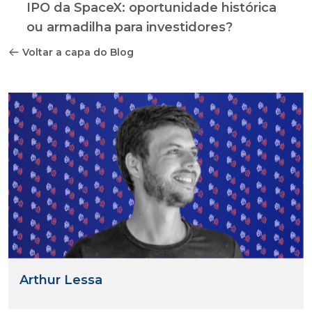
IPO da SpaceX: oportunidade histórica
ou armadilha para investidores?
Voltar a capa do Blog
Arthur Lessa