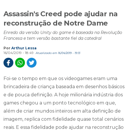
Assassin's Creed pode ajudar na
reconstrução de Notre Dame
Enredo da versão Unity do game é baseada na Revolução
Francesa e tem versão bastante fiel da catedral
Por
Arthur Lessa
16/04/2019 - 18:49
Atualizado em 16/04/2019 - 19:13
Foi-se o tempo em que os videogames eram uma
brincadeira de criança baseada em desenhos básicos
e de pouca definição. A hoje milionária indústria dos
games chegou a um ponto tecnológico em que,
além de criar mundos inteiros em alta definição de
imagem, replica com fidelidade quase total cenários
reais. E essa fidelidade pode ajudar na reconstrução