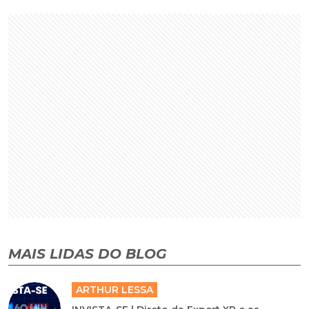
MAIS LIDAS DO BLOG
ARTHUR LESSA