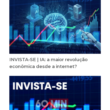
INVISTA-SE | IA: a maior revolução
econômica desde a internet?