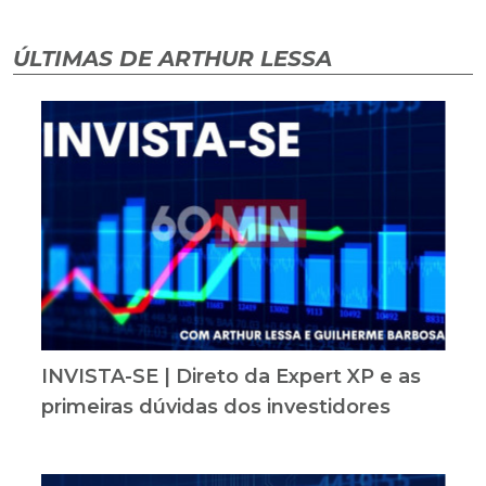
ÚLTIMAS DE ARTHUR LESSA
INVISTA-SE | Direto da Expert XP e as
primeiras dúvidas dos investidores