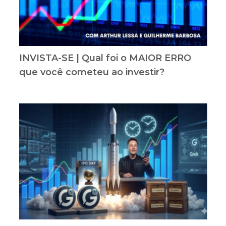
INVISTA-SE | Qual foi o MAIOR ERRO
que você cometeu ao investir?