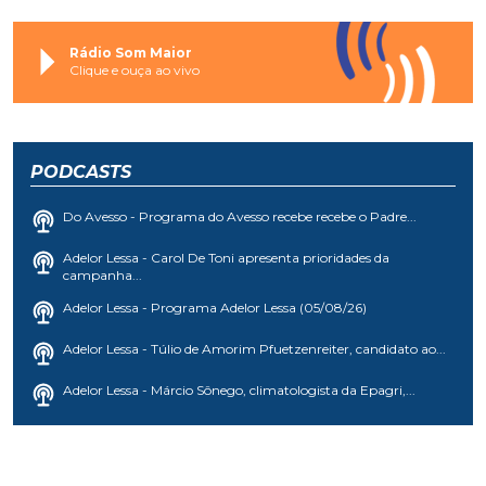
Rádio Som Maior
Clique e ouça ao vivo
PODCASTS
Do Avesso - Programa do Avesso recebe recebe o Padre...
Adelor Lessa - Carol De Toni apresenta prioridades da
campanha...
Adelor Lessa - Programa Adelor Lessa (05/08/26)
Adelor Lessa - Túlio de Amorim Pfuetzenreiter, candidato ao...
Adelor Lessa - Márcio Sônego, climatologista da Epagri,...