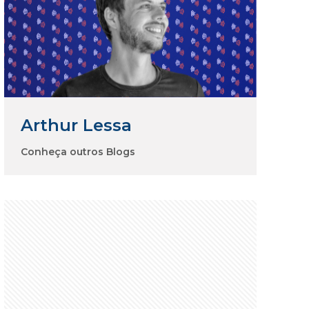
Arthur Lessa
Conheça outros Blogs