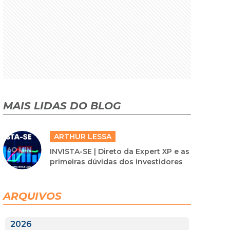
MAIS LIDAS DO BLOG
ARTHUR LESSA
INVISTA-SE | Direto da Expert XP e as
primeiras dúvidas dos investidores
ARQUIVOS
2026