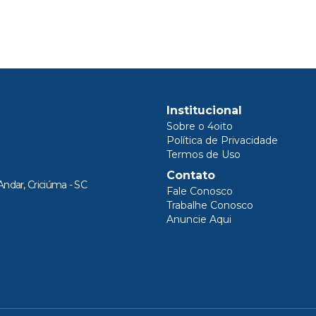
Institucional
Sobre o 4oito
Política de Privacidade
Termos de Uso
Contato
Andar, Criciúma - SC
Fale Conosco
Trabalhe Conosco
Anuncie Aqui