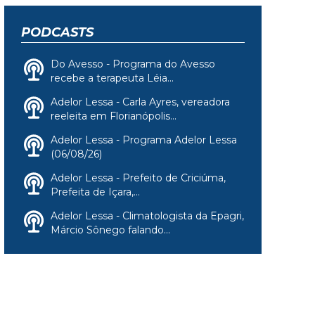
PODCASTS
Do Avesso - Programa do Avesso
recebe a terapeuta Léia...
Adelor Lessa - Carla Ayres, vereadora
reeleita em Florianópolis...
Adelor Lessa - Programa Adelor Lessa
(06/08/26)
Adelor Lessa - Prefeito de Criciúma,
Prefeita de Içara,...
Adelor Lessa - Climatologista da Epagri,
Márcio Sônego falando...