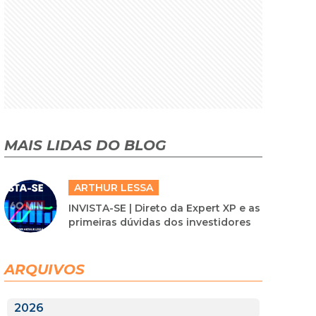
MAIS LIDAS DO BLOG
ARTHUR LESSA
INVISTA-SE | Direto da Expert XP e as
primeiras dúvidas dos investidores
ARQUIVOS
2026