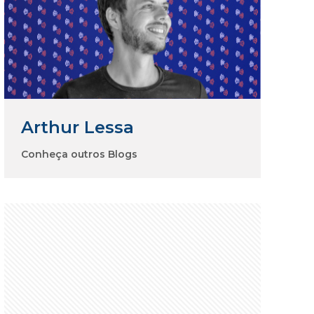
Arthur Lessa
Conheça outros Blogs