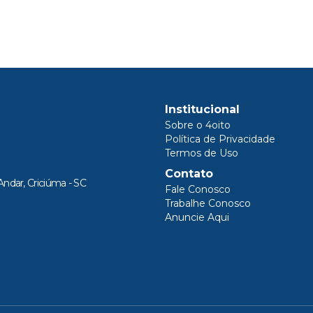
Institucional
Sobre o 4oito
Política de Privacidade
Termos de Uso
Contato
Andar, Criciúma - SC
Fale Conosco
Trabalhe Conosco
Anuncie Aqui