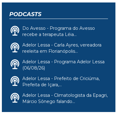
PODCASTS
Do Avesso - Programa do Avesso
recebe a terapeuta Léia...
Adelor Lessa - Carla Ayres, vereadora
reeleita em Florianópolis...
Adelor Lessa - Programa Adelor Lessa
(06/08/26)
Adelor Lessa - Prefeito de Criciúma,
Prefeita de Içara,...
Adelor Lessa - Climatologista da Epagri,
Márcio Sônego falando...