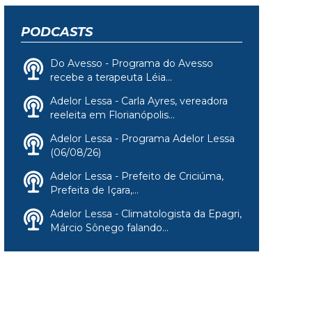
PODCASTS
Do Avesso - Programa do Avesso
recebe a terapeuta Léia...
Adelor Lessa - Carla Ayres, vereadora
reeleita em Florianópolis...
Adelor Lessa - Programa Adelor Lessa
(06/08/26)
Adelor Lessa - Prefeito de Criciúma,
Prefeita de Içara,...
Adelor Lessa - Climatologista da Epagri,
Márcio Sônego falando...