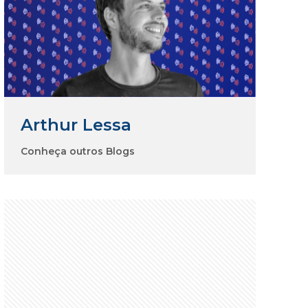
Arthur Lessa
Conheça outros Blogs