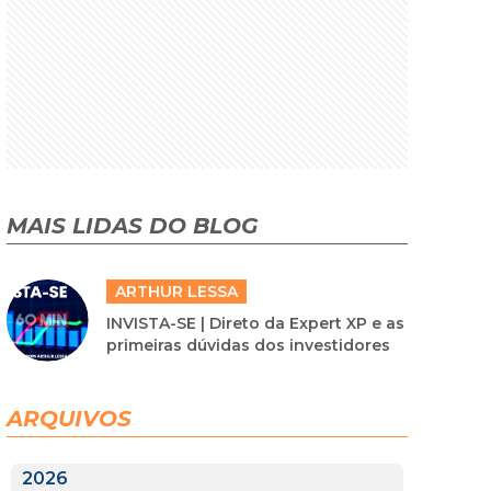
MAIS LIDAS DO BLOG
ARTHUR LESSA
INVISTA-SE | Direto da Expert XP e as
primeiras dúvidas dos investidores
ARQUIVOS
2026