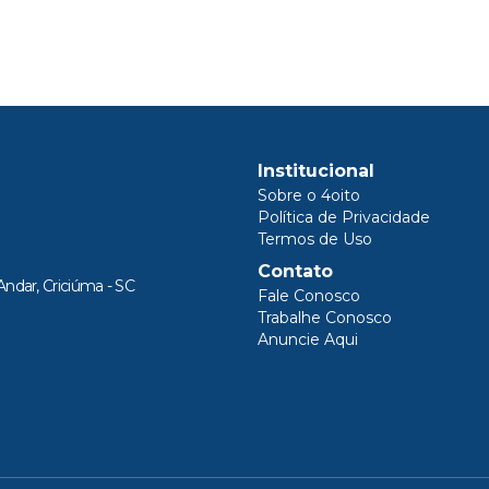
Institucional
Sobre o 4oito
Política de Privacidade
Termos de Uso
Contato
Andar, Criciúma - SC
Fale Conosco
Trabalhe Conosco
Anuncie Aqui