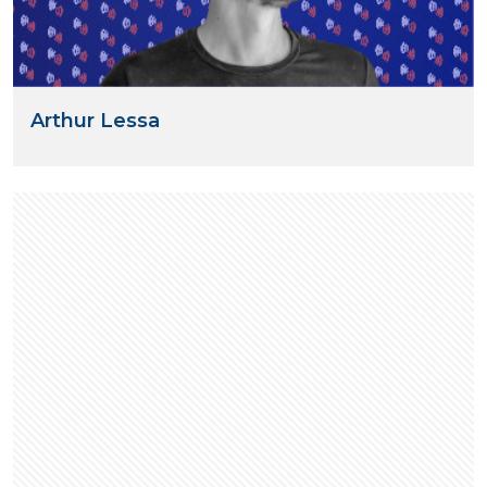
Arthur Lessa