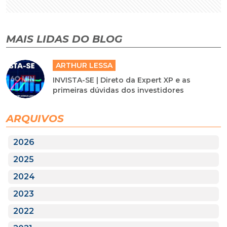
MAIS LIDAS DO BLOG
ARTHUR LESSA
INVISTA-SE | Direto da Expert XP e as
primeiras dúvidas dos investidores
ARQUIVOS
2026
2025
2024
2023
2022