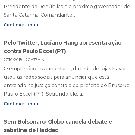
Presidente da República e o próximo governador de
Santa Catarina. Comandante...
Continue Lendo...
Pelo Twitter, Luciano Hang apresenta ação
contra Paulo Eccel (PT)
27/10/2018 - 20H37MIN
O empresário Luciano Hang, da rede de lojas Havan,
usou as redes sociais para anunciar que está
entrando na justiça contra o ex-prefeito de Brusque,
Paulo Eccel (PT). Segundo ele, a...
Continue Lendo...
Sem Bolsonaro, Globo cancela debate e
sabatina de Haddad