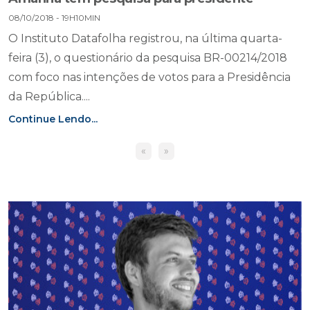
08/10/2018 - 19H10MIN
O Instituto Datafolha registrou, na última quarta-
feira (3), o questionário da pesquisa BR-00214/2018
com foco nas intenções de votos para a Presidência
da República....
Continue Lendo...
«
»