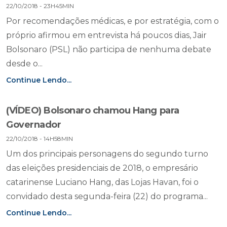
22/10/2018 - 23H45MIN
Por recomendações médicas, e por estratégia, com o
próprio afirmou em entrevista há poucos dias, Jair
Bolsonaro (PSL) não participa de nenhuma debate
desde o...
Continue Lendo...
(VÍDEO) Bolsonaro chamou Hang para
Governador
22/10/2018 - 14H58MIN
Um dos principais personagens do segundo turno
das eleições presidenciais de 2018, o empresário
catarinense Luciano Hang, das Lojas Havan, foi o
convidado desta segunda-feira (22) do programa...
Continue Lendo...