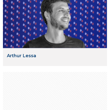
Arthur Lessa