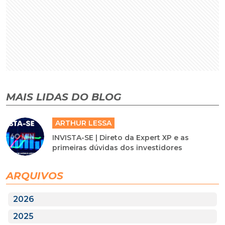
MAIS LIDAS DO BLOG
ARTHUR LESSA
INVISTA-SE | Direto da Expert XP e as
primeiras dúvidas dos investidores
ARQUIVOS
2026
2025