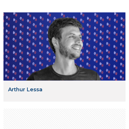
Arthur Lessa