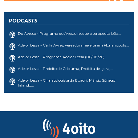
PODCASTS
Do Avesso - Programa do Avesso recebe a terapeuta Léia...
Adelor Lessa - Carla Ayres, vereadora reeleita em Florianópolis...
Adelor Lessa - Programa Adelor Lessa (06/08/26)
Adelor Lessa - Prefeito de Criciúma, Prefeita de Içara,...
Adelor Lessa - Climatologista da Epagri, Márcio Sônego
falando...