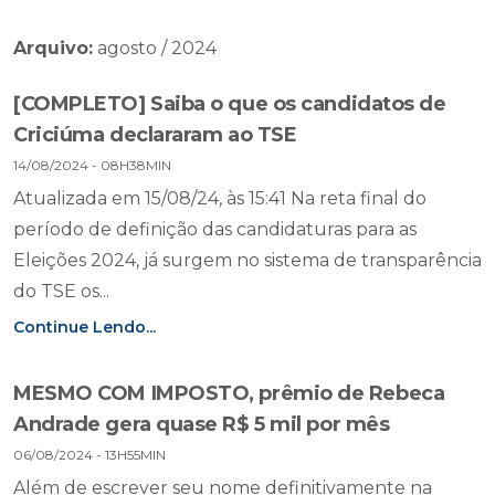
Arquivo:
agosto / 2024
[COMPLETO] Saiba o que os candidatos de
Criciúma declararam ao TSE
14/08/2024 - 08H38MIN
Atualizada em 15/08/24, às 15:41 Na reta final do
período de definição das candidaturas para as
Eleições 2024, já surgem no sistema de transparência
do TSE os...
Continue Lendo...
MESMO COM IMPOSTO, prêmio de Rebeca
Andrade gera quase R$ 5 mil por mês
06/08/2024 - 13H55MIN
Além de escrever seu nome definitivamente na