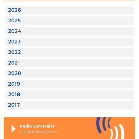
2026
2025
2024
2023
2022
2021
2020
2019
2018
2017
Rádio Som Maior
Clique e ouça ao vivo