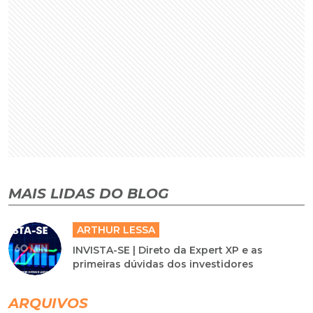
MAIS LIDAS DO BLOG
ARTHUR LESSA
INVISTA-SE | Direto da Expert XP e as
primeiras dúvidas dos investidores
ARQUIVOS