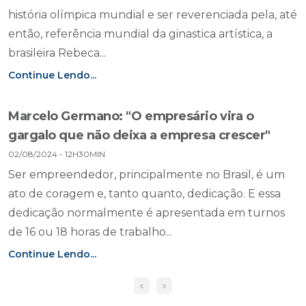
história olímpica mundial e ser reverenciada pela, até
então, referência mundial da ginastica artística, a
brasileira Rebeca...
Continue Lendo...
Marcelo Germano: "O empresário vira o
gargalo que não deixa a empresa crescer"
02/08/2024 - 12H30MIN
Ser empreendedor, principalmente no Brasil, é um
ato de coragem e, tanto quanto, dedicação. E essa
dedicação normalmente é apresentada em turnos
de 16 ou 18 horas de trabalho...
Continue Lendo...
«
»