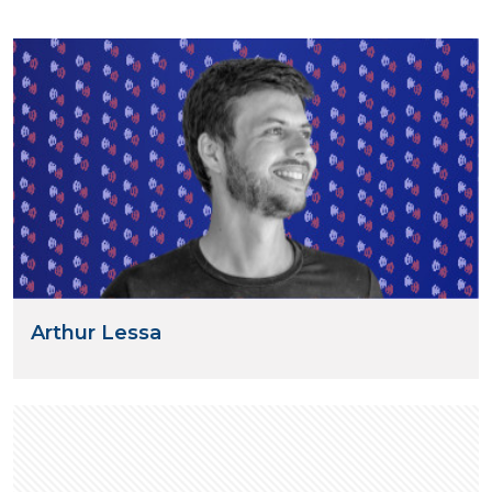
Arthur Lessa