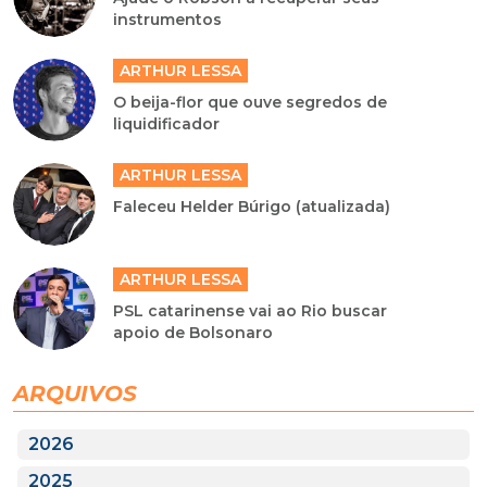
instrumentos
ARTHUR LESSA
O beija-flor que ouve segredos de
liquidificador
ARTHUR LESSA
Faleceu Helder Búrigo (atualizada)
ARTHUR LESSA
PSL catarinense vai ao Rio buscar
apoio de Bolsonaro
ARQUIVOS
2026
2025