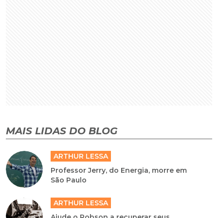
MAIS LIDAS DO BLOG
ARTHUR LESSA
Professor Jerry, do Energia, morre em
São Paulo
ARTHUR LESSA
Ajude o Robson a recuperar seus