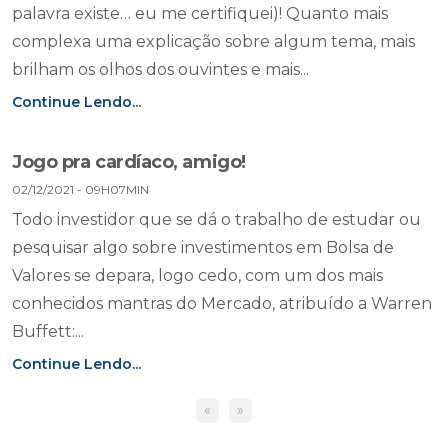
palavra existe… eu me certifiquei)! Quanto mais
complexa uma explicação sobre algum tema, mais
brilham os olhos dos ouvintes e mais...
Continue Lendo...
Jogo pra cardíaco, amigo!
02/12/2021 - 09H07MIN
Todo investidor que se dá o trabalho de estudar ou
pesquisar algo sobre investimentos em Bolsa de
Valores se depara, logo cedo, com um dos mais
conhecidos mantras do Mercado, atribuído a Warren
Buffett:...
Continue Lendo...
«
»