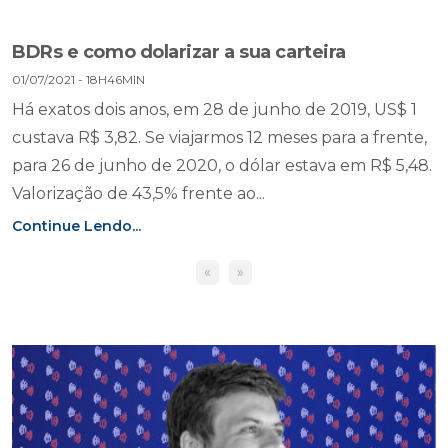
BDRs e como dolarizar a sua carteira
01/07/2021 - 18H46MIN
Há exatos dois anos, em 28 de junho de 2019, US$ 1
custava R$ 3,82. Se viajarmos 12 meses para a frente,
para 26 de junho de 2020, o dólar estava em R$ 5,48.
Valorização de 43,5% frente ao...
Continue Lendo...
«
»