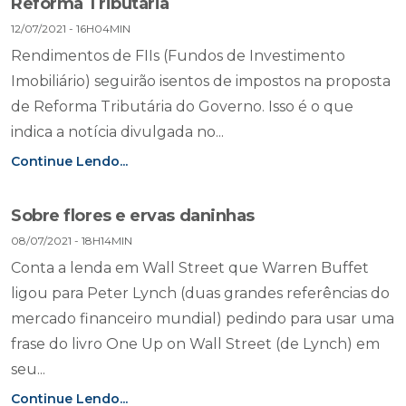
Reforma Tributária
12/07/2021 - 16H04MIN
Rendimentos de FIIs (Fundos de Investimento
Imobiliário) seguirão isentos de impostos na proposta
de Reforma Tributária do Governo. Isso é o que
indica a notícia divulgada no...
Continue Lendo...
Sobre flores e ervas daninhas
08/07/2021 - 18H14MIN
Conta a lenda em Wall Street que Warren Buffet
ligou para Peter Lynch (duas grandes referências do
mercado financeiro mundial) pedindo para usar uma
frase do livro One Up on Wall Street (de Lynch) em
seu...
Continue Lendo...