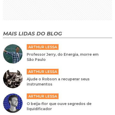
MAIS LIDAS DO BLOG
ARTHUR LESSA
Professor Jerry, do Energia, morre em
São Paulo
ARTHUR LESSA
Ajude o Robson a recuperar seus
instrumentos
ARTHUR LESSA
O beija-flor que ouve segredos de
liquidificador