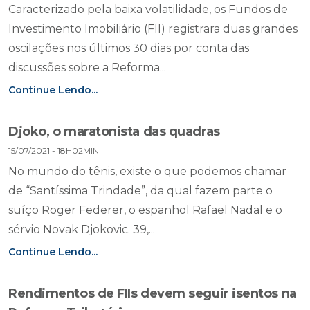
Caracterizado pela baixa volatilidade, os Fundos de
Investimento Imobiliário (FII) registrara duas grandes
oscilações nos últimos 30 dias por conta das
discussões sobre a Reforma...
Continue Lendo...
Djoko, o maratonista das quadras
15/07/2021 - 18H02MIN
No mundo do tênis, existe o que podemos chamar
de “Santíssima Trindade”, da qual fazem parte o
suíço Roger Federer, o espanhol Rafael Nadal e o
sérvio Novak Djokovic. 39,...
Continue Lendo...
Rendimentos de FIIs devem seguir isentos na