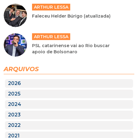
ARTHUR LESSA
Faleceu Helder Búrigo (atualizada)
ARTHUR LESSA
PSL catarinense vai ao Rio buscar
apoio de Bolsonaro
ARQUIVOS
2026
2025
2024
2023
2022
2021