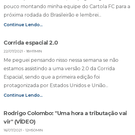
pouco montando minha equipe do Cartola FC para a
próxima rodada do Brasileirão e lembrei...
Continue Lendo...
Corrida espacial 2.0
22/07/2021 - 18H11MIN
Me peguei pensando nisso nessa semana se não
estamos assistindo a uma versão 2.0 da Corrida
Espacial, sendo que a primeira edição foi
protagonizada por Estados Unidos e União...
Continue Lendo...
Rodrigo Colombo: "Uma hora a tributação vai
vir" (VÍDEO)
16/07/2021 - 12H50MIN