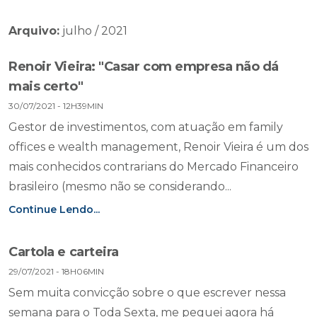
Arquivo:
julho / 2021
Renoir Vieira: "Casar com empresa não dá
mais certo"
30/07/2021 - 12H39MIN
Gestor de investimentos, com atuação em family
offices e wealth management, Renoir Vieira é um dos
mais conhecidos contrarians do Mercado Financeiro
brasileiro (mesmo não se considerando...
Continue Lendo...
Cartola e carteira
29/07/2021 - 18H06MIN
Sem muita convicção sobre o que escrever nessa
semana para o Toda Sexta, me peguei agora há