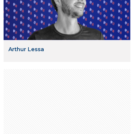
Arthur Lessa